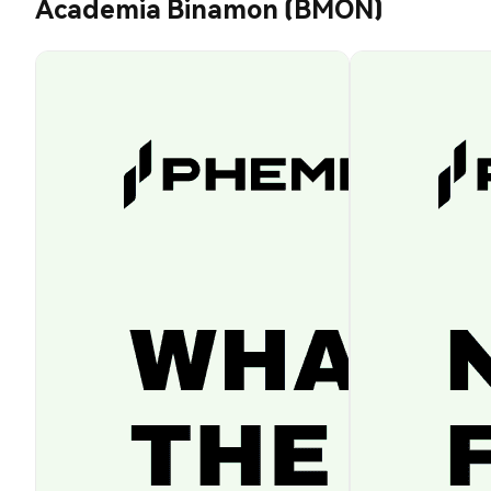
Academia Binamon (BMON)