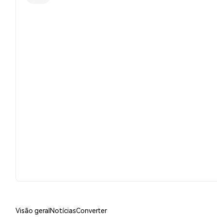
Visão geral
Notícias
Converter