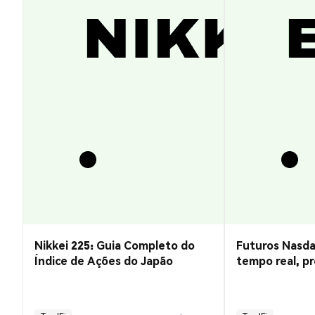
Nikkei 225: Guia Completo do
Futuros Nasda
Índice de Ações do Japão
tempo real, pr
negociação