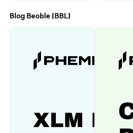
Blog Beoble (BBL)