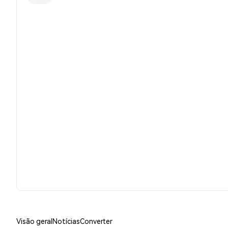
Visão geral
Notícias
Converter