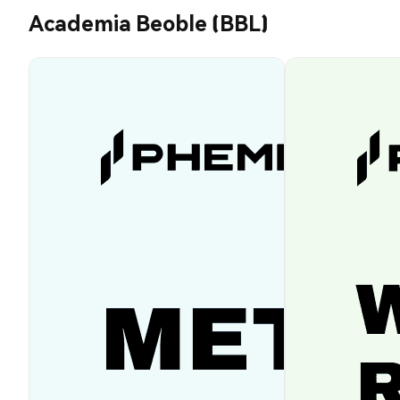
Academia Beoble (BBL)