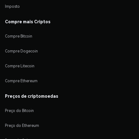
Imposto
Compre mais Criptos
Compre Bitcoin
Compre Dogecoin
Compre Litecoin
Compre Ethereum
Preços de criptomoedas
Preço do Bitcoin
Preço do Ethereum