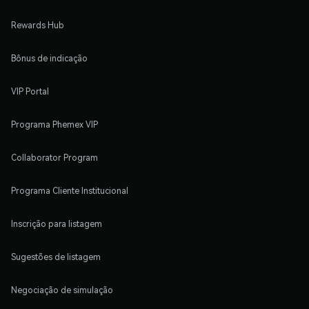
Rewards Hub
Bônus de indicação
VIP Portal
Programa Phemex VIP
Collaborator Program
Programa Cliente Institucional
Inscrição para listagem
Sugestões de listagem
Negociação de simulação