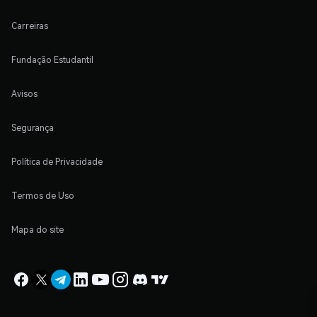
Carreiras
Fundação Estudantil
Avisos
Segurança
Política de Privacidade
Termos de Uso
Mapa do site