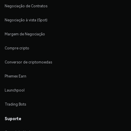
Negociação de Contratos
Negociação à vista (Spot)
Margem de Negociação
Compre cripto
Conversor de criptomoedas
Phemex Earn
Launchpool
Trading Bots
Suporte