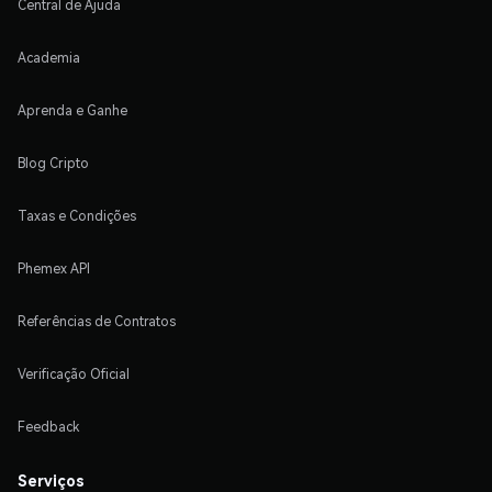
Central de Ajuda
Academia
Aprenda e Ganhe
Blog Cripto
Taxas e Condições
Phemex API
Referências de Contratos
Verificação Oficial
Feedback
Serviços