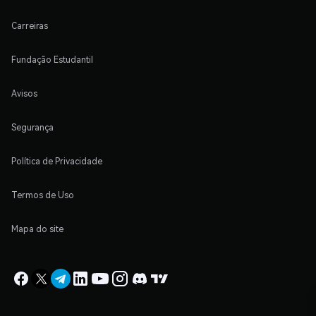
Carreiras
Fundação Estudantil
Avisos
Segurança
Política de Privacidade
Termos de Uso
Mapa do site