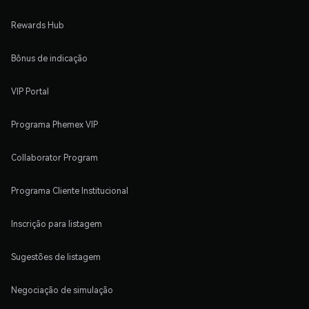
Rewards Hub
Bônus de indicação
VIP Portal
Programa Phemex VIP
Collaborator Program
Programa Cliente Institucional
Inscrição para listagem
Sugestões de listagem
Negociação de simulação