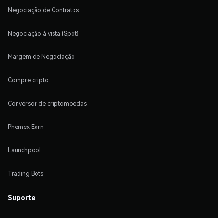
Negociação de Contratos
Negociação à vista (Spot)
Margem de Negociação
Compre cripto
Conversor de criptomoedas
Phemex Earn
Launchpool
Trading Bots
Suporte