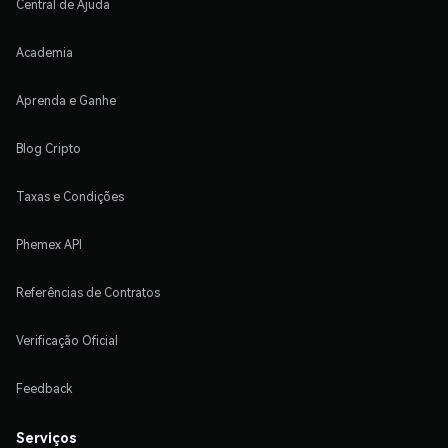
Central de Ajuda
Academia
Aprenda e Ganhe
Blog Cripto
Taxas e Condições
Phemex API
Referências de Contratos
Verificação Oficial
Feedback
Serviços