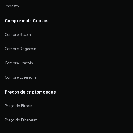
Imposto
Compre mais Criptos
Compre Bitcoin
Compre Dogecoin
Compre Litecoin
Compre Ethereum
Preços de criptomoedas
Preço do Bitcoin
Preço do Ethereum