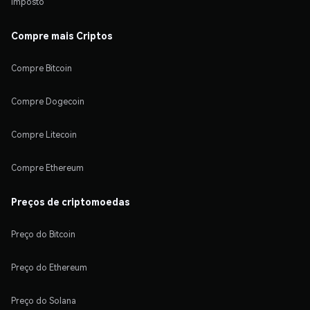
Imposto
Compre mais Criptos
Compre Bitcoin
Compre Dogecoin
Compre Litecoin
Compre Ethereum
Preços de criptomoedas
Preço do Bitcoin
Preço do Ethereum
Preço do Solana