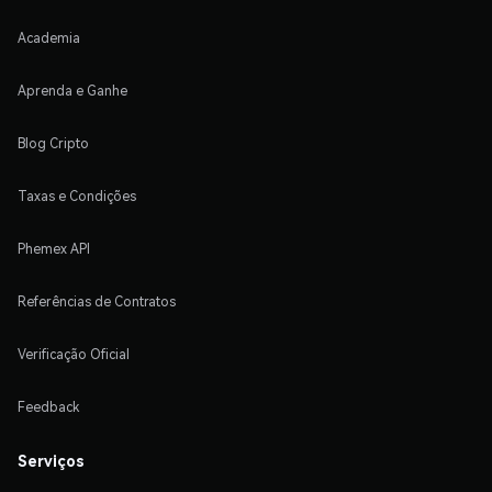
Academia
Aprenda e Ganhe
Blog Cripto
Taxas e Condições
Phemex API
Referências de Contratos
Verificação Oficial
Feedback
Serviços