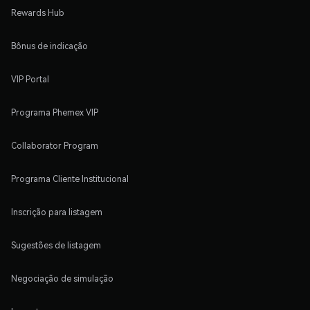
Rewards Hub
Bônus de indicação
VIP Portal
Programa Phemex VIP
Collaborator Program
Programa Cliente Institucional
Inscrição para listagem
Sugestões de listagem
Negociação de simulação