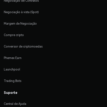
Negociação de Contratos
Negociação à vista (Spot)
Margem de Negociação
Compre cripto
Conversor de criptomoedas
Phemex Earn
Launchpool
Trading Bots
Suporte
Central de Ajuda