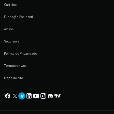
Carreiras
Fundação Estudantil
Avisos
Segurança
Política de Privacidade
Termos de Uso
Mapa do site