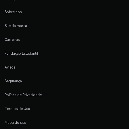
Sobre nós
Site da marca
Carreiras
Fundação Estudantil
Avisos
Segurança
Política de Privacidade
Termos de Uso
Mapa do site