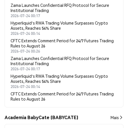
Zama Launches Confidential RFQ Protocol for Secure
Institutional Trading
2026-07-24 00:17
Hyperliquid's RWA Trading Volume Surpasses Crypto
Assets, Reaches 54% Share
2026-07-24 00:14
CFTC Extends Comment Period for 24/7 Futures Trading
Rules to August 26
2026-07-24 00:26
Zama Launches Confidential RFQ Protocol for Secure
Institutional Trading
2026-07-24 00:17
Hyperliquid's RWA Trading Volume Surpasses Crypto
Assets, Reaches 54% Share
2026-07-24 00:14
CFTC Extends Comment Period for 24/7 Futures Trading
Rules to August 26
Academia BabyCate (BABYCATE)
Mais