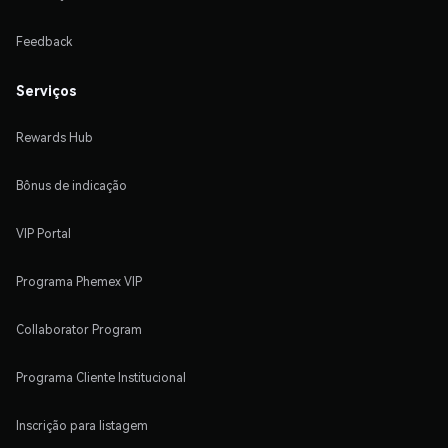
Feedback
Serviços
Rewards Hub
Bônus de indicação
VIP Portal
Programa Phemex VIP
Collaborator Program
Programa Cliente Institucional
Inscrição para listagem