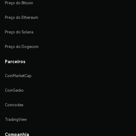
Preço do Bitcoin
Preço do Ethereum
Preço do Solana
Preço do Dogecoin
Parceiros
CoinMarketCap
CoinGecko
Coincodex
TradingView
Companhia