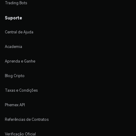
Trading Bots
Suporte
Central de Ajuda
Academia
Aprenda e Ganhe
Blog Cripto
Taxas e Condições
Phemex API
Referências de Contratos
Verificação Oficial