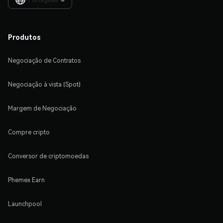

Produtos
Negociação de Contratos
Negociação à vista (Spot)
Margem de Negociação
Compre cripto
Conversor de criptomoedas
Phemex Earn
Launchpool