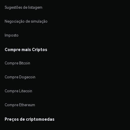
Sugestões de listagem
Negociação de simulação
Imposto
Compre mais Criptos
Compre Bitcoin
Compre Dogecoin
Compre Litecoin
Compre Ethereum
Preços de criptomoedas