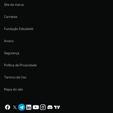
Site da marca
Carreiras
Fundação Estudantil
Avisos
Segurança
Política de Privacidade
Termos de Uso
Mapa do site