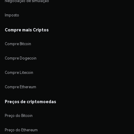
Negociação de simulação
Imposto
Compre mais Criptos
Compre Bitcoin
Compre Dogecoin
Compre Litecoin
Compre Ethereum
Preços de criptomoedas
Preço do Bitcoin
Preço do Ethereum