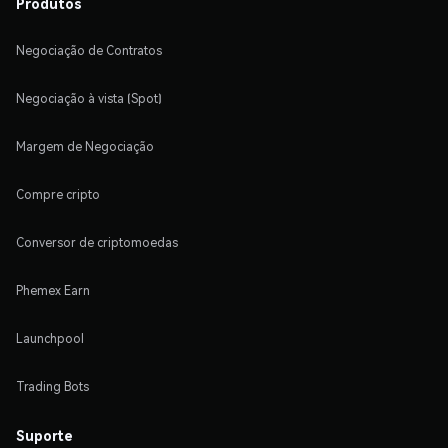
Produtos
Negociação de Contratos
Negociação à vista (Spot)
Margem de Negociação
Compre cripto
Conversor de criptomoedas
Phemex Earn
Launchpool
Trading Bots
Suporte