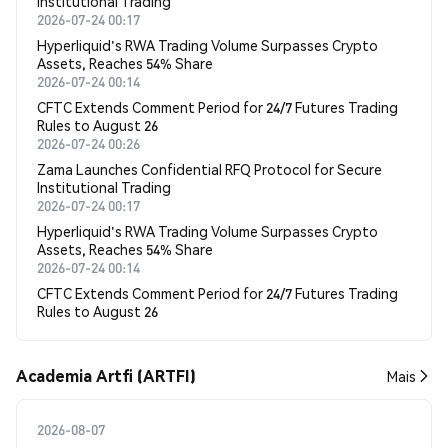
Institutional Trading
2026-07-24 00:17
Hyperliquid's RWA Trading Volume Surpasses Crypto
Assets, Reaches 54% Share
2026-07-24 00:14
CFTC Extends Comment Period for 24/7 Futures Trading
Rules to August 26
2026-07-24 00:26
Zama Launches Confidential RFQ Protocol for Secure
Institutional Trading
2026-07-24 00:17
Hyperliquid's RWA Trading Volume Surpasses Crypto
Assets, Reaches 54% Share
2026-07-24 00:14
CFTC Extends Comment Period for 24/7 Futures Trading
Rules to August 26
Academia Artfi (ARTFI)
Mais
2026-08-07