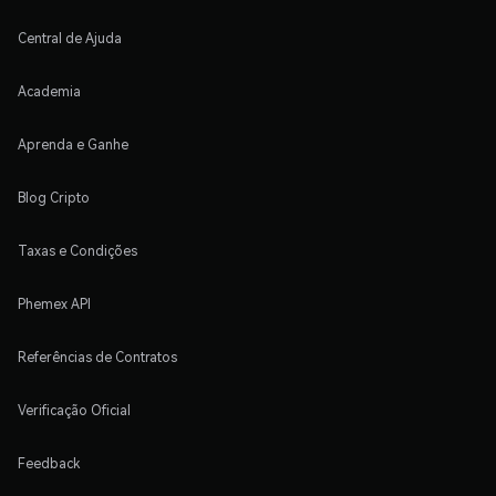
Central de Ajuda
Academia
Aprenda e Ganhe
Blog Cripto
Taxas e Condições
Phemex API
Referências de Contratos
Verificação Oficial
Feedback