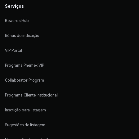
Serviços
Rewards Hub
Bônus de indicação
VIP Portal
Programa Phemex VIP
Collaborator Program
Programa Cliente Institucional
Inscrição para listagem
Sugestões de listagem