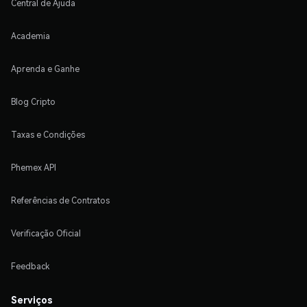
Central de Ajuda
Academia
Aprenda e Ganhe
Blog Cripto
Taxas e Condições
Phemex API
Referências de Contratos
Verificação Oficial
Feedback
Serviços