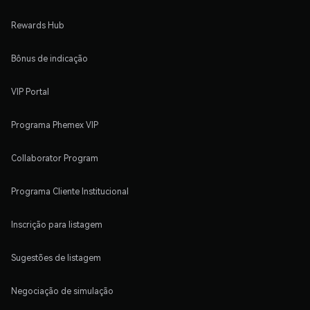
Rewards Hub
Bônus de indicação
VIP Portal
Programa Phemex VIP
Collaborator Program
Programa Cliente Institucional
Inscrição para listagem
Sugestões de listagem
Negociação de simulação