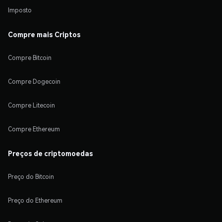
Imposto
Compre mais Criptos
Compre Bitcoin
Compre Dogecoin
Compre Litecoin
Compre Ethereum
Preços de criptomoedas
Preço do Bitcoin
Preço do Ethereum