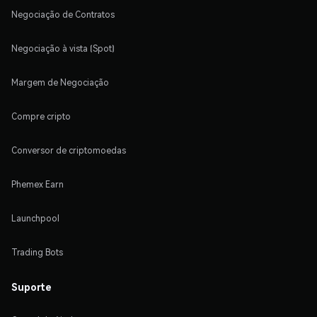
Negociação de Contratos
Negociação à vista (Spot)
Margem de Negociação
Compre cripto
Conversor de criptomoedas
Phemex Earn
Launchpool
Trading Bots
Suporte