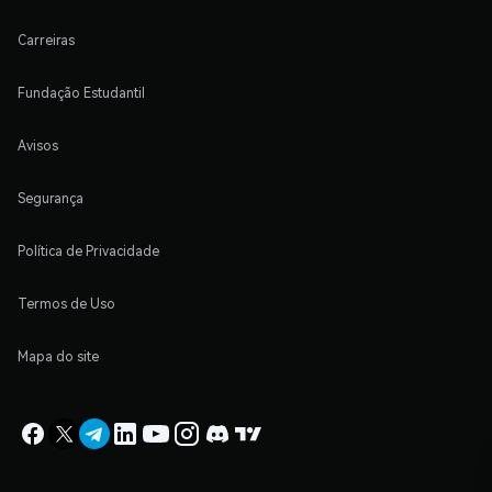
Carreiras
Fundação Estudantil
Avisos
Segurança
Política de Privacidade
Termos de Uso
Mapa do site