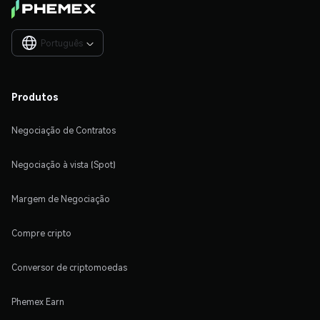
Português

Produtos
Negociação de Contratos
Negociação à vista (Spot)
Margem de Negociação
Compre cripto
Conversor de criptomoedas
Phemex Earn