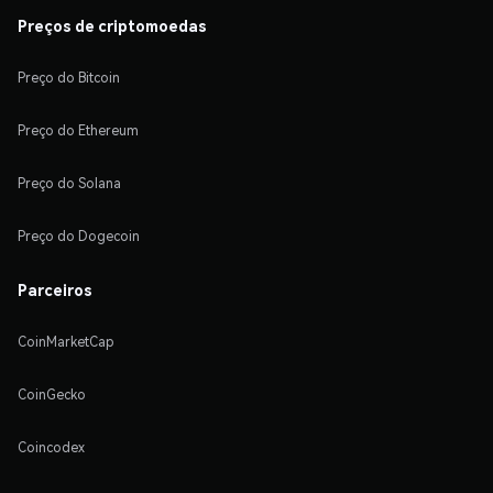
Preços de criptomoedas
Preço do Bitcoin
Preço do Ethereum
Preço do Solana
Preço do Dogecoin
Parceiros
CoinMarketCap
CoinGecko
Coincodex