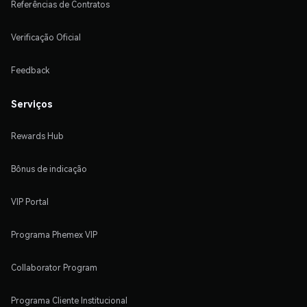
Referências de Contratos
Verificação Oficial
Feedback
Serviços
Rewards Hub
Bônus de indicação
VIP Portal
Programa Phemex VIP
Collaborator Program
Programa Cliente Institucional