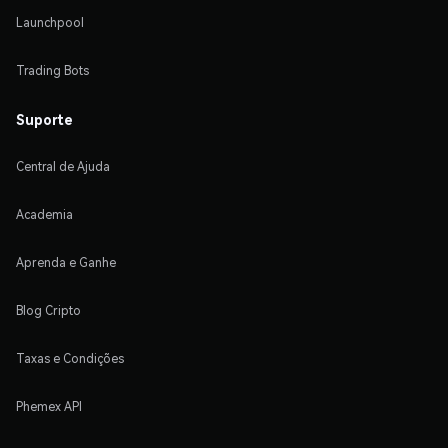
Launchpool
Trading Bots
Suporte
Central de Ajuda
Academia
Aprenda e Ganhe
Blog Cripto
Taxas e Condições
Phemex API