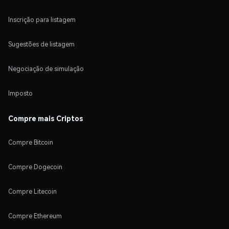
Inscrição para listagem
Sugestões de listagem
Negociação de simulação
Imposto
Compre mais Criptos
Compre Bitcoin
Compre Dogecoin
Compre Litecoin
Compre Ethereum