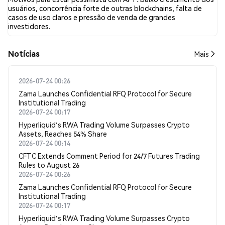
usuários, concorrência forte de outras blockchains, falta de
casos de uso claros e pressão de venda de grandes
investidores.
​​Notícias​​
Mais
2026-07-24 00:26
Zama Launches Confidential RFQ Protocol for Secure
Institutional Trading
2026-07-24 00:17
Hyperliquid's RWA Trading Volume Surpasses Crypto
Assets, Reaches 54% Share
2026-07-24 00:14
CFTC Extends Comment Period for 24/7 Futures Trading
Rules to August 26
2026-07-24 00:26
Zama Launches Confidential RFQ Protocol for Secure
Institutional Trading
2026-07-24 00:17
Hyperliquid's RWA Trading Volume Surpasses Crypto