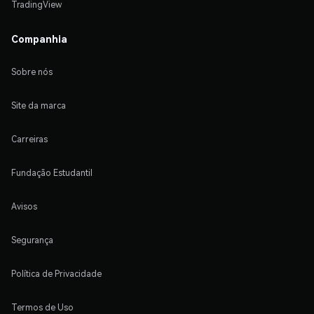
TradingView
Companhia
Sobre nós
Site da marca
Carreiras
Fundação Estudantil
Avisos
Segurança
Política de Privacidade
Termos de Uso