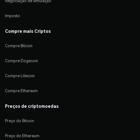
Negociação de simulação
Imposto
Compre mais Criptos
Compre Bitcoin
Compre Dogecoin
Compre Litecoin
Compre Ethereum
Preços de criptomoedas
Preço do Bitcoin
Preço do Ethereum