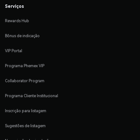
Serviços
Rewards Hub
Bônus de indicação
VIP Portal
Programa Phemex VIP
Collaborator Program
Programa Cliente Institucional
Inscrição para listagem
Sugestões de listagem