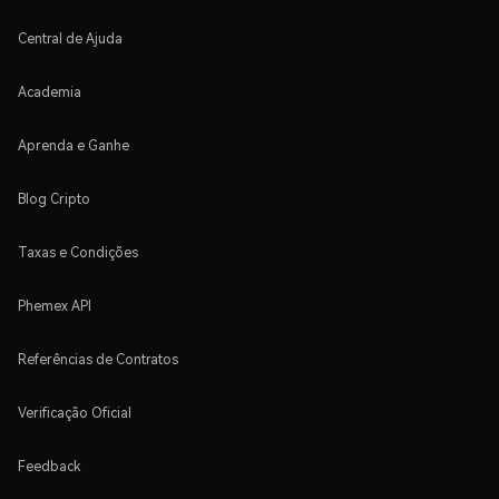
Central de Ajuda
Academia
Aprenda e Ganhe
Blog Cripto
Taxas e Condições
Phemex API
Referências de Contratos
Verificação Oficial
Feedback