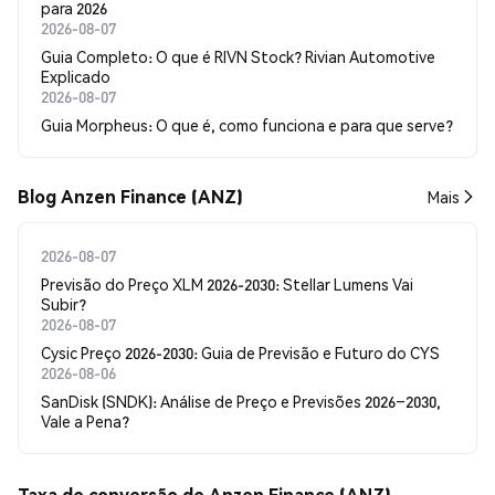
para 2026
2026-08-07
Guia Completo: O que é RIVN Stock? Rivian Automotive
Explicado
2026-08-07
Guia Morpheus: O que é, como funciona e para que serve?
Blog Anzen Finance (ANZ)
Mais
2026-08-07
Previsão do Preço XLM 2026-2030: Stellar Lumens Vai
Subir?
2026-08-07
Cysic Preço 2026-2030: Guia de Previsão e Futuro do CYS
2026-08-06
SanDisk (SNDK): Análise de Preço e Previsões 2026–2030,
Vale a Pena?
Taxa de conversão de Anzen Finance (ANZ)