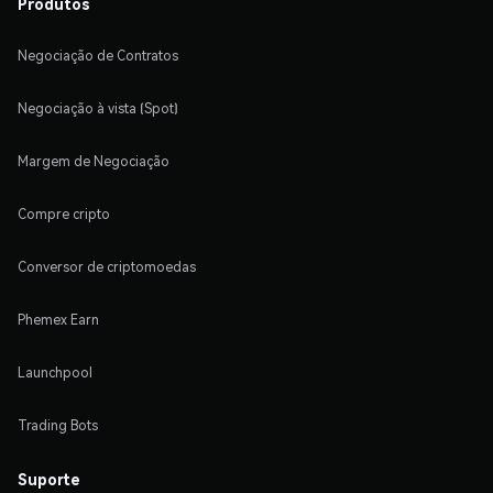
Produtos
Negociação de Contratos
Negociação à vista (Spot)
Margem de Negociação
Compre cripto
Conversor de criptomoedas
Phemex Earn
Launchpool
Trading Bots
Suporte