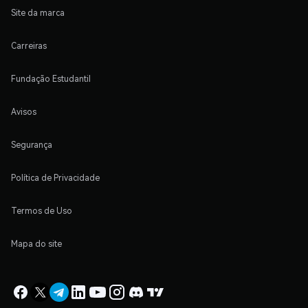
Site da marca
Carreiras
Fundação Estudantil
Avisos
Segurança
Política de Privacidade
Termos de Uso
Mapa do site