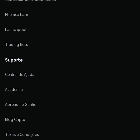
Phemex Earn
Launchpool
Trading Bots
Suporte
Central de Ajuda
Academia
Aprenda e Ganhe
Blog Cripto
Taxas e Condições