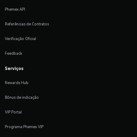
Phemex API
Referências de Contratos
Verificação Oficial
Feedback
Serviços
Rewards Hub
Bônus de indicação
VIP Portal
Programa Phemex VIP