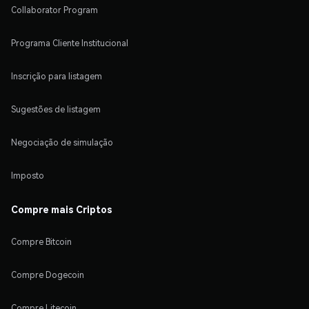
Collaborator Program
Programa Cliente Institucional
Inscrição para listagem
Sugestões de listagem
Negociação de simulação
Imposto
Compre mais Criptos
Compre Bitcoin
Compre Dogecoin
Compre Litecoin