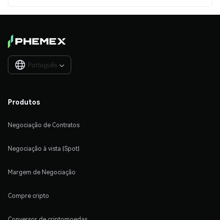
Português

Produtos
Negociação de Contratos
Negociação à vista (Spot)
Margem de Negociação
Compre cripto
Conversor de criptomoedas