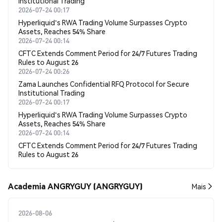
Institutional Trading
2026-07-24 00:17
Hyperliquid's RWA Trading Volume Surpasses Crypto
Assets, Reaches 54% Share
2026-07-24 00:14
CFTC Extends Comment Period for 24/7 Futures Trading
Rules to August 26
2026-07-24 00:26
Zama Launches Confidential RFQ Protocol for Secure
Institutional Trading
2026-07-24 00:17
Hyperliquid's RWA Trading Volume Surpasses Crypto
Assets, Reaches 54% Share
2026-07-24 00:14
CFTC Extends Comment Period for 24/7 Futures Trading
Rules to August 26
Academia ANGRYGUY (ANGRYGUY)
Mais
2026-08-06