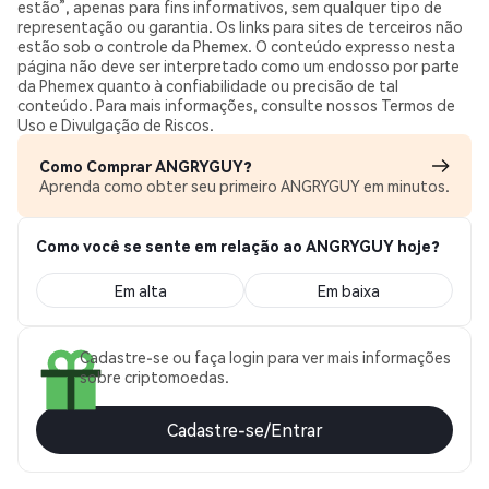
estão”, apenas para fins informativos, sem qualquer tipo de
representação ou garantia. Os links para sites de terceiros não
estão sob o controle da Phemex. O conteúdo expresso nesta
página não deve ser interpretado como um endosso por parte
da Phemex quanto à confiabilidade ou precisão de tal
conteúdo. Para mais informações, consulte nossos Termos de
Uso e Divulgação de Riscos.
Como Comprar ANGRYGUY?
Aprenda como obter seu primeiro ANGRYGUY em minutos.
Como você se sente em relação ao ANGRYGUY hoje?
Em alta
Em baixa
Cadastre-se ou faça login para ver mais informações
sobre criptomoedas.
Cadastre-se/Entrar