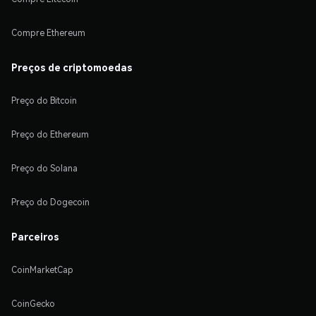
Compre Ethereum
Preços de criptomoedas
Preço do Bitcoin
Preço do Ethereum
Preço do Solana
Preço do Dogecoin
Parceiros
CoinMarketCap
CoinGecko