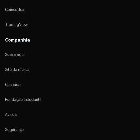
Coincodex
TradingView
Companhia
Sobre nós
Site da marca
Carreiras
Fundação Estudantil
Avisos
Segurança