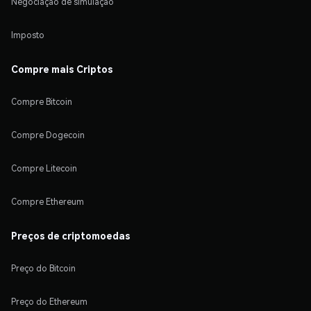
Negociação de simulação
Imposto
Compre mais Criptos
Compre Bitcoin
Compre Dogecoin
Compre Litecoin
Compre Ethereum
Preços de criptomoedas
Preço do Bitcoin
Preço do Ethereum