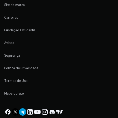
Site da marca
Carreiras
Fundação Estudantil
Avisos
Segurança
Política de Privacidade
Termos de Uso
Mapa do site