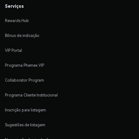
Serviços
Rewards Hub
Bônus de indicação
VIP Portal
Programa Phemex VIP
Collaborator Program
Programa Cliente Institucional
Inscrição para listagem
Sugestões de listagem