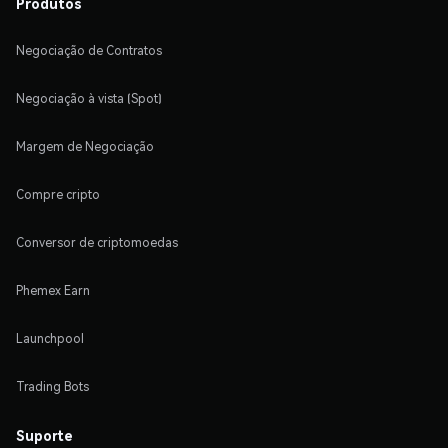
Produtos
Negociação de Contratos
Negociação à vista (Spot)
Margem de Negociação
Compre cripto
Conversor de criptomoedas
Phemex Earn
Launchpool
Trading Bots
Suporte