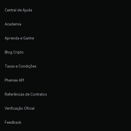
Central de Ajuda
Academia
Aprenda e Ganhe
Blog Cripto
Taxas e Condições
Phemex API
Referências de Contratos
Verificação Oficial
Feedback