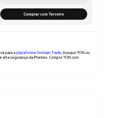
Comprar com Terceiro
 vá para a
plataforma Onchain Trade
, busque YON ou
 de alta segurança da Phemex. Compre YON com