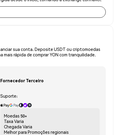
inanciar sua conta. Deposite USDT ou criptomoedas
a mais rápida de comprar YON com tranquilidade.
Fornecedor Terceiro
Suporte:
Moedas
50+
Taxa
Varia
Chegada
Varia
Melhor para
Promoções regionais