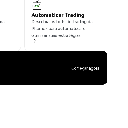
Automatizar Trading
rma
Descubra os bots de trading da
Phemex para automatizar e
otimizar suas estratégias.
Começar agora