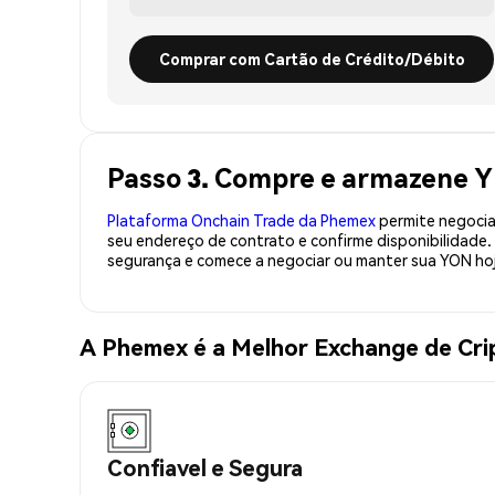
Comprar com Cartão de Crédito/Débito
Passo 3. Compre e armazene 
Plataforma Onchain Trade da Phemex
permite negociaç
seu endereço de contrato e confirme disponibilidade
segurança e comece a negociar ou manter sua YON ho
A Phemex é a Melhor Exchange de C
Confiavel e Segura