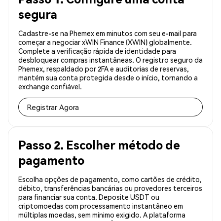
segura
Cadastre-se na Phemex em minutos com seu e-mail para
começar a negociar xWIN Finance (XWIN) globalmente.
Complete a verificação rápida de identidade para
desbloquear compras instantâneas. O registro seguro da
Phemex, respaldado por 2FA e auditorias de reservas,
mantém sua conta protegida desde o início, tornando a
exchange confiável.
Registrar Agora
Passo 2. Escolher método de
pagamento
Escolha opções de pagamento, como cartões de crédito,
débito, transferências bancárias ou provedores terceiros
para financiar sua conta. Deposite USDT ou
criptomoedas com processamento instantâneo em
múltiplas moedas, sem mínimo exigido. A plataforma