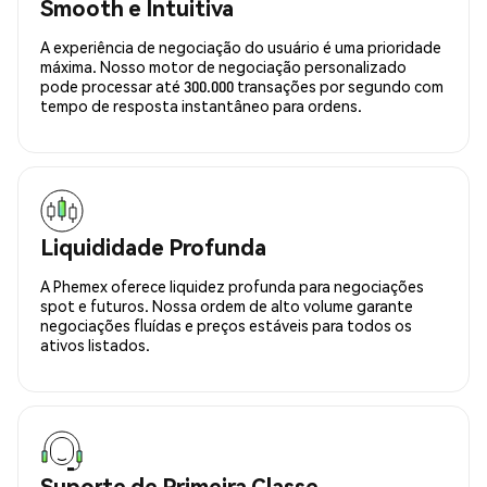
Smooth e Intuitiva
A experiência de negociação do usuário é uma prioridade
máxima. Nosso motor de negociação personalizado
pode processar até 300.000 transações por segundo com
tempo de resposta instantâneo para ordens.
Liquididade Profunda
A Phemex oferece liquidez profunda para negociações
spot e futuros. Nossa ordem de alto volume garante
negociações fluídas e preços estáveis para todos os
ativos listados.
Suporte de Primeira Classe