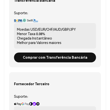
Transferência Bancária
Suporte:
Moedas
USD/EUR/CHF/AUD/GBP/JPY
Menor Taxa
0.08%
Chegada
Instantâneo
Melhor para
Valores maiores
Comprar com Transferência Bancária
Fornecedor Terceiro
Suporte: