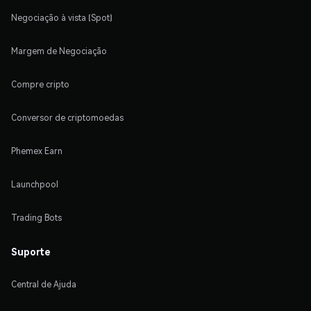
Negociação à vista (Spot)
Margem de Negociação
Compre cripto
Conversor de criptomoedas
Phemex Earn
Launchpool
Trading Bots
Suporte
Central de Ajuda