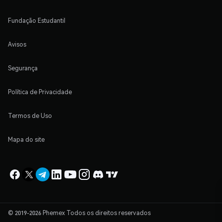
Fundação Estudantil
Avisos
Segurança
Política de Privacidade
Termos de Uso
Mapa do site
© 2019-2026 Phemex Todos os direitos reservados