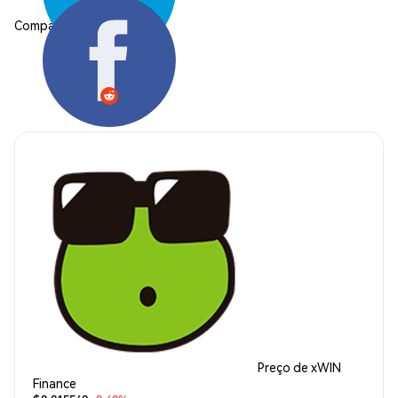
Compartilhar:
Preço de xWIN
Finance