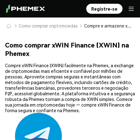
Registre-se
Como comprar criptomoedas
Compre e armazene xWIN Finance (XWIN) com segurança
Como comprar xWIN Finance (XWIN) na
Phemex
Compre xWIN Finance (XWIN) facilmente na Phemex, a exchange
de criptomoedas mais eficiente e confiável por milhões de
pessoas. Aproveite compras seguras e instantâneas com
métodos de pagamento flexíveis, incluindo cartões de crédito,
transferências bancárias, provedores terceiros e negociação
P2P, acessível globalmente. A plataforma intuitiva e a segurança
robusta da Phemex tornam a compra de XWIN simples. Comece
sua jornada em criptomoedas hoje — compre xWIN Finance de
forma segura e confiante na Phemex.