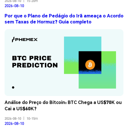
2026-08-10
|
15-20m
2026-08-10
Por que o Plano de Pedágio do Irã ameaça o Acordo
sem Taxas de Hormuz? Guia completo
Análise do Preço do Bitcoin: BTC Chega a US$70K ou 
Cai a US$60K?
2026-08-10
|
10-15m
2026-08-10