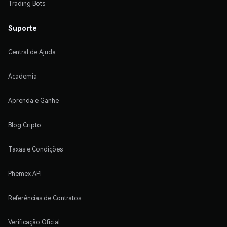
Trading Bots
Suporte
Central de Ajuda
Academia
Aprenda e Ganhe
Blog Cripto
Taxas e Condições
Phemex API
Referências de Contratos
Verificação Oficial