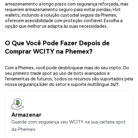
armazenamento a longo prazo com segurança reforçada, mas
requerem armazenamento seguro para evitar perdas; Hot
wallets, incluindo a solução custodial segura da Phemex,
oferecem acessibilidade com proteção confiável. Escolha a
opção que melhor se adapta às suas necessidades.
O Que Você Pode Fazer Depois de
Comprar WCITY na Phemex?
Com a Phemex, você pode desbloquear mais do seu cripto. Do
seu primeiro trade spot ao uso de bots avançados e
ferramentas de futuros, todos os recursos são suportados pela
nossa segurança líder do setor e suporte multilíngue 24/7.
Armazenar
Guarde com segurança seu WCITY na sua carteira spot
da Phemex