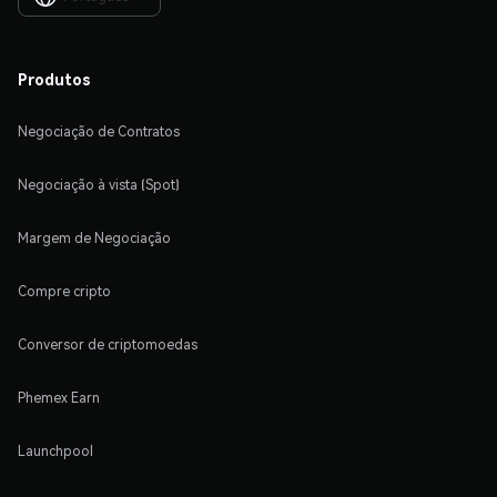
Produtos
Negociação de Contratos
Negociação à vista (Spot)
Margem de Negociação
Compre cripto
Conversor de criptomoedas
Phemex Earn
Launchpool