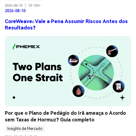
2026-08-10
|
10-15m
2026-08-10
CoreWeave: Vale a Pena Assumir Riscos Antes dos
Resultados?
Por que o Plano de Pedágio do Irã ameaça o Acordo 
sem Taxas de Hormuz? Guia completo
Insights de Mercado