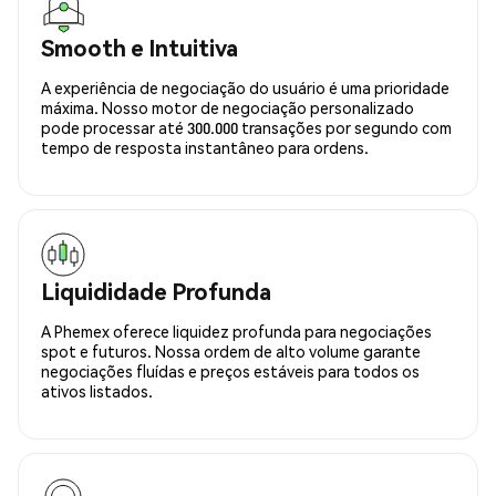
Smooth e Intuitiva
A experiência de negociação do usuário é uma prioridade
máxima. Nosso motor de negociação personalizado
pode processar até 300.000 transações por segundo com
tempo de resposta instantâneo para ordens.
Liquididade Profunda
A Phemex oferece liquidez profunda para negociações
spot e futuros. Nossa ordem de alto volume garante
negociações fluídas e preços estáveis para todos os
ativos listados.