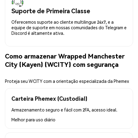
Suporte de Primeira Classe
Oferecemos suporte ao cliente multilingue 24x7, e a
equipe de suporte em nossas comunidades do Telegram e
Discord é altamente ativa.
Como armazenar Wrapped Manchester
City (Kayen) (WCITY) com segurança
Proteja seu WCITY com a orientação especializada da Phemex
Carteira Phemex (Custodial)
Armazenamento seguro e fácil com 2FA, acesso ideal.
Melhor para
uso diário