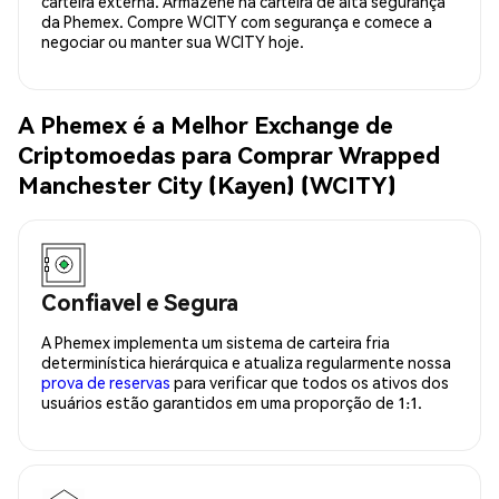
carteira externa. Armazene na carteira de alta segurança
da Phemex. Compre WCITY com segurança e comece a
negociar ou manter sua WCITY hoje.
A Phemex é a Melhor Exchange de
Criptomoedas para Comprar Wrapped
Manchester City (Kayen) (WCITY)
Confiavel e Segura
A Phemex implementa um sistema de carteira fria
determinística hierárquica e atualiza regularmente nossa
prova de reservas
para verificar que todos os ativos dos
usuários estão garantidos em uma proporção de 1:1.