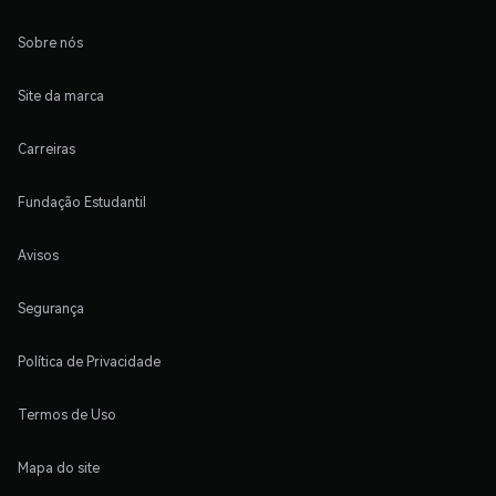
Sobre nós
Site da marca
Carreiras
Fundação Estudantil
Avisos
Segurança
Política de Privacidade
Termos de Uso
Mapa do site