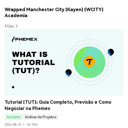
Wrapped Manchester City (Kayen) (WCITY)
Academia
Mais
Tutorial (TUT): Guia Completo, Previsão e Como 
Negociar na Phemex
Iniciante
Análise de Projetos
2026-08-10
|
10-15m