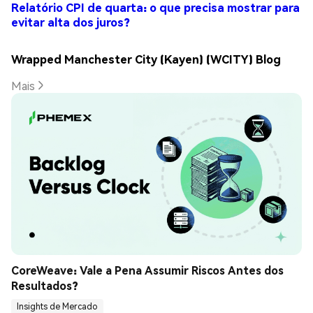
Relatório CPI de quarta: o que precisa mostrar para
evitar alta dos juros?
Wrapped Manchester City (Kayen) (WCITY) Blog
Mais
CoreWeave: Vale a Pena Assumir Riscos Antes dos 
Resultados?
Insights de Mercado