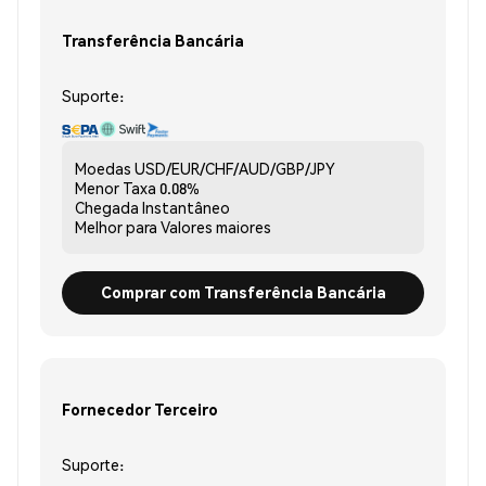
Transferência Bancária
Suporte:
Moedas
USD/EUR/CHF/AUD/GBP/JPY
Menor Taxa
0.08%
Chegada
Instantâneo
Melhor para
Valores maiores
Comprar com Transferência Bancária
Fornecedor Terceiro
Suporte: