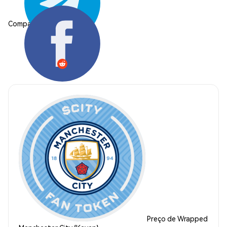
Compartilhar:
Preço de Wrapped