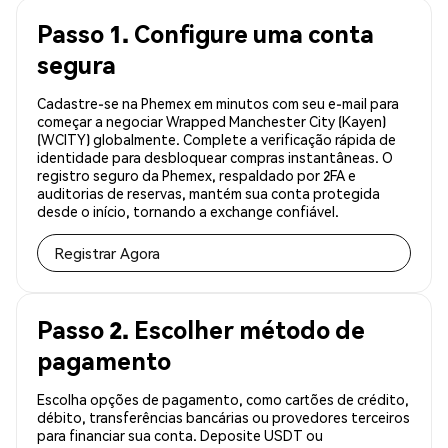
Passo 1. Configure uma conta
segura
Cadastre-se na Phemex em minutos com seu e-mail para
começar a negociar Wrapped Manchester City (Kayen)
(WCITY) globalmente. Complete a verificação rápida de
identidade para desbloquear compras instantâneas. O
registro seguro da Phemex, respaldado por 2FA e
auditorias de reservas, mantém sua conta protegida
desde o início, tornando a exchange confiável.
Registrar Agora
Passo 2. Escolher método de
pagamento
Escolha opções de pagamento, como cartões de crédito,
débito, transferências bancárias ou provedores terceiros
para financiar sua conta. Deposite USDT ou