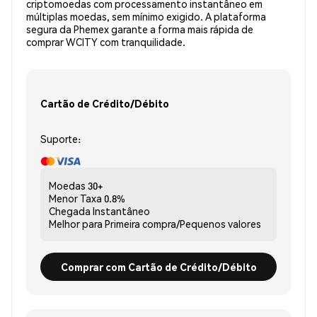
criptomoedas com processamento instantâneo em
múltiplas moedas, sem mínimo exigido. A plataforma
segura da Phemex garante a forma mais rápida de
comprar WCITY com tranquilidade.
Cartão de Crédito/Débito
Suporte:
Moedas
30+
Menor Taxa
0.8%
Chegada
Instantâneo
Melhor para
Primeira compra/Pequenos valores
Comprar com Cartão de Crédito/Débito