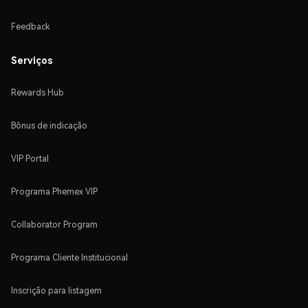
Feedback
Serviços
Rewards Hub
Bônus de indicação
VIP Portal
Programa Phemex VIP
Collaborator Program
Programa Cliente Institucional
Inscrição para listagem