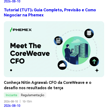
2026-08-10
Tutorial (TUT): Guia Completo, Previsão e Como
Negociar na Phemex
Conheça Nitin Agrawal: CFO da CoreWeave e o 
desafio nos resultados de terça
Iniciante
Regulamentação
2026-08-10
|
10-15m
2026-08-10