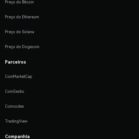
Preço do Bitcoin
Preço do Ethereum
Preço do Solana
Preço do Dogecoin
Parceiros
CoinMarketCap
CoinGecko
Coincodex
TradingView
Companhia