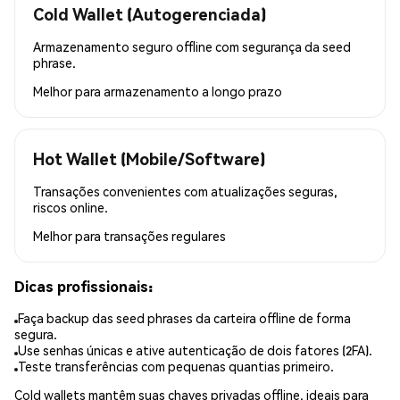
Cold Wallet (Autogerenciada)
Armazenamento seguro offline com segurança da seed
phrase.
Melhor para
armazenamento a longo prazo
Hot Wallet (Mobile/Software)
Transações convenientes com atualizações seguras,
riscos online.
Melhor para
transações regulares
Dicas profissionais:
Faça backup das seed phrases da carteira offline de forma
segura.
Use senhas únicas e ative autenticação de dois fatores (2FA).
Teste transferências com pequenas quantias primeiro.
Cold wallets mantêm suas chaves privadas offline, ideais para