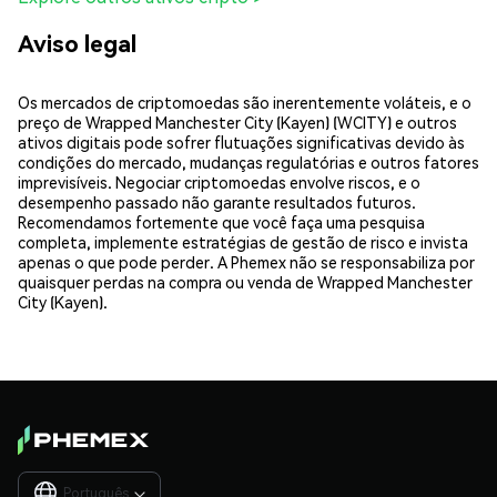
Aviso legal
Os mercados de criptomoedas são inerentemente voláteis, e o
preço de Wrapped Manchester City (Kayen) (WCITY) e outros
ativos digitais pode sofrer flutuações significativas devido às
condições do mercado, mudanças regulatórias e outros fatores
imprevisíveis. Negociar criptomoedas envolve riscos, e o
desempenho passado não garante resultados futuros.
Recomendamos fortemente que você faça uma pesquisa
completa, implemente estratégias de gestão de risco e invista
apenas o que pode perder. A Phemex não se responsabiliza por
quaisquer perdas na compra ou venda de Wrapped Manchester
City (Kayen).
Português
