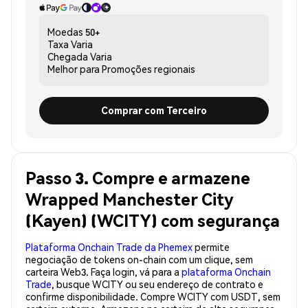
Moedas
50+
Taxa
Varia
Chegada
Varia
Melhor para
Promoções regionais
Comprar com Terceiro
Passo 3. Compre e armazene
Wrapped Manchester City
(Kayen) (WCITY) com segurança
Plataforma Onchain Trade da Phemex
permite
negociação de tokens on-chain com um clique, sem
carteira Web3. Faça login, vá para a
plataforma Onchain
Trade
, busque WCITY ou seu endereço de contrato e
confirme disponibilidade. Compre WCITY com USDT, sem