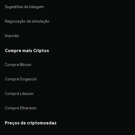
Sugestões de listagem
Negociação de simulação
Imposto
Compre mais Criptos
Compre Bitcoin
Compre Dogecoin
Compre Litecoin
Compre Ethereum
Preços de criptomoedas