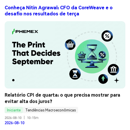
Conheça Nitin Agrawal: CFO da CoreWeave e o
desafio nos resultados de terça
Relatório CPI de quarta: o que precisa mostrar para 
evitar alta dos juros?
Iniciante
Tendências Macroeconômicas
2026-08-10
|
10-15m
2026-08-10