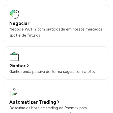
Negociar
Negocie WCITY com praticidade em nossos mercados
spot e de futuros
Ganhar
Ganhe renda passiva de forma segura com cripto.
Automatizar Trading
Descubra os bots de trading da Phemex para