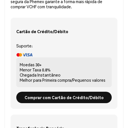
segura da Phemex garante a forma mais rápida de
comprar VCHF com tranquilidade.
Cartão de Crédito/Débito
Suporte:
Moedas
30+
Menor Taxa
0.8%
Chegada
Instantâneo
Melhor para
Primeira compra/Pequenos valores
Comprar com Cartão de Crédito/Débito