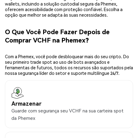
wallets, incluindo a solução custodial segura da Phemex,
oferecem acessibilidade com proteção confiável. Escolha a
opção que melhor se adapta às suas necessidades.
O Que Você Pode Fazer Depois de
Comprar VCHF na Phemex?
Com a Phemex, você pode desbloquear mais do seu cripto. Do
seu primeiro trade spot ao uso de bots avançados e
ferramentas de futuros, todos os recursos são suportados pela
nossa segurança líder do setor e suporte multilíngue 24/7.
Armazenar
Guarde com segurança seu VCHF na sua carteira spot
da Phemex