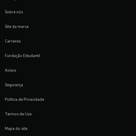
Sobre nós
Site da marca
Carreiras
Fundação Estudantil
Avisos
Segurança
Política de Privacidade
Termos de Uso
Mapa do site