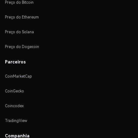
Preço do Bitcoin
Preço do Ethereum
Preço do Solana
Preço do Dogecoin
Parceiros
CoinMarketCap
CoinGecko
Coincodex
TradingView
Companhia