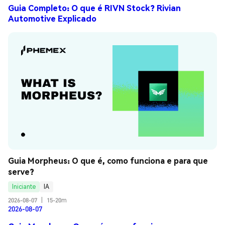
Guia Completo: O que é RIVN Stock? Rivian
Automotive Explicado
Guia Morpheus: O que é, como funciona e para que 
serve?
Iniciante
IA
2026-08-07
|
15-20m
2026-08-07