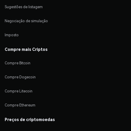
Sugestões de listagem
Negociação de simulação
Imposto
Compre mais Criptos
Compre Bitcoin
Compre Dogecoin
Compre Litecoin
Compre Ethereum
Preços de criptomoedas