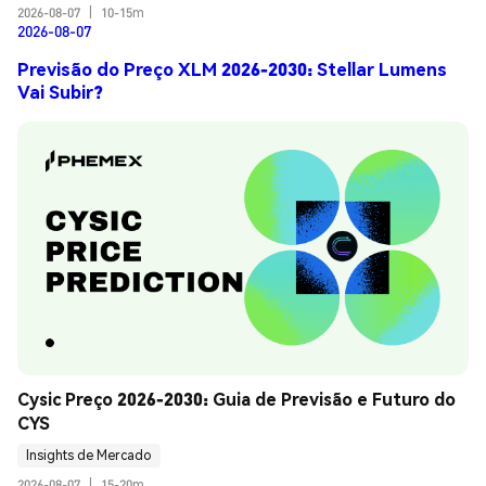
2026-08-07
|
10-15m
2026-08-07
Previsão do Preço XLM 2026-2030: Stellar Lumens
Vai Subir?
Cysic Preço 2026-2030: Guia de Previsão e Futuro do 
CYS
Insights de Mercado
2026-08-07
|
15-20m