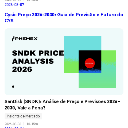
2026-08-07
Cysic Preço 2026-2030: Guia de Previsão e Futuro do
CYS
SanDisk (SNDK): Análise de Preço e Previsões 2026–
2030, Vale a Pena?
Insights de Mercado
2026-08-06
|
10-15m