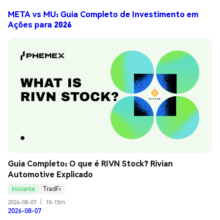
META vs MU: Guia Completo de Investimento em
Ações para 2026
Guia Completo: O que é RIVN Stock? Rivian 
Automotive Explicado
Iniciante
TradFi
2026-08-07
|
10-15m
2026-08-07