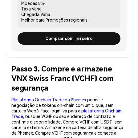
Moedas
50+
Taxa
Varia
Chegada
Varia
Melhor para
Promoções regionais
Comprar com Terceiro
Passo 3. Compre e armazene
VNX Swiss Franc (VCHF) com
segurança
Plataforma Onchain Trade da Phemex
permite
negociação de tokens on-chain com um clique, sem
carteira Web3. Faça login, vá para a
plataforma Onchain
Trade
, busque VCHF ou seu endereço de contrato e
confirme disponibilidade. Compre VCHF com USDT, sem
carteira externa. Armazene na carteira de alta segurança
da Phemex. Compre VCHF com segurança e comece a