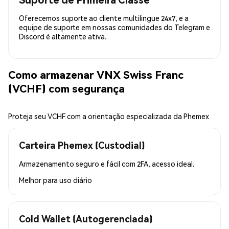
Oferecemos suporte ao cliente multilingue 24x7, e a
equipe de suporte em nossas comunidades do Telegram e
Discord é altamente ativa.
Como armazenar VNX Swiss Franc
(VCHF) com segurança
Proteja seu VCHF com a orientação especializada da Phemex
Carteira Phemex (Custodial)
Armazenamento seguro e fácil com 2FA, acesso ideal.
Melhor para
uso diário
Cold Wallet (Autogerenciada)