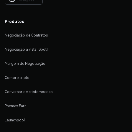
Produtos
Negociação de Contratos
Negociação à vista (Spot)
Margem de Negociação
Compre cripto
Conversor de criptomoedas
Phemex Earn
Launchpool