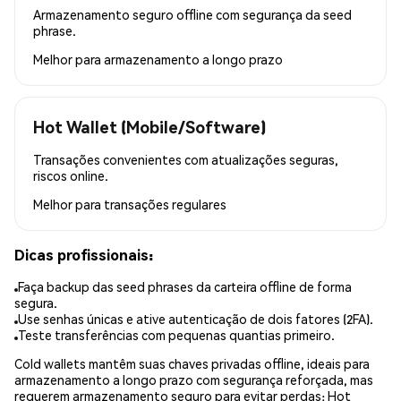
Armazenamento seguro offline com segurança da seed
phrase.
Melhor para
armazenamento a longo prazo
Hot Wallet (Mobile/Software)
Transações convenientes com atualizações seguras,
riscos online.
Melhor para
transações regulares
Dicas profissionais:
Faça backup das seed phrases da carteira offline de forma
segura.
Use senhas únicas e ative autenticação de dois fatores (2FA).
Teste transferências com pequenas quantias primeiro.
Cold wallets mantêm suas chaves privadas offline, ideais para
armazenamento a longo prazo com segurança reforçada, mas
requerem armazenamento seguro para evitar perdas; Hot