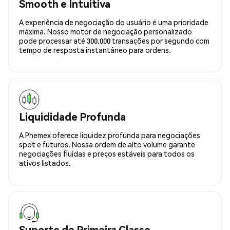
Smooth e Intuitiva
A experiência de negociação do usuário é uma prioridade
máxima. Nosso motor de negociação personalizado
pode processar até 300.000 transações por segundo com
tempo de resposta instantâneo para ordens.
Liquididade Profunda
A Phemex oferece liquidez profunda para negociações
spot e futuros. Nossa ordem de alto volume garante
negociações fluídas e preços estáveis para todos os
ativos listados.
Suporte de Primeira Classe