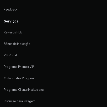
Feedback
Serviços
Rewards Hub
Bônus de indicação
VIP Portal
Programa Phemex VIP
Collaborator Program
Programa Cliente Institucional
Inscrição para listagem