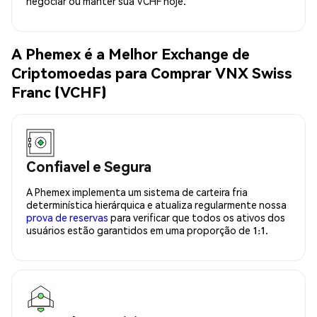
negociar ou manter sua VCHF hoje.
A Phemex é a Melhor Exchange de
Criptomoedas para Comprar VNX Swiss
Franc (VCHF)
Confiavel e Segura
A Phemex implementa um sistema de carteira fria
determinística hierárquica e atualiza regularmente nossa
prova de reservas
para verificar que todos os ativos dos
usuários estão garantidos em uma proporção de 1:1.