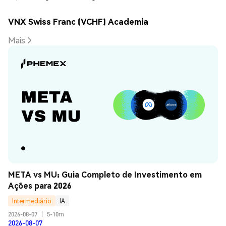
VNX Swiss Franc (VCHF) Academia
Mais
META vs MU: Guia Completo de Investimento em 
Ações para 2026
Intermediário
IA
2026-08-07
|
5-10m
2026-08-07