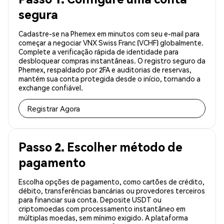
segura
Cadastre-se na Phemex em minutos com seu e-mail para
começar a negociar VNX Swiss Franc (VCHF) globalmente.
Complete a verificação rápida de identidade para
desbloquear compras instantâneas. O registro seguro da
Phemex, respaldado por 2FA e auditorias de reservas,
mantém sua conta protegida desde o início, tornando a
exchange confiável.
Registrar Agora
Passo 2. Escolher método de
pagamento
Escolha opções de pagamento, como cartões de crédito,
débito, transferências bancárias ou provedores terceiros
para financiar sua conta. Deposite USDT ou
criptomoedas com processamento instantâneo em
múltiplas moedas, sem mínimo exigido. A plataforma