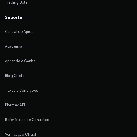
Trading Bots
Suporte
Central de Ajuda
Academia
Aprenda e Ganhe
Blog Cripto
Taxas e Condições
Phemex API
Referências de Contratos
Verificação Oficial