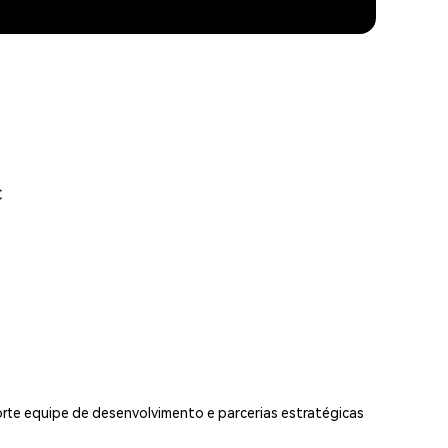
C
orte equipe de desenvolvimento e parcerias estratégicas