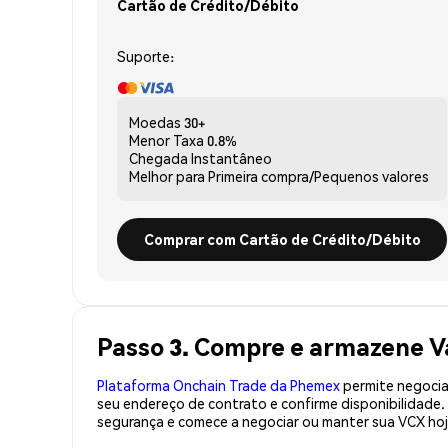
Cartão de Crédito/Débito
Suporte:
Moedas
30+
Menor Taxa
0.8%
Chegada
Instantâneo
Melhor para
Primeira compra/Pequenos valores
Comprar com Cartão de Crédito/Débito
Passo 3. Compre e armazene V
Plataforma Onchain Trade da Phemex
permite negociaç
seu endereço de contrato e confirme disponibilidade
segurança e comece a negociar ou manter sua VCX hoj