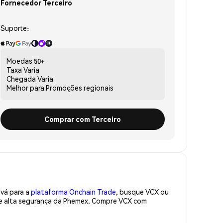
Fornecedor Terceiro
Suporte:
Moedas
50+
Taxa
Varia
Chegada
Varia
Melhor para
Promoções regionais
Comprar com Terceiro
 vá para a
plataforma Onchain Trade
, busque VCX ou
 de alta segurança da Phemex. Compre VCX com