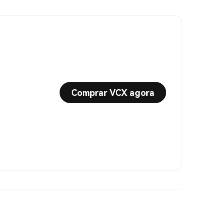
Comprar VCX agora