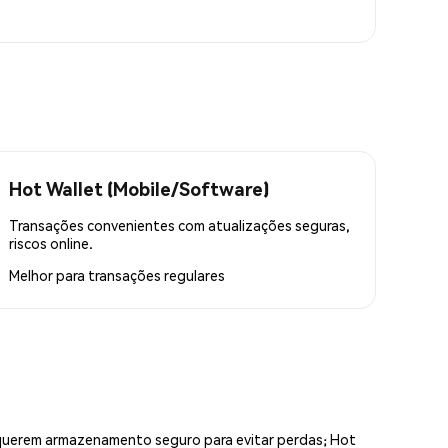
Hot Wallet (Mobile/Software)
Transações convenientes com atualizações seguras,
riscos online.
Melhor para
transações regulares
equerem armazenamento seguro para evitar perdas; Hot