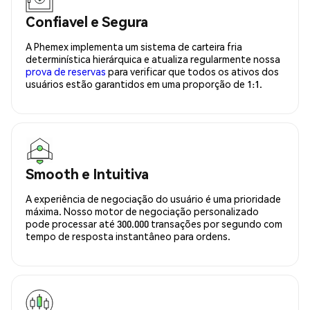
Confiavel e Segura
A Phemex implementa um sistema de carteira fria
determinística hierárquica e atualiza regularmente nossa
prova de reservas
para verificar que todos os ativos dos
usuários estão garantidos em uma proporção de 1:1.
Smooth e Intuitiva
A experiência de negociação do usuário é uma prioridade
máxima. Nosso motor de negociação personalizado
pode processar até 300.000 transações por segundo com
tempo de resposta instantâneo para ordens.