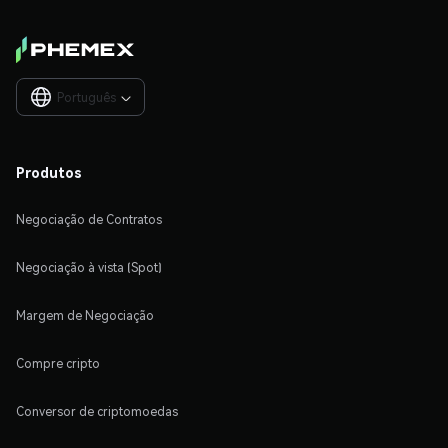
Português

Produtos
Negociação de Contratos
Negociação à vista (Spot)
Margem de Negociação
Compre cripto
Conversor de criptomoedas