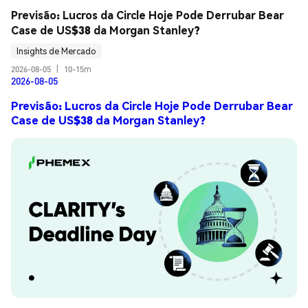
Previsão: Lucros da Circle Hoje Pode Derrubar Bear 
Case de US$38 da Morgan Stanley?
Insights de Mercado
2026-08-05
|
10-15m
2026-08-05
Previsão: Lucros da Circle Hoje Pode Derrubar Bear
Case de US$38 da Morgan Stanley?