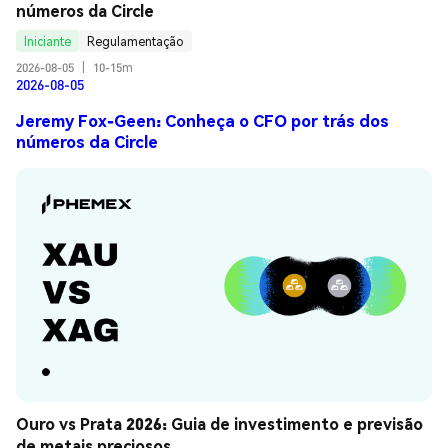
números da Circle
Iniciante
Regulamentação
2026-08-05
|
10-15m
2026-08-05
Jeremy Fox-Geen: Conheça o CFO por trás dos
números da Circle
Ouro vs Prata 2026: Guia de investimento e previsão 
de metais preciosos