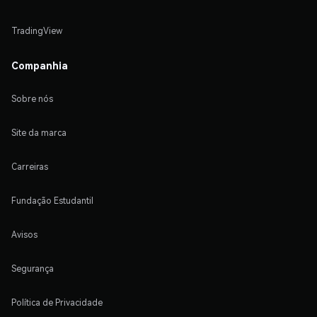
TradingView
Companhia
Sobre nós
Site da marca
Carreiras
Fundação Estudantil
Avisos
Segurança
Política de Privacidade