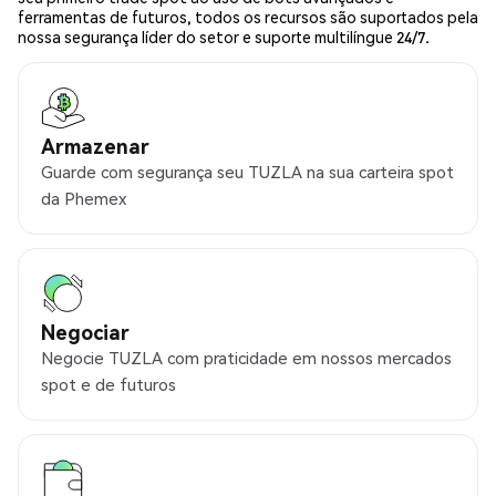
ferramentas de futuros, todos os recursos são suportados pela
nossa segurança líder do setor e suporte multilíngue 24/7.
Armazenar
Guarde com segurança seu TUZLA na sua carteira spot
da Phemex
Negociar
Negocie TUZLA com praticidade em nossos mercados
spot e de futuros