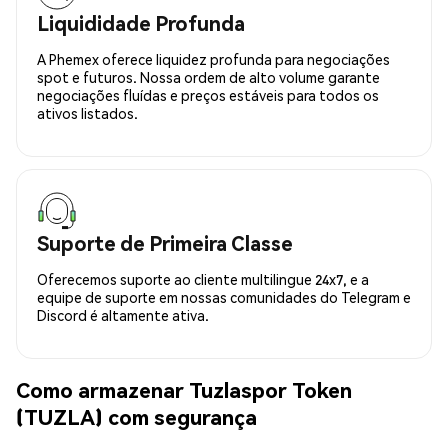
Liquididade Profunda
A Phemex oferece liquidez profunda para negociações
spot e futuros. Nossa ordem de alto volume garante
negociações fluídas e preços estáveis para todos os
ativos listados.
Suporte de Primeira Classe
Oferecemos suporte ao cliente multilingue 24x7, e a
equipe de suporte em nossas comunidades do Telegram e
Discord é altamente ativa.
Como armazenar Tuzlaspor Token
(TUZLA) com segurança