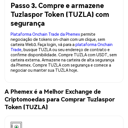
Passo 3. Compre e armazene
Tuzlaspor Token (TUZLA) com
segurança
Plataforma Onchain Trade da Phemex
permite
negociação de tokens on-chain com um clique, sem
carteira Web3. Faça login, vá para a
plataforma Onchain
Trade
, busque TUZLA ou seu endereço de contrato e
confirme disponibilidade. Compre TUZLA com USDT, sem
carteira externa. Armazene na carteira de alta segurança
da Phemex. Compre TUZLA com segurança e comece a
negociar ou manter sua TUZLA hoje.
A Phemex é a Melhor Exchange de
Criptomoedas para Comprar Tuzlaspor
Token (TUZLA)