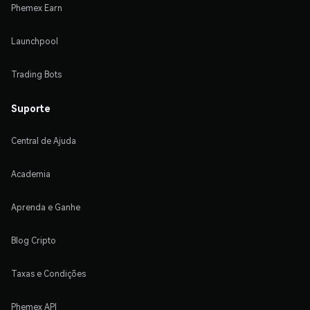
Phemex Earn
Launchpool
Trading Bots
Suporte
Central de Ajuda
Academia
Aprenda e Ganhe
Blog Cripto
Taxas e Condições
Phemex API