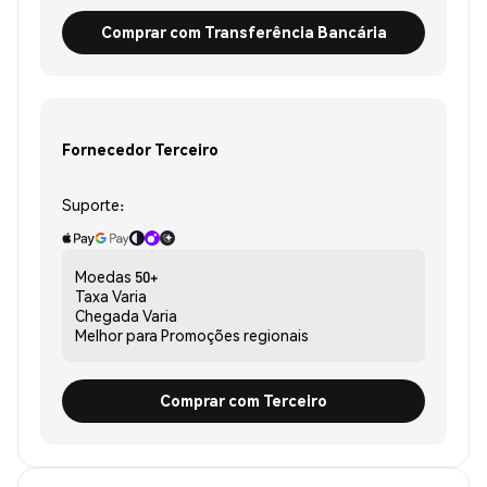
Comprar com Transferência Bancária
Fornecedor Terceiro
Suporte:
Moedas
50+
Taxa
Varia
Chegada
Varia
Melhor para
Promoções regionais
Comprar com Terceiro