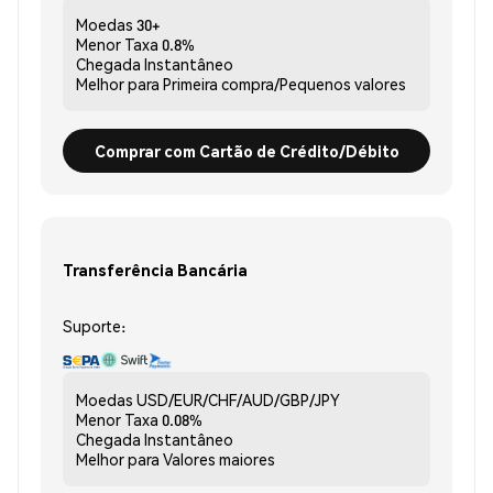
Moedas
30+
Menor Taxa
0.8%
Chegada
Instantâneo
Melhor para
Primeira compra/Pequenos valores
Comprar com Cartão de Crédito/Débito
Transferência Bancária
Suporte:
Moedas
USD/EUR/CHF/AUD/GBP/JPY
Menor Taxa
0.08%
Chegada
Instantâneo
Melhor para
Valores maiores