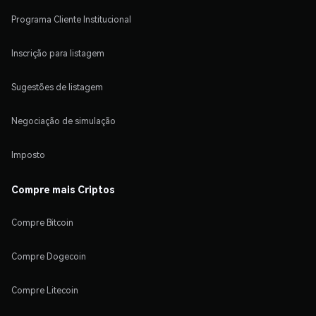
Programa Cliente Institucional
Inscrição para listagem
Sugestões de listagem
Negociação de simulação
Imposto
Compre mais Criptos
Compre Bitcoin
Compre Dogecoin
Compre Litecoin