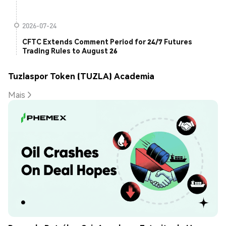
2026-07-24
CFTC Extends Comment Period for 24/7 Futures
Trading Rules to August 26
Tuzlaspor Token (TUZLA) Academia
Mais