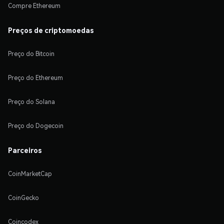
Compre Ethereum
Preços de criptomoedas
Preço do Bitcoin
Preço do Ethereum
Preço do Solana
Preço do Dogecoin
Parceiros
CoinMarketCap
CoinGecko
Coincodex