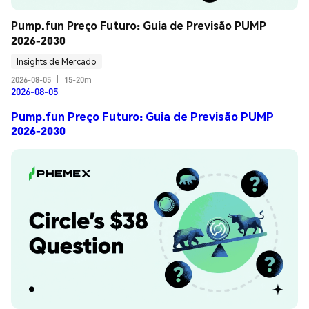
Pump.fun Preço Futuro: Guia de Previsão PUMP 
2026-2030
Insights de Mercado
2026-08-05
|
15-20m
2026-08-05
Pump.fun Preço Futuro: Guia de Previsão PUMP
2026-2030