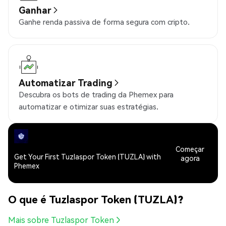
Ganhar
Ganhe renda passiva de forma segura com cripto.
Automatizar Trading
Descubra os bots de trading da Phemex para
automatizar e otimizar suas estratégias.
Começar
Get Your First Tuzlaspor Token (TUZLA) with
agora
Phemex
O que é Tuzlaspor Token (TUZLA)?
Mais sobre Tuzlaspor Token