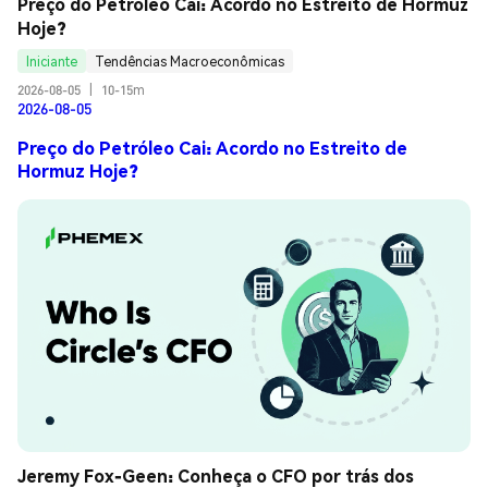
Preço do Petróleo Cai: Acordo no Estreito de Hormuz 
Hoje?
Iniciante
Tendências Macroeconômicas
2026-08-05
|
10-15m
2026-08-05
Preço do Petróleo Cai: Acordo no Estreito de
Hormuz Hoje?
Jeremy Fox-Geen: Conheça o CFO por trás dos 