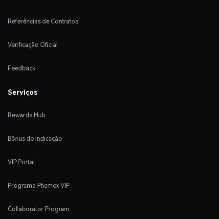
Referências de Contratos
Verificação Oficial
Feedback
Serviços
Rewards Hub
Bônus de indicação
VIP Portal
Programa Phemex VIP
Collaborator Program