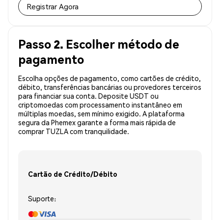
Registrar Agora
Passo 2. Escolher método de
pagamento
Escolha opções de pagamento, como cartões de crédito,
débito, transferências bancárias ou provedores terceiros
para financiar sua conta. Deposite USDT ou
criptomoedas com processamento instantâneo em
múltiplas moedas, sem mínimo exigido. A plataforma
segura da Phemex garante a forma mais rápida de
comprar TUZLA com tranquilidade.
Cartão de Crédito/Débito
Suporte: