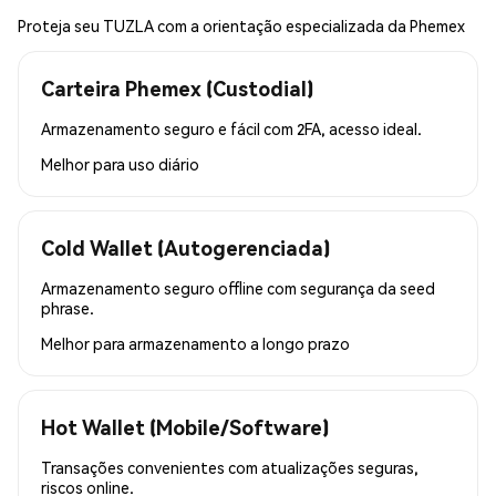
Proteja seu TUZLA com a orientação especializada da Phemex
Carteira Phemex (Custodial)
Armazenamento seguro e fácil com 2FA, acesso ideal.
Melhor para
uso diário
Cold Wallet (Autogerenciada)
Armazenamento seguro offline com segurança da seed
phrase.
Melhor para
armazenamento a longo prazo
Hot Wallet (Mobile/Software)
Transações convenientes com atualizações seguras,
riscos online.