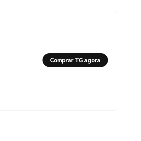
Comprar TG agora