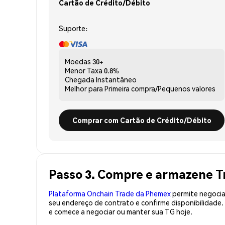
Cartão de Crédito/Débito
Suporte:
Moedas
30+
Menor Taxa
0.8%
Chegada
Instantâneo
Melhor para
Primeira compra/Pequenos valores
Comprar com Cartão de Crédito/Débito
Passo 3. Compre e armazene T
Plataforma Onchain Trade da Phemex
permite negociaç
seu endereço de contrato e confirme disponibilidade
e comece a negociar ou manter sua TG hoje.