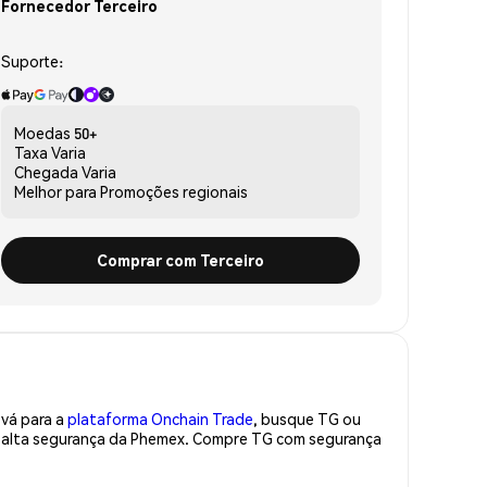
Fornecedor Terceiro
Suporte:
Moedas
50+
Taxa
Varia
Chegada
Varia
Melhor para
Promoções regionais
Comprar com Terceiro
 vá para a
plataforma Onchain Trade
, busque TG ou
de alta segurança da Phemex. Compre TG com segurança