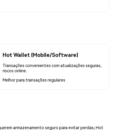
Hot Wallet (Mobile/Software)
Transações convenientes com atualizações seguras,
riscos online.
Melhor para
transações regulares
equerem armazenamento seguro para evitar perdas; Hot