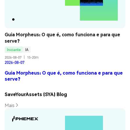
Guia Morpheus: O que é, como funciona e para que 
serve?
Iniciante
IA
2026-08-07
|
15-20m
2026-08-07
Guia Morpheus: O que é, como funciona e para que
serve?
SaveYourAssets (SYA) Blog
Mais