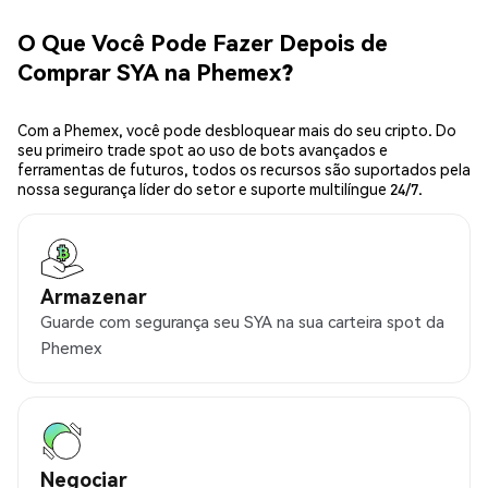
O Que Você Pode Fazer Depois de
Comprar SYA na Phemex?
Com a Phemex, você pode desbloquear mais do seu cripto. Do
seu primeiro trade spot ao uso de bots avançados e
ferramentas de futuros, todos os recursos são suportados pela
nossa segurança líder do setor e suporte multilíngue 24/7.
Armazenar
Guarde com segurança seu SYA na sua carteira spot da
Phemex
Negociar