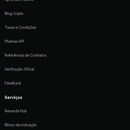
Blog Cripto
Taxas e Condições
Phemex API
Referências de Contratos
Verificação Oficial
Feedback
Serviços
Rewards Hub
Bônus de indicação