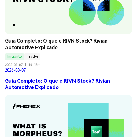
Guia Completo: O que é RIVN Stock? Rivian 
Automotive Explicado
Iniciante
TradFi
2026-08-07
|
10-15m
2026-08-07
Guia Completo: O que é RIVN Stock? Rivian
Automotive Explicado