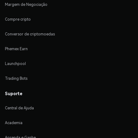
Margem de Negociação
Compre cripto
Conversor de criptomoedas
Phemex Earn
Launchpool
Trading Bots
Suporte
Central de Ajuda
Academia
Aprenda e Ganhe