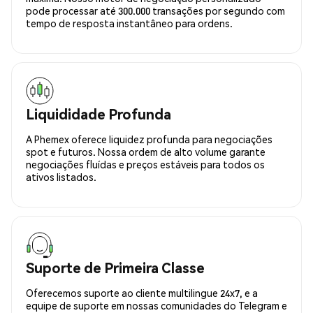
pode processar até 300.000 transações por segundo com
tempo de resposta instantâneo para ordens.
Liquididade Profunda
A Phemex oferece liquidez profunda para negociações
spot e futuros. Nossa ordem de alto volume garante
negociações fluídas e preços estáveis para todos os
ativos listados.
Suporte de Primeira Classe
Oferecemos suporte ao cliente multilingue 24x7, e a
equipe de suporte em nossas comunidades do Telegram e