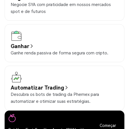
Negocie SYA com praticidade em nossos mercados
spot e de futuros
Ganhar
Ganhe renda passiva de forma segura com cripto.
Automatizar Trading
Descubra os bots de trading da Phemex para
automatizar e otimizar suas estratégias.
Começar