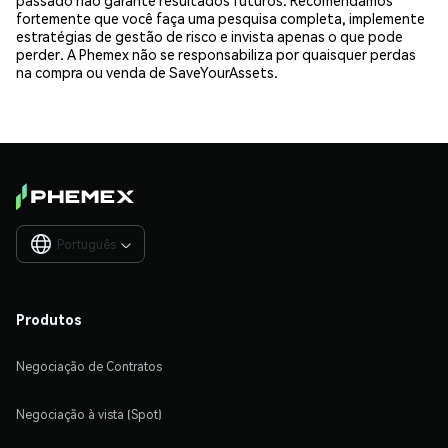
fortemente que você faça uma pesquisa completa, implemente
estratégias de gestão de risco e invista apenas o que pode
perder. A Phemex não se responsabiliza por quaisquer perdas
na compra ou venda de SaveYourAssets.
Português

Produtos
Negociação de Contratos
Negociação à vista (Spot)