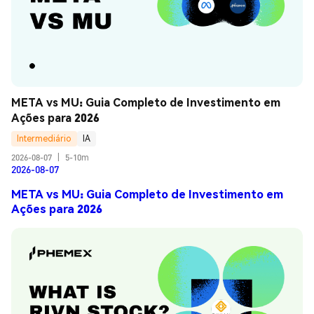
META vs MU: Guia Completo de Investimento em 
Ações para 2026
Intermediário
IA
2026-08-07
|
5-10m
2026-08-07
META vs MU: Guia Completo de Investimento em
Ações para 2026