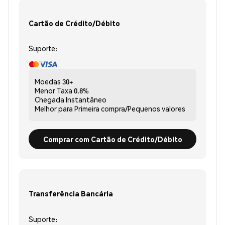
Cartão de Crédito/Débito
Suporte:
Moedas
30+
Menor Taxa
0.8%
Chegada
Instantâneo
Melhor para
Primeira compra/Pequenos valores
Comprar com Cartão de Crédito/Débito
Transferência Bancária
Suporte: