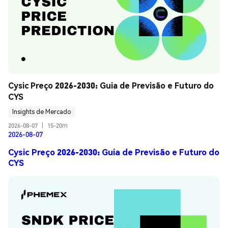
Cysic Preço 2026-2030: Guia de Previsão e Futuro do 
CYS
Insights de Mercado
2026-08-07
|
15-20m
2026-08-07
Cysic Preço 2026-2030: Guia de Previsão e Futuro do
CYS