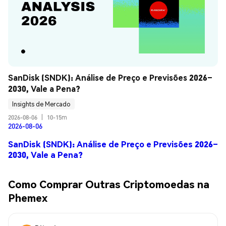
SanDisk (SNDK): Análise de Preço e Previsões 2026–
2030, Vale a Pena?
Insights de Mercado
2026-08-06
|
10-15m
2026-08-06
SanDisk (SNDK): Análise de Preço e Previsões 2026–
2030, Vale a Pena?
Como Comprar Outras Criptomoedas na
Phemex