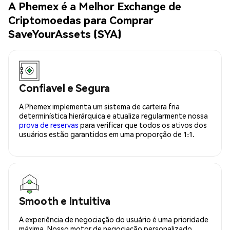
A Phemex é a Melhor Exchange de
Criptomoedas para Comprar
SaveYourAssets (SYA)
Confiavel e Segura
A Phemex implementa um sistema de carteira fria
determinística hierárquica e atualiza regularmente nossa
prova de reservas
para verificar que todos os ativos dos
usuários estão garantidos em uma proporção de 1:1.
Smooth e Intuitiva
A experiência de negociação do usuário é uma prioridade
máxima. Nosso motor de negociação personalizado