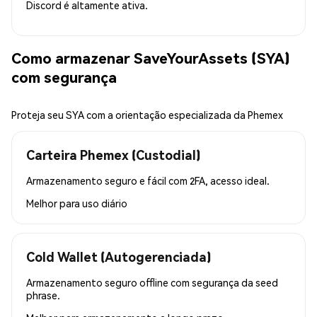
Discord é altamente ativa.
Como armazenar SaveYourAssets (SYA)
com segurança
Proteja seu SYA com a orientação especializada da Phemex
Carteira Phemex (Custodial)
Armazenamento seguro e fácil com 2FA, acesso ideal.
Melhor para
uso diário
Cold Wallet (Autogerenciada)
Armazenamento seguro offline com segurança da seed
phrase.