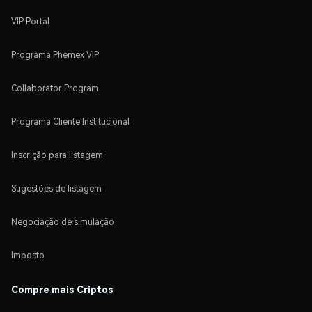
VIP Portal
Programa Phemex VIP
Collaborator Program
Programa Cliente Institucional
Inscrição para listagem
Sugestões de listagem
Negociação de simulação
Imposto
Compre mais Criptos