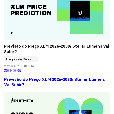
Previsão do Preço XLM 2026-2030: Stellar Lumens Vai 
Subir?
Insights de Mercado
2026-08-07
|
10-15m
2026-08-07
Previsão do Preço XLM 2026-2030: Stellar Lumens
Vai Subir?