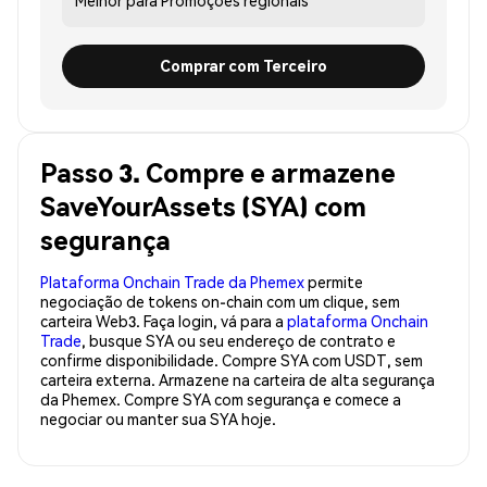
Comprar com Terceiro
Passo 3. Compre e armazene
SaveYourAssets (SYA) com
segurança
Plataforma Onchain Trade da Phemex
permite
negociação de tokens on-chain com um clique, sem
carteira Web3. Faça login, vá para a
plataforma Onchain
Trade
, busque SYA ou seu endereço de contrato e
confirme disponibilidade. Compre SYA com USDT, sem
carteira externa. Armazene na carteira de alta segurança
da Phemex. Compre SYA com segurança e comece a
negociar ou manter sua SYA hoje.