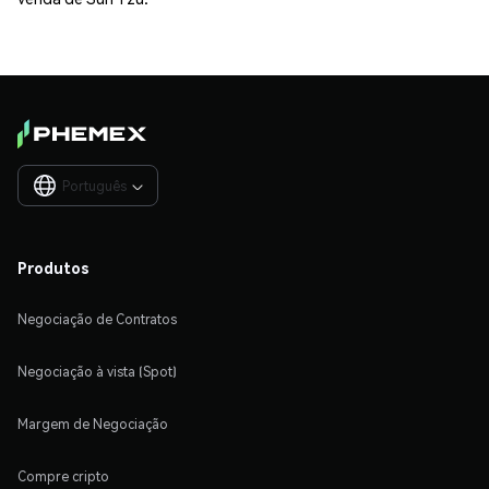
Português

Produtos
Negociação de Contratos
Negociação à vista (Spot)
Margem de Negociação
Compre cripto