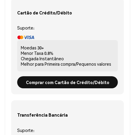
Cartão de Crédito/Débito
Suporte:
Moedas
30+
Menor Taxa
0.8%
Chegada
Instantâneo
Melhor para
Primeira compra/Pequenos valores
Comprar com Cartão de Crédito/Débito
Transferência Bancária
Suporte: