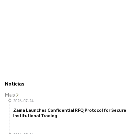
Notícias
Mais
2026-07-24
Zama Launches Confidential RFQ Protocol for Secure
Institutional Trading