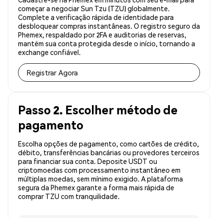
começar a negociar Sun Tzu (TZU) globalmente.
Complete a verificação rápida de identidade para
desbloquear compras instantâneas. O registro seguro da
Phemex, respaldado por 2FA e auditorias de reservas,
mantém sua conta protegida desde o início, tornando a
exchange confiável.
Registrar Agora
Passo 2. Escolher método de
pagamento
Escolha opções de pagamento, como cartões de crédito,
débito, transferências bancárias ou provedores terceiros
para financiar sua conta. Deposite USDT ou
criptomoedas com processamento instantâneo em
múltiplas moedas, sem mínimo exigido. A plataforma
segura da Phemex garante a forma mais rápida de
comprar TZU com tranquilidade.