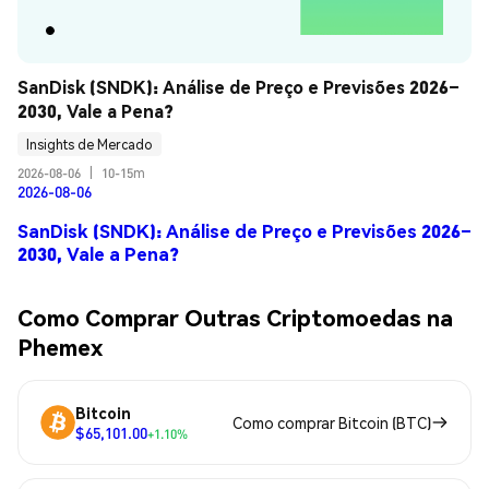
SanDisk (SNDK): Análise de Preço e Previsões 2026–
2030, Vale a Pena?
Insights de Mercado
2026-08-06
|
10-15m
2026-08-06
SanDisk (SNDK): Análise de Preço e Previsões 2026–
2030, Vale a Pena?
Como Comprar Outras Criptomoedas na
Phemex
Bitcoin
Como comprar Bitcoin (BTC)
$65,101.00
+1.10%