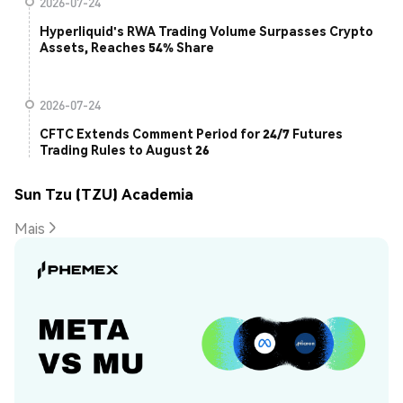
2026-07-24
Hyperliquid's RWA Trading Volume Surpasses Crypto
Assets, Reaches 54% Share
2026-07-24
CFTC Extends Comment Period for 24/7 Futures
Trading Rules to August 26
Sun Tzu (TZU) Academia
Mais