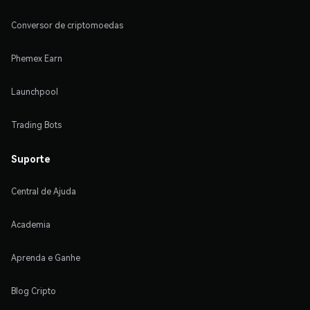
Conversor de criptomoedas
Phemex Earn
Launchpool
Trading Bots
Suporte
Central de Ajuda
Academia
Aprenda e Ganhe
Blog Cripto