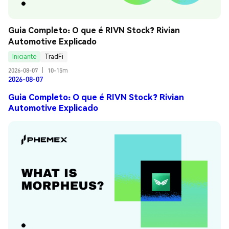
Guia Completo: O que é RIVN Stock? Rivian 
Automotive Explicado
Iniciante
TradFi
2026-08-07
|
10-15m
2026-08-07
Guia Completo: O que é RIVN Stock? Rivian
Automotive Explicado