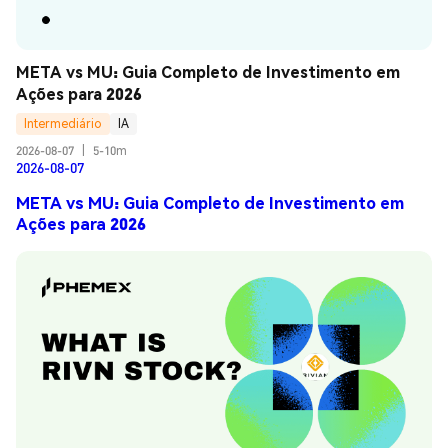
META vs MU: Guia Completo de Investimento em 
Ações para 2026
Intermediário
IA
2026-08-07
|
5-10m
2026-08-07
META vs MU: Guia Completo de Investimento em
Ações para 2026