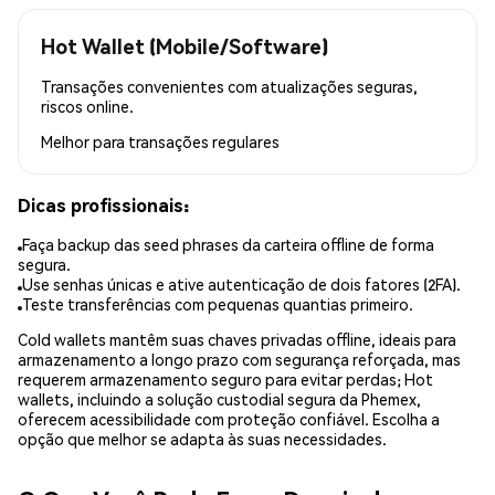
Hot Wallet (Mobile/Software)
Transações convenientes com atualizações seguras,
riscos online.
Melhor para
transações regulares
Dicas profissionais:
Faça backup das seed phrases da carteira offline de forma
segura.
Use senhas únicas e ative autenticação de dois fatores (2FA).
Teste transferências com pequenas quantias primeiro.
Cold wallets mantêm suas chaves privadas offline, ideais para
armazenamento a longo prazo com segurança reforçada, mas
requerem armazenamento seguro para evitar perdas; Hot
wallets, incluindo a solução custodial segura da Phemex,
oferecem acessibilidade com proteção confiável. Escolha a
opção que melhor se adapta às suas necessidades.