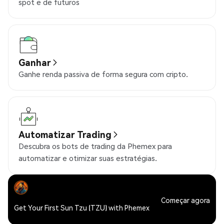
spot e de futuros
Ganhar
Ganhe renda passiva de forma segura com cripto.
Automatizar Trading
Descubra os bots de trading da Phemex para
automatizar e otimizar suas estratégias.
Começar agora
Get Your First Sun Tzu (TZU) with Phemex