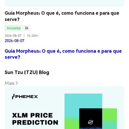
Guia Morpheus: O que é, como funciona e para que 
serve?
Iniciante
IA
2026-08-07
|
15-20m
2026-08-07
Guia Morpheus: O que é, como funciona e para que
serve?
Sun Tzu (TZU) Blog
Mais