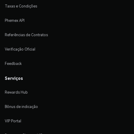
Taxas e Condições
Phemex API
Referências de Contratos
Verificação Oficial
Feedback
Serviços
Rewards Hub
Bônus de indicação
VIP Portal