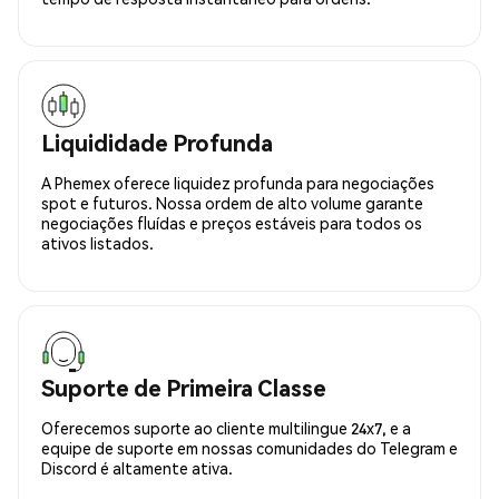
Liquididade Profunda
A Phemex oferece liquidez profunda para negociações
spot e futuros. Nossa ordem de alto volume garante
negociações fluídas e preços estáveis para todos os
ativos listados.
Suporte de Primeira Classe
Oferecemos suporte ao cliente multilingue 24x7, e a
equipe de suporte em nossas comunidades do Telegram e
Discord é altamente ativa.