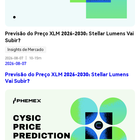
Previsão do Preço XLM 2026-2030: Stellar Lumens Vai 
Subir?
Insights de Mercado
2026-08-07
|
10-15m
2026-08-07
Previsão do Preço XLM 2026-2030: Stellar Lumens
Vai Subir?