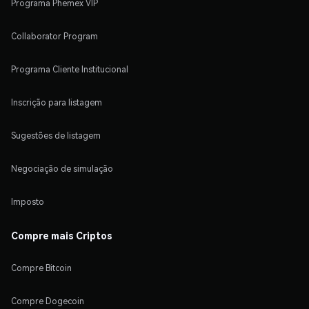
Programa Phemex VIP
Collaborator Program
Programa Cliente Institucional
Inscrição para listagem
Sugestões de listagem
Negociação de simulação
Imposto
Compre mais Criptos
Compre Bitcoin
Compre Dogecoin