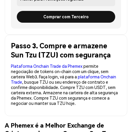
Comprar com Terceiro
Passo 3. Compre e armazene
Sun Tzu (TZU) com segurança
Plataforma Onchain Trade da Phemex
permite
negociação de tokens on-chain com um clique, sem
carteira Web3. Faça login, vá para a
plataforma Onchain
Trade
, busque TZU ou seu endereço de contrato e
confirme disponibilidade. Compre TZU com USDT, sem
carteira externa. Armazene na carteira de alta segurança
da Phemex. Compre TZU com segurança e comece a
negociar ou manter sua TZU hoje.
A Phemex é a Melhor Exchange de