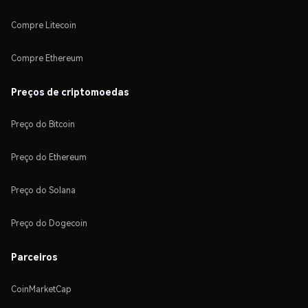
Compre Litecoin
Compre Ethereum
Preços de criptomoedas
Preço do Bitcoin
Preço do Ethereum
Preço do Solana
Preço do Dogecoin
Parceiros
CoinMarketCap