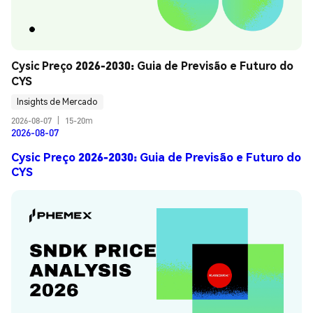
Cysic Preço 2026-2030: Guia de Previsão e Futuro do 
CYS
Insights de Mercado
2026-08-07
|
15-20m
2026-08-07
Cysic Preço 2026-2030: Guia de Previsão e Futuro do
CYS