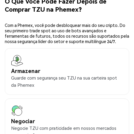
O Que Você Pode Fazer Depois de
Comprar TZU na Phemex?
Com a Phemex, você pode desbloquear mais do seu cripto. Do
seu primeiro trade spot ao uso de bots avançados e
ferramentas de futuros, todos os recursos são suportados pela
nossa segurança líder do setor e suporte multilíngue 24/7.
Armazenar
Guarde com segurança seu TZU na sua carteira spot
da Phemex
Negociar
Negocie TZU com praticidade em nossos mercados