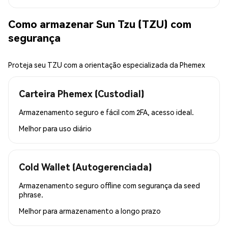
Como armazenar Sun Tzu (TZU) com
segurança
Proteja seu TZU com a orientação especializada da Phemex
Carteira Phemex (Custodial)
Armazenamento seguro e fácil com 2FA, acesso ideal.
Melhor para
uso diário
Cold Wallet (Autogerenciada)
Armazenamento seguro offline com segurança da seed
phrase.
Melhor para
armazenamento a longo prazo