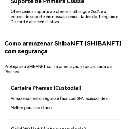
Suporte de Primeira Classe
Oferecemos suporte ao cliente multilingue 24x7, e a
equipe de suporte em nossas comunidades do Telegram e
Discord é altamente ativa.
Como armazenar ShibaNFT (SHIBANFT)
com segurança
Proteja seu SHIBANFT com a orientação especializada da
Phemex
Carteira Phemex (Custodial)
Armazenamento seguro e fácil com 2FA, acesso ideal.
Melhor para
uso diário