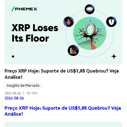
Preço XRP Hoje: Suporte de US$1,05 Quebrou? Veja 
Análise!
Insights de Mercado
2026-08-06
|
10-15m
2026-08-06
Preço XRP Hoje: Suporte de US$1,05 Quebrou? Veja
Análise!