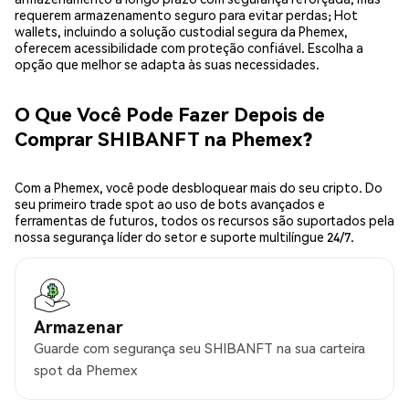
requerem armazenamento seguro para evitar perdas; Hot
wallets, incluindo a solução custodial segura da Phemex,
oferecem acessibilidade com proteção confiável. Escolha a
opção que melhor se adapta às suas necessidades.
O Que Você Pode Fazer Depois de
Comprar SHIBANFT na Phemex?
Com a Phemex, você pode desbloquear mais do seu cripto. Do
seu primeiro trade spot ao uso de bots avançados e
ferramentas de futuros, todos os recursos são suportados pela
nossa segurança líder do setor e suporte multilíngue 24/7.
Armazenar
Guarde com segurança seu SHIBANFT na sua carteira
spot da Phemex