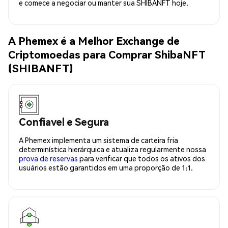
e comece a negociar ou manter sua SHIBANFT hoje.
A Phemex é a Melhor Exchange de
Criptomoedas para Comprar ShibaNFT
(SHIBANFT)
Confiavel e Segura
A Phemex implementa um sistema de carteira fria
determinística hierárquica e atualiza regularmente nossa
prova de reservas
para verificar que todos os ativos dos
usuários estão garantidos em uma proporção de 1:1.