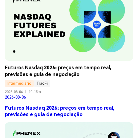
Futuros Nasdaq 2026: preços em tempo real, 
previsões e guia de negociação
Intermediário
TradFi
2026-08-06
|
10-15m
2026-08-06
Futuros Nasdaq 2026: preços em tempo real,
previsões e guia de negociação