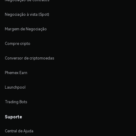
Negociação à vista (Spot)
Margem de Negociação
Compre cripto
Conversor de criptomoedas
Phemex Earn
Launchpool
Trading Bots
Suporte
Central de Ajuda