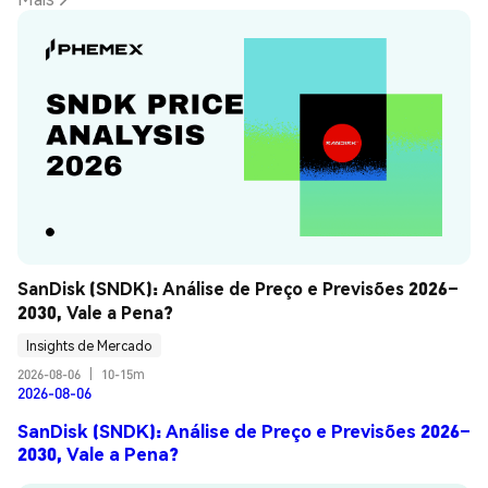
SanDisk (SNDK): Análise de Preço e Previsões 2026–
2030, Vale a Pena?
Insights de Mercado
2026-08-06
|
10-15m
2026-08-06
SanDisk (SNDK): Análise de Preço e Previsões 2026–
2030, Vale a Pena?