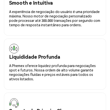
Smooth e Intuitiva
A experiência de negociação do usuário é uma prioridade
máxima. Nosso motor de negociação personalizado
pode processar até 300.000 transações por segundo com
tempo de resposta instantâneo para ordens.
Liquididade Profunda
A Phemex oferece liquidez profunda para negociações
spot e futuros. Nossa ordem de alto volume garante
negociações fluídas e preços estáveis para todos os
ativos listados.