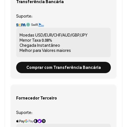
Transferência Bancária
Suporte:
Moedas
USD/EUR/CHF/AUD/GBP/JPY
Menor Taxa
0.08%
Chegada
Instantâneo
Melhor para
Valores maiores
Comprar com Transferência Bancária
Fornecedor Terceiro
Suporte: