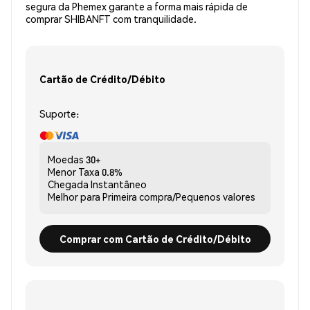
segura da Phemex garante a forma mais rápida de
comprar SHIBANFT com tranquilidade.
Cartão de Crédito/Débito
Suporte:
Moedas
30+
Menor Taxa
0.8%
Chegada
Instantâneo
Melhor para
Primeira compra/Pequenos valores
Comprar com Cartão de Crédito/Débito