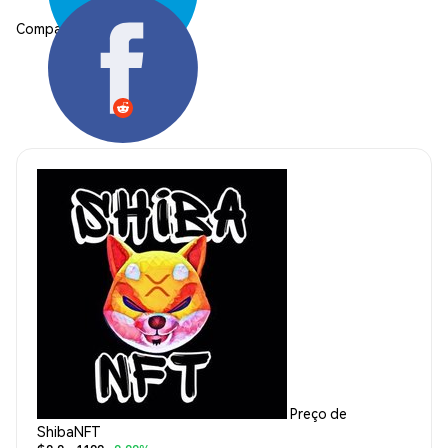
Compartilhar:
Preço de
ShibaNFT