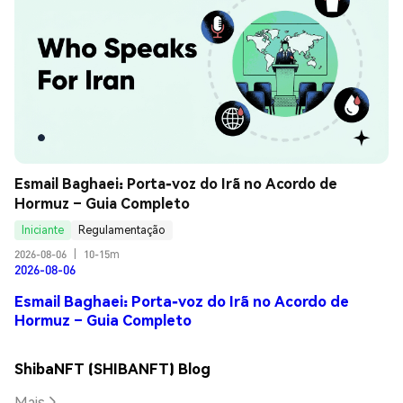
Esmail Baghaei: Porta-voz do Irã no Acordo de 
Hormuz – Guia Completo
Iniciante
Regulamentação
2026-08-06
|
10-15m
2026-08-06
Esmail Baghaei: Porta-voz do Irã no Acordo de
Hormuz – Guia Completo
ShibaNFT (SHIBANFT) Blog
Mais