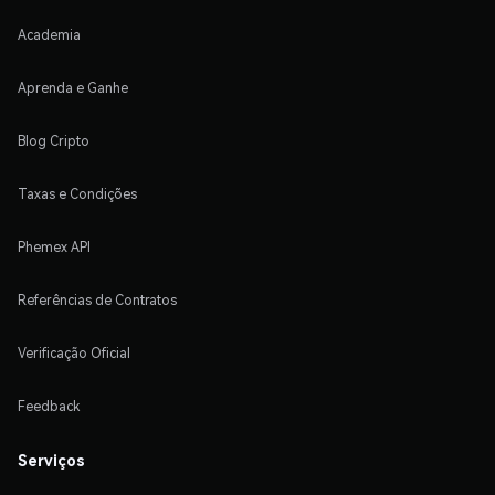
Academia
Aprenda e Ganhe
Blog Cripto
Taxas e Condições
Phemex API
Referências de Contratos
Verificação Oficial
Feedback
Serviços