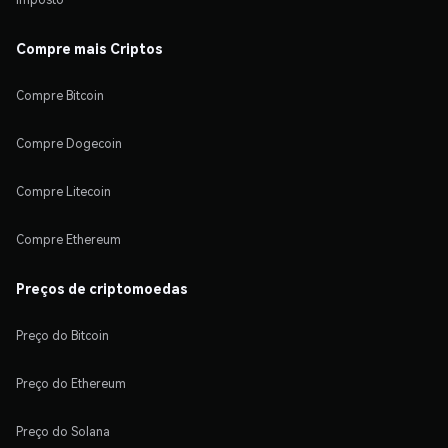
Compre mais Criptos
Compre Bitcoin
Compre Dogecoin
Compre Litecoin
Compre Ethereum
Preços de criptomoedas
Preço do Bitcoin
Preço do Ethereum
Preço do Solana