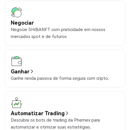
Negociar
Negocie SHIBANFT com praticidade em nossos
mercados spot e de futuros
Ganhar
Ganhe renda passiva de forma segura com cripto.
Automatizar Trading
Descubra os bots de trading da Phemex para
automatizar e otimizar suas estratégias.