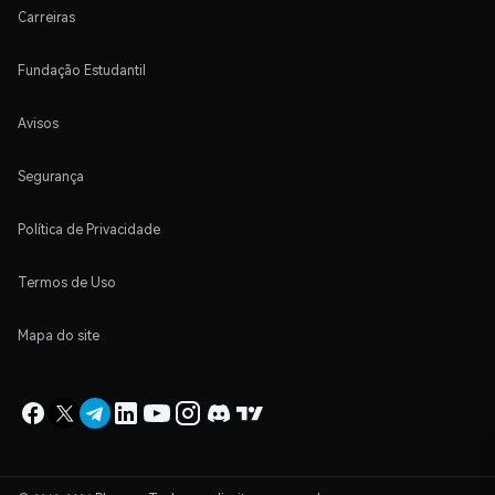
Carreiras
Fundação Estudantil
Avisos
Segurança
Política de Privacidade
Termos de Uso
Mapa do site