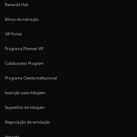
Rewards Hub
Bônus de indicação
VIP Portal
Programa Phemex VIP
Collaborator Program
Programa Cliente Institucional
Inscrição para listagem
Sugestões de listagem
Negociação de simulação
Imposto