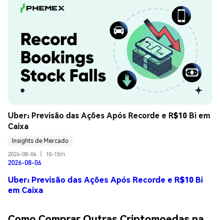
Uber: Previsão das Ações Após Recorde e R$10 Bi em 
Caixa
Insights de Mercado
2026-08-06
|
10-15m
2026-08-06
Uber: Previsão das Ações Após Recorde e R$10 Bi
em Caixa
Como Comprar Outras Criptomoedas na