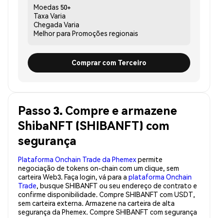
Moedas
50+
Taxa
Varia
Chegada
Varia
Melhor para
Promoções regionais
Comprar com Terceiro
Passo 3. Compre e armazene
ShibaNFT (SHIBANFT) com
segurança
Plataforma Onchain Trade da Phemex
permite
negociação de tokens on-chain com um clique, sem
carteira Web3. Faça login, vá para a
plataforma Onchain
Trade
, busque SHIBANFT ou seu endereço de contrato e
confirme disponibilidade. Compre SHIBANFT com USDT,
sem carteira externa. Armazene na carteira de alta
segurança da Phemex. Compre SHIBANFT com segurança