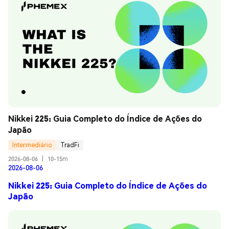
Nikkei 225: Guia Completo do Índice de Ações do 
Japão
Intermediário
TradFi
2026-08-06
|
10-15m
2026-08-06
Nikkei 225: Guia Completo do Índice de Ações do
Japão