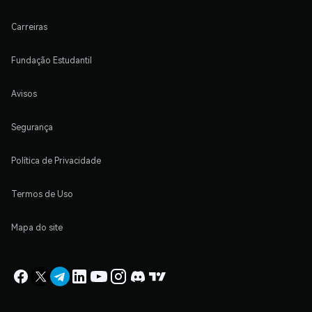
Carreiras
Fundação Estudantil
Avisos
Segurança
Política de Privacidade
Termos de Uso
Mapa do site