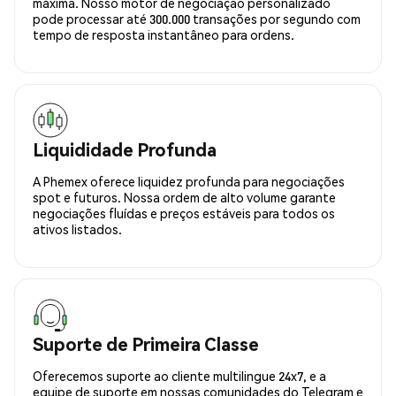
máxima. Nosso motor de negociação personalizado
pode processar até 300.000 transações por segundo com
tempo de resposta instantâneo para ordens.
Liquididade Profunda
A Phemex oferece liquidez profunda para negociações
spot e futuros. Nossa ordem de alto volume garante
negociações fluídas e preços estáveis para todos os
ativos listados.
Suporte de Primeira Classe
Oferecemos suporte ao cliente multilingue 24x7, e a
equipe de suporte em nossas comunidades do Telegram e