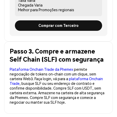
Taxa
Varia
Chegada
Varia
Melhor para
Promoções regionais
Comprar com Terceiro
Passo 3. Compre e armazene
Self Chain (SLF) com segurança
Plataforma Onchain Trade da Phemex
permite
negociação de tokens on-chain com um clique, sem
carteira Web3. Faça login, vá para a
plataforma Onchain
Trade
, busque SLF ou seu endereço de contrato e
confirme disponibilidade. Compre SLF com USDT, sem
carteira externa. Armazene na carteira de alta segurança
da Phemex. Compre SLF com segurança e comece a
negociar ou manter sua SLF hoje.