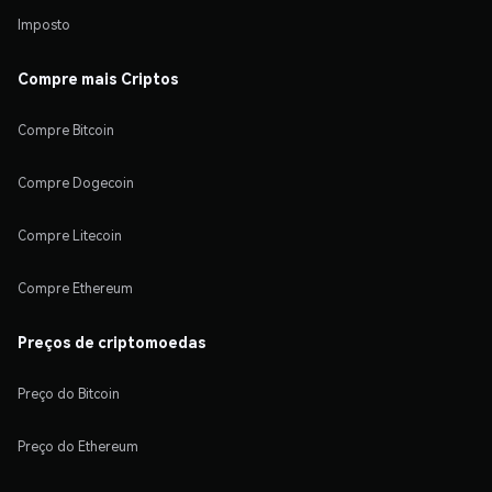
Imposto
Compre mais Criptos
Compre Bitcoin
Compre Dogecoin
Compre Litecoin
Compre Ethereum
Preços de criptomoedas
Preço do Bitcoin
Preço do Ethereum