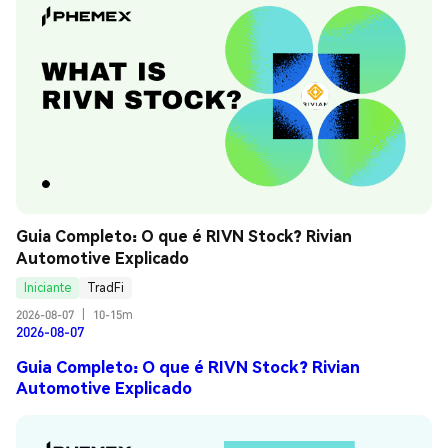
Guia Completo: O que é RIVN Stock? Rivian 
Automotive Explicado
Iniciante
TradFi
2026-08-07
|
10-15m
2026-08-07
Guia Completo: O que é RIVN Stock? Rivian
Automotive Explicado