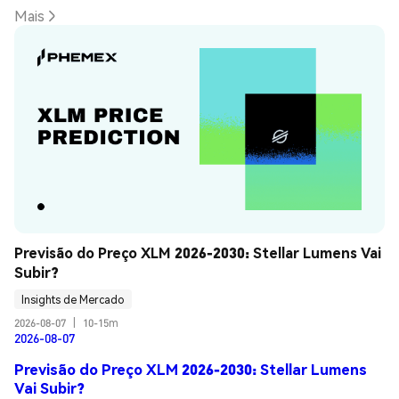
Mais
Previsão do Preço XLM 2026-2030: Stellar Lumens Vai 
Subir?
Insights de Mercado
2026-08-07
|
10-15m
2026-08-07
Previsão do Preço XLM 2026-2030: Stellar Lumens
Vai Subir?