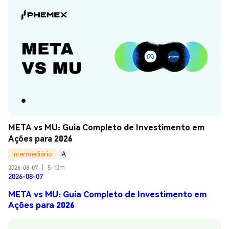
META vs MU: Guia Completo de Investimento em 
Ações para 2026
Intermediário
IA
2026-08-07
|
5-10m
2026-08-07
META vs MU: Guia Completo de Investimento em
Ações para 2026