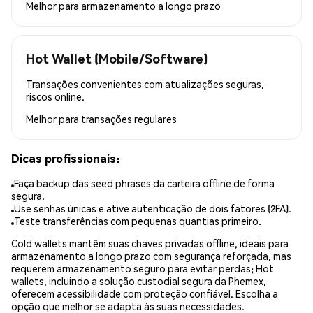
Melhor para
armazenamento a longo prazo
Hot Wallet (Mobile/Software)
Transações convenientes com atualizações seguras,
riscos online.
Melhor para
transações regulares
Dicas profissionais:
Faça backup das seed phrases da carteira offline de forma
segura.
Use senhas únicas e ative autenticação de dois fatores (2FA).
Teste transferências com pequenas quantias primeiro.
Cold wallets mantêm suas chaves privadas offline, ideais para
armazenamento a longo prazo com segurança reforçada, mas
requerem armazenamento seguro para evitar perdas; Hot
wallets, incluindo a solução custodial segura da Phemex,
oferecem acessibilidade com proteção confiável. Escolha a
opção que melhor se adapta às suas necessidades.