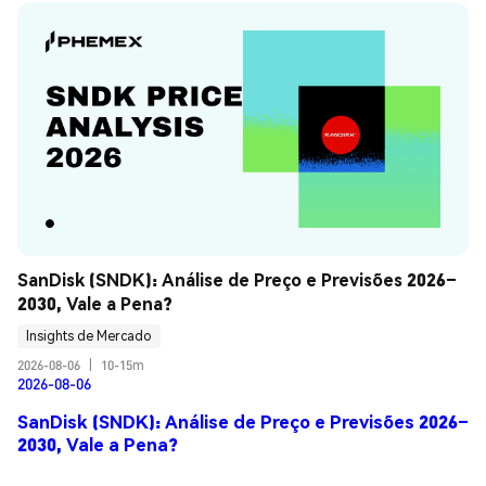
SanDisk (SNDK): Análise de Preço e Previsões 2026–
2030, Vale a Pena?
Insights de Mercado
2026-08-06
|
10-15m
2026-08-06
SanDisk (SNDK): Análise de Preço e Previsões 2026–
2030, Vale a Pena?