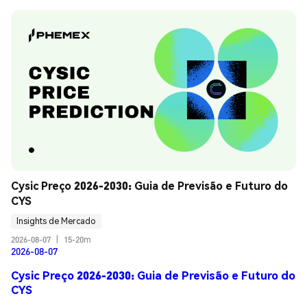
Cysic Preço 2026-2030: Guia de Previsão e Futuro do 
CYS
Insights de Mercado
2026-08-07
|
15-20m
2026-08-07
Cysic Preço 2026-2030: Guia de Previsão e Futuro do
CYS