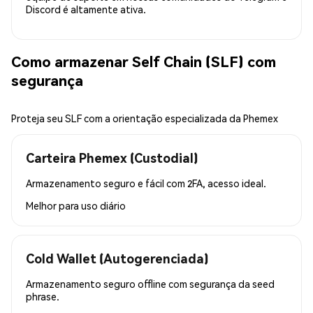
Discord é altamente ativa.
Como armazenar Self Chain (SLF) com
segurança
Proteja seu SLF com a orientação especializada da Phemex
Carteira Phemex (Custodial)
Armazenamento seguro e fácil com 2FA, acesso ideal.
Melhor para
uso diário
Cold Wallet (Autogerenciada)
Armazenamento seguro offline com segurança da seed
phrase.