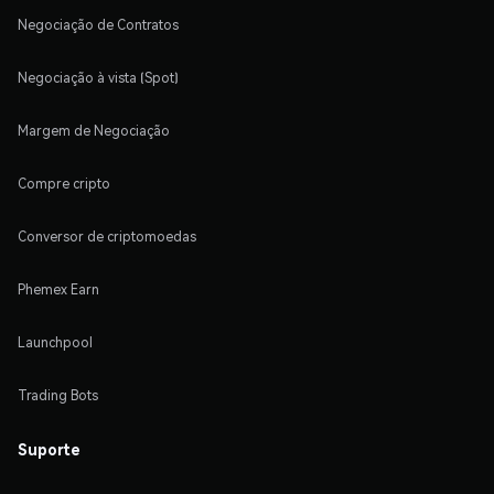
Negociação de Contratos
Negociação à vista (Spot)
Margem de Negociação
Compre cripto
Conversor de criptomoedas
Phemex Earn
Launchpool
Trading Bots
Suporte