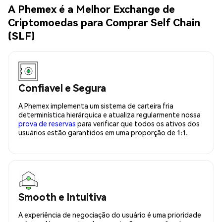
A Phemex é a Melhor Exchange de
Criptomoedas para Comprar Self Chain
(SLF)
Confiavel e Segura
A Phemex implementa um sistema de carteira fria
determinística hierárquica e atualiza regularmente nossa
prova de reservas
para verificar que todos os ativos dos
usuários estão garantidos em uma proporção de 1:1.
Smooth e Intuitiva
A experiência de negociação do usuário é uma prioridade