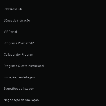
Rewards Hub
Bônus de indicação
VIP Portal
Programa Phemex VIP
Collaborator Program
Programa Cliente Institucional
Inscrição para listagem
Sugestões de listagem
Negociação de simulação