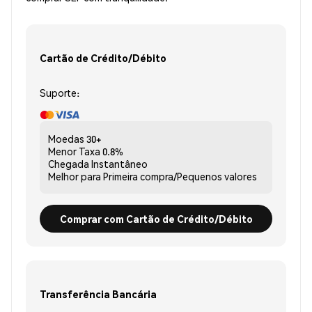
Cartão de Crédito/Débito
Suporte:
Moedas
30+
Menor Taxa
0.8%
Chegada
Instantâneo
Melhor para
Primeira compra/Pequenos valores
Comprar com Cartão de Crédito/Débito
Transferência Bancária