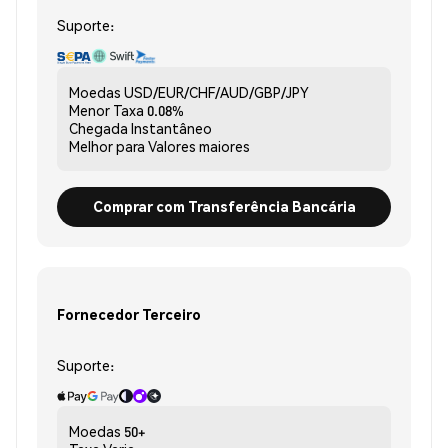
Suporte:
Moedas
USD/EUR/CHF/AUD/GBP/JPY
Menor Taxa
0.08%
Chegada
Instantâneo
Melhor para
Valores maiores
Comprar com Transferência Bancária
Fornecedor Terceiro
Suporte:
Moedas
50+