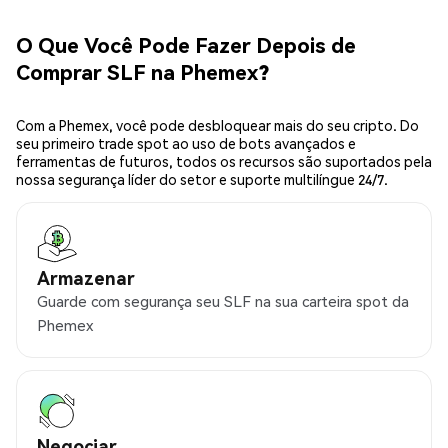
O Que Você Pode Fazer Depois de
Comprar SLF na Phemex?
Com a Phemex, você pode desbloquear mais do seu cripto. Do
seu primeiro trade spot ao uso de bots avançados e
ferramentas de futuros, todos os recursos são suportados pela
nossa segurança líder do setor e suporte multilíngue 24/7.
Armazenar
Guarde com segurança seu SLF na sua carteira spot da
Phemex
Negociar