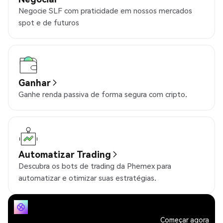
Negocie SLF com praticidade em nossos mercados
spot e de futuros
Ganhar
Ganhe renda passiva de forma segura com cripto.
Automatizar Trading
Descubra os bots de trading da Phemex para
automatizar e otimizar suas estratégias.
Começar agora