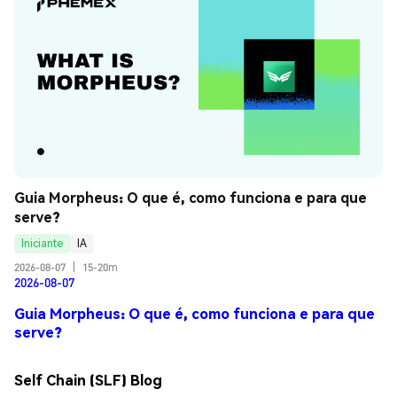
Guia Morpheus: O que é, como funciona e para que 
serve?
Iniciante
IA
2026-08-07
|
15-20m
2026-08-07
Guia Morpheus: O que é, como funciona e para que
serve?
Self Chain (SLF) Blog