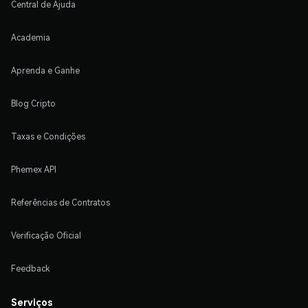
Central de Ajuda
Academia
Aprenda e Ganhe
Blog Cripto
Taxas e Condições
Phemex API
Referências de Contratos
Verificação Oficial
Feedback
Serviços