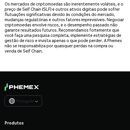
Os mercados de criptomoedas são inerentemente voláteis, e o
preço de Self Chain (SLF) e outros ativos digitais pode sofrer
flutuações significativas devido às condições do mercado,
mudanças regulatórias e outros fatores imprevisíveis. Negociar
criptomoedas envolve riscos, e o desempenho passado não
garante resultados futuros. Recomendamos fortemente que
você faça uma pesquisa completa, implemente estratégias de
gestão de risco e invista apenas o que pode perder. A Phemex
não se responsabiliza por quaisquer perdas na compra ou
venda de Self Chain.
Português

Produtos