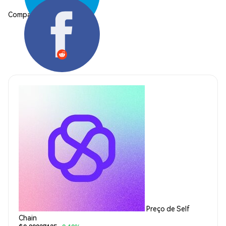
Compartilhar:
Preço de Self
Chain