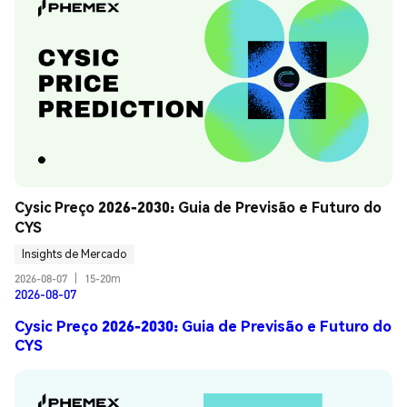
Cysic Preço 2026-2030: Guia de Previsão e Futuro do 
CYS
Insights de Mercado
2026-08-07
|
15-20m
2026-08-07
Cysic Preço 2026-2030: Guia de Previsão e Futuro do
CYS