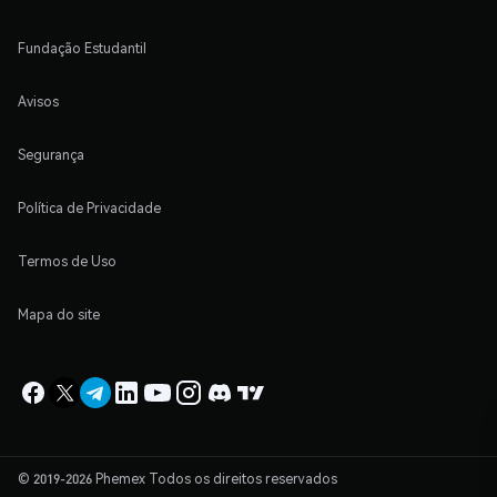
Fundação Estudantil
Avisos
Segurança
Política de Privacidade
Termos de Uso
Mapa do site
© 2019-2026 Phemex Todos os direitos reservados