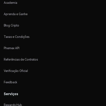
Academia
Aprenda e Ganhe
Blog Cripto
Taxas e Condições
Phemex API
Referências de Contratos
Verificação Oficial
Feedback
Serviços
Rewards Hub