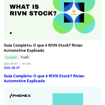
Guia Completo: O que é RIVN Stock? Rivian 
Automotive Explicado
Iniciante
TradFi
2026-08-07
|
10-15m
2026-08-07
Guia Completo: O que é RIVN Stock? Rivian
Automotive Explicado