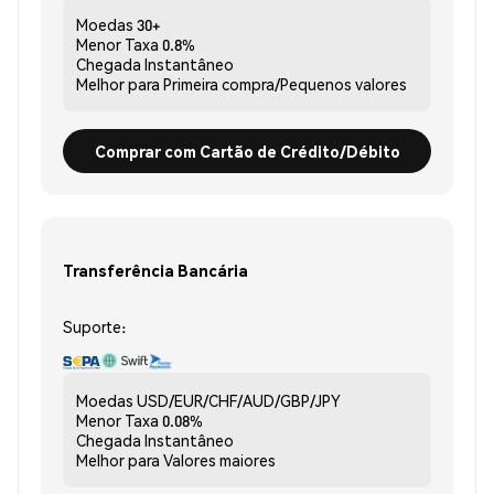
Moedas
30+
Menor Taxa
0.8%
Chegada
Instantâneo
Melhor para
Primeira compra/Pequenos valores
Comprar com Cartão de Crédito/Débito
Transferência Bancária
Suporte:
Moedas
USD/EUR/CHF/AUD/GBP/JPY
Menor Taxa
0.08%
Chegada
Instantâneo
Melhor para
Valores maiores