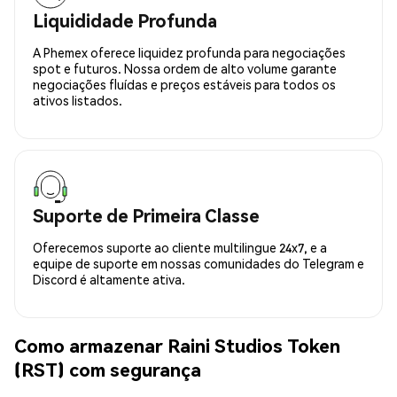
Liquididade Profunda
A Phemex oferece liquidez profunda para negociações
spot e futuros. Nossa ordem de alto volume garante
negociações fluídas e preços estáveis para todos os
ativos listados.
Suporte de Primeira Classe
Oferecemos suporte ao cliente multilingue 24x7, e a
equipe de suporte em nossas comunidades do Telegram e
Discord é altamente ativa.
Como armazenar Raini Studios Token
(RST) com segurança