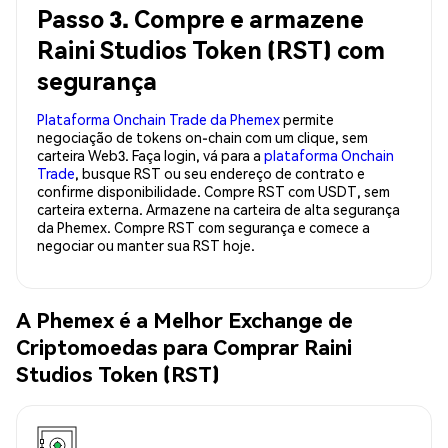
Passo 3. Compre e armazene
Raini Studios Token (RST) com
segurança
Plataforma Onchain Trade da Phemex
permite
negociação de tokens on-chain com um clique, sem
carteira Web3. Faça login, vá para a
plataforma Onchain
Trade
, busque RST ou seu endereço de contrato e
confirme disponibilidade. Compre RST com USDT, sem
carteira externa. Armazene na carteira de alta segurança
da Phemex. Compre RST com segurança e comece a
negociar ou manter sua RST hoje.
A Phemex é a Melhor Exchange de
Criptomoedas para Comprar Raini
Studios Token (RST)