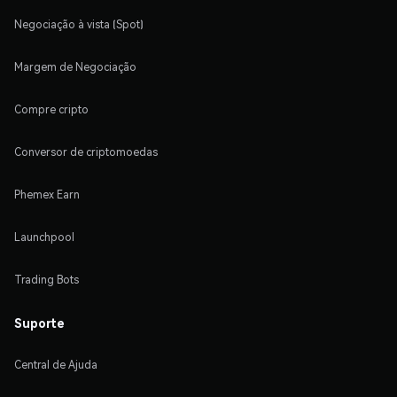
Negociação à vista (Spot)
Margem de Negociação
Compre cripto
Conversor de criptomoedas
Phemex Earn
Launchpool
Trading Bots
Suporte
Central de Ajuda