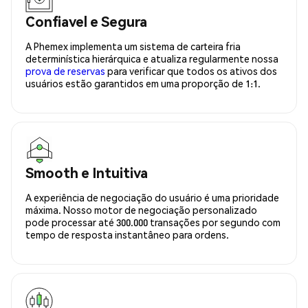
Confiavel e Segura
A Phemex implementa um sistema de carteira fria
determinística hierárquica e atualiza regularmente nossa
prova de reservas
para verificar que todos os ativos dos
usuários estão garantidos em uma proporção de 1:1.
Smooth e Intuitiva
A experiência de negociação do usuário é uma prioridade
máxima. Nosso motor de negociação personalizado
pode processar até 300.000 transações por segundo com
tempo de resposta instantâneo para ordens.