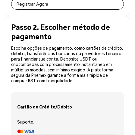
Registrar Agora
Passo 2. Escolher método de
pagamento
Escolha opções de pagamento, como cartões de crédito,
débito, transferências bancárias ou provedores terceiros
para financiar sua conta. Deposite USDT ou
criptomoedas com processamento instantâneo em
múltiplas moedas, sem mínimo exigido. A plataforma
segura da Phemex garante a forma mais rápida de
comprar RST com tranquilidade.
Cartão de Crédito/Débito
Suporte: