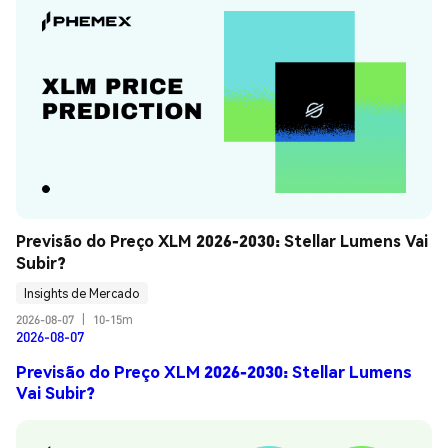
Previsão do Preço XLM 2026-2030: Stellar Lumens Vai 
Subir?
Insights de Mercado
2026-08-07
|
10-15m
2026-08-07
Previsão do Preço XLM 2026-2030: Stellar Lumens
Vai Subir?