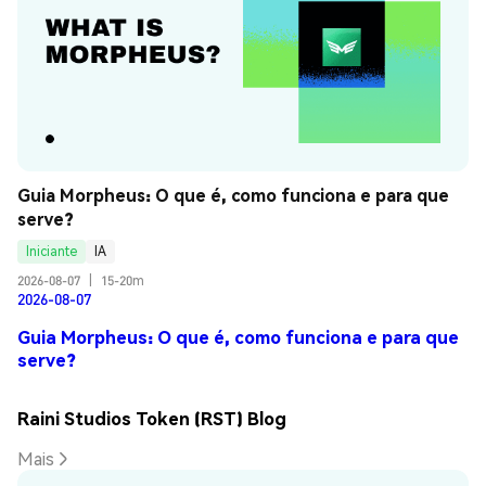
Guia Morpheus: O que é, como funciona e para que 
serve?
Iniciante
IA
2026-08-07
|
15-20m
2026-08-07
Guia Morpheus: O que é, como funciona e para que
serve?
Raini Studios Token (RST) Blog
Mais