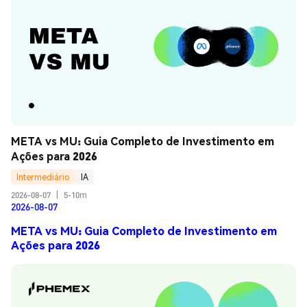
META vs MU: Guia Completo de Investimento em 
Ações para 2026
Intermediário
IA
2026-08-07
|
5-10m
2026-08-07
META vs MU: Guia Completo de Investimento em
Ações para 2026