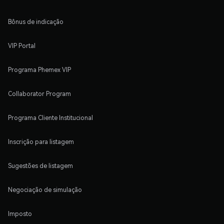
Bônus de indicação
VIP Portal
Programa Phemex VIP
Collaborator Program
Programa Cliente Institucional
Inscrição para listagem
Sugestões de listagem
Negociação de simulação
Imposto