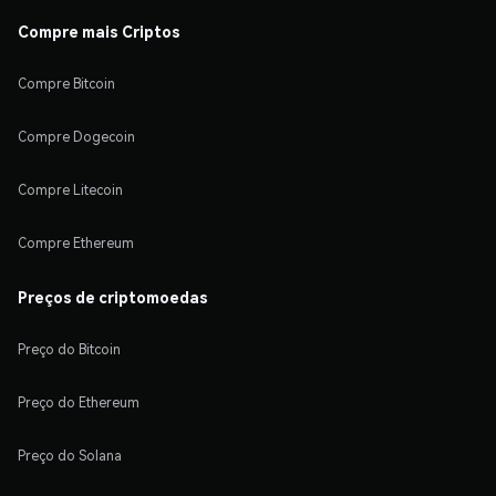
Compre mais Criptos
Compre Bitcoin
Compre Dogecoin
Compre Litecoin
Compre Ethereum
Preços de criptomoedas
Preço do Bitcoin
Preço do Ethereum
Preço do Solana