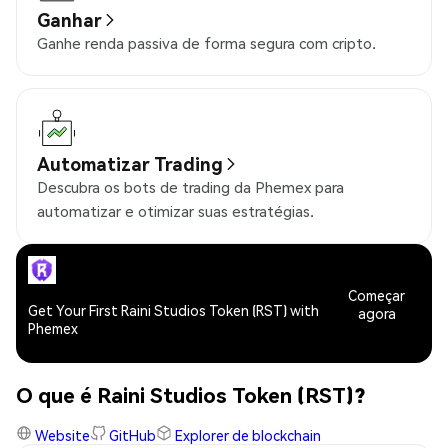
Ganhar
Ganhe renda passiva de forma segura com cripto.
Automatizar Trading
Descubra os bots de trading da Phemex para
automatizar e otimizar suas estratégias.
Começar
Get Your First Raini Studios Token (RST) with
agora
Phemex
O que é Raini Studios Token (RST)?
Website
GitHub
Explorer de blockchain