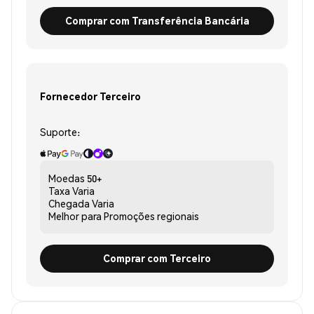
Comprar com Transferência Bancária
Fornecedor Terceiro
Suporte:
Moedas
50+
Taxa
Varia
Chegada
Varia
Melhor para
Promoções regionais
Comprar com Terceiro