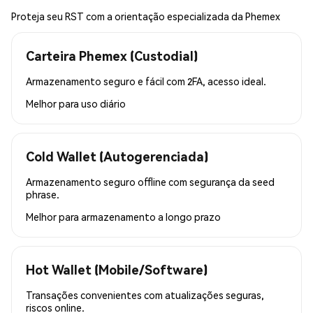
Proteja seu RST com a orientação especializada da Phemex
Carteira Phemex (Custodial)
Armazenamento seguro e fácil com 2FA, acesso ideal.
Melhor para
uso diário
Cold Wallet (Autogerenciada)
Armazenamento seguro offline com segurança da seed
phrase.
Melhor para
armazenamento a longo prazo
Hot Wallet (Mobile/Software)
Transações convenientes com atualizações seguras,
riscos online.