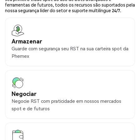
ferramentas de futuros, todos os recursos são suportados pela
nossa segurança líder do setor e suporte multilíngue 24/7.
Armazenar
Guarde com segurança seu RST na sua carteira spot da
Phemex
Negociar
Negocie RST com praticidade em nossos mercados
spot e de futuros