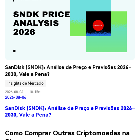
SanDisk (SNDK): Análise de Preço e Previsões 2026–
2030, Vale a Pena?
Insights de Mercado
2026-08-06
|
10-15m
2026-08-06
SanDisk (SNDK): Análise de Preço e Previsões 2026–
2030, Vale a Pena?
Como Comprar Outras Criptomoedas na