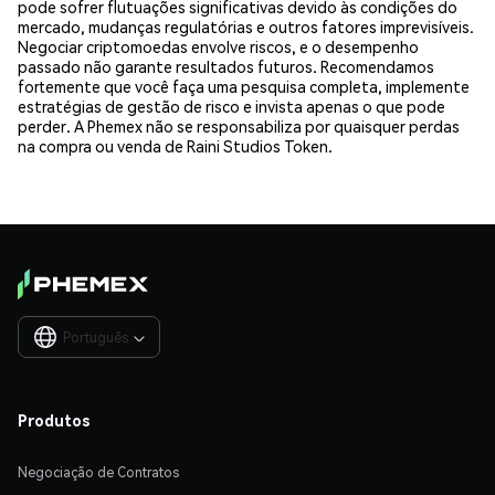
pode sofrer flutuações significativas devido às condições do
mercado, mudanças regulatórias e outros fatores imprevisíveis.
Negociar criptomoedas envolve riscos, e o desempenho
passado não garante resultados futuros. Recomendamos
fortemente que você faça uma pesquisa completa, implemente
estratégias de gestão de risco e invista apenas o que pode
perder. A Phemex não se responsabiliza por quaisquer perdas
na compra ou venda de Raini Studios Token.
Português

Produtos
Negociação de Contratos