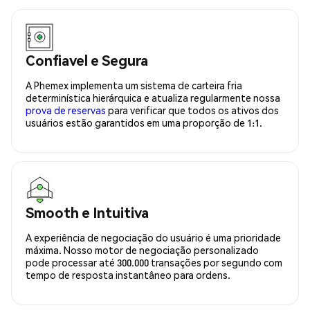
Confiavel e Segura
A Phemex implementa um sistema de carteira fria
determinística hierárquica e atualiza regularmente nossa
prova de reservas
para verificar que todos os ativos dos
usuários estão garantidos em uma proporção de 1:1.
Smooth e Intuitiva
A experiência de negociação do usuário é uma prioridade
máxima. Nosso motor de negociação personalizado
pode processar até 300.000 transações por segundo com
tempo de resposta instantâneo para ordens.