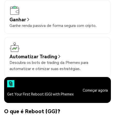
Ganhar
Ganhe renda passiva de forma segura com cripto.
Automatizar Trading
Descubra os bots de trading da Phemex para
automatizar e otimizar suas estratégias.
Começar agora
Get Your First Reboot (GG) with Phemex
O que é Reboot (GG)?