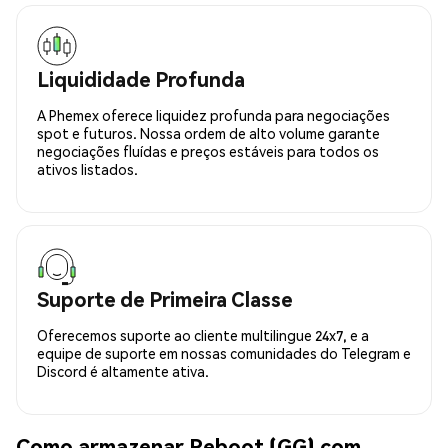
Liquididade Profunda
A Phemex oferece liquidez profunda para negociações
spot e futuros. Nossa ordem de alto volume garante
negociações fluídas e preços estáveis para todos os
ativos listados.
Suporte de Primeira Classe
Oferecemos suporte ao cliente multilingue 24x7, e a
equipe de suporte em nossas comunidades do Telegram e
Discord é altamente ativa.
Como armazenar Reboot (GG) com