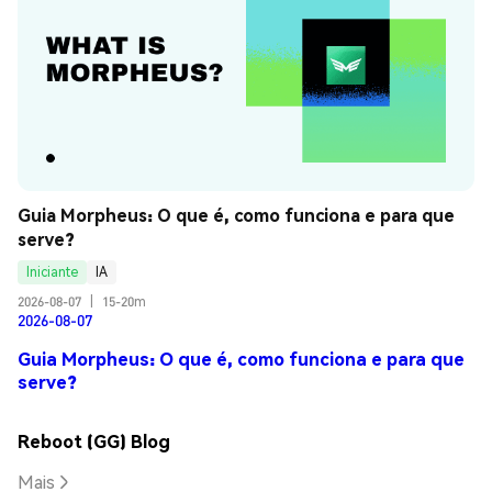
Guia Morpheus: O que é, como funciona e para que 
serve?
Iniciante
IA
2026-08-07
|
15-20m
2026-08-07
Guia Morpheus: O que é, como funciona e para que
serve?
Reboot (GG) Blog
Mais