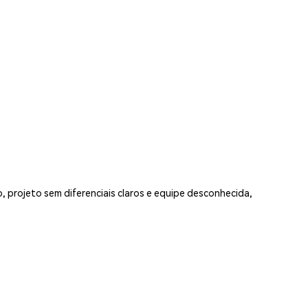
 projeto sem diferenciais claros e equipe desconhecida,