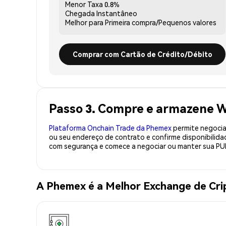
Menor Taxa
0.8%
Chegada
Instantâneo
Melhor para
Primeira compra/Pequenos valores
Comprar com Cartão de Crédito/Débito
Passo 3. Compre e armazen
Plataforma Onchain Trade da Phemex
permite negociaç
ou seu endereço de contrato e confirme disponibili
com segurança e comece a negociar ou manter sua PU
A Phemex é a Melhor Exchange de