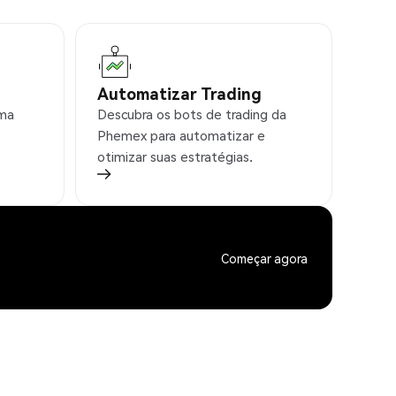
Automatizar Trading
rma
Descubra os bots de trading da
Phemex para automatizar e
otimizar suas estratégias.
Começar agora