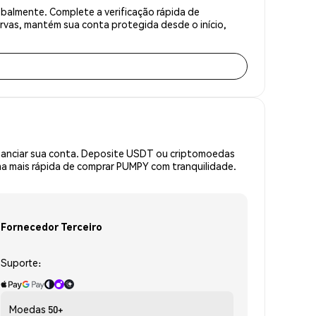
lmente. Complete a verificação rápida de
rvas, mantém sua conta protegida desde o início,
inanciar sua conta. Deposite USDT ou criptomoedas
a mais rápida de comprar PUMPY com tranquilidade.
Fornecedor Terceiro
Suporte:
Moedas
50+