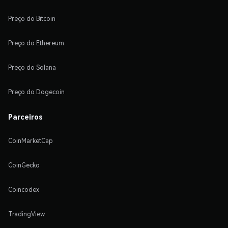
Preço do Bitcoin
Preço do Ethereum
Preço do Solana
Preço do Dogecoin
Parceiros
CoinMarketCap
CoinGecko
Coincodex
TradingView