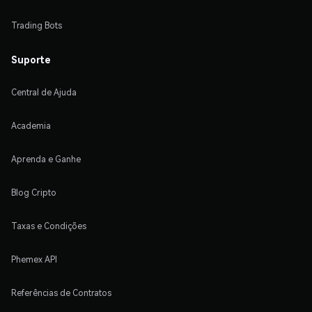
Trading Bots
Suporte
Central de Ajuda
Academia
Aprenda e Ganhe
Blog Cripto
Taxas e Condições
Phemex API
Referências de Contratos