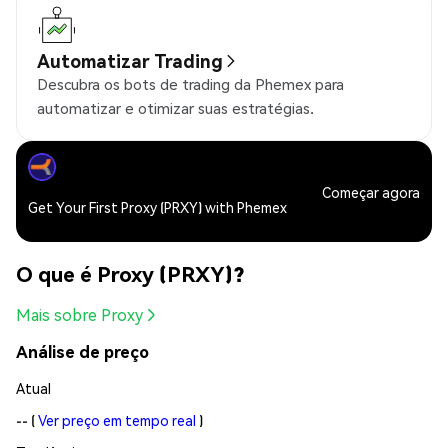
Automatizar Trading
Descubra os bots de trading da Phemex para
automatizar e otimizar suas estratégias.
Começar agora
Get Your First Proxy (PRXY) with Phemex
O que é Proxy (PRXY)?
Mais sobre Proxy
Análise de preço
Atual
--
(
Ver preço em tempo real
)