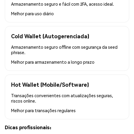
Armazenamento seguro e fácil com 2FA, acesso ideal.
Melhor para
uso diário
Cold Wallet (Autogerenciada)
Armazenamento seguro offline com segurança da seed
phrase.
Melhor para
armazenamento a longo prazo
Hot Wallet (Mobile/Software)
Transações convenientes com atualizações seguras,
riscos online.
Melhor para
transações regulares
Dicas profissionais: