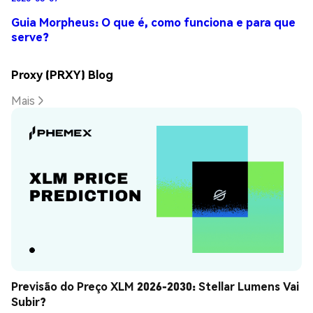
Guia Morpheus: O que é, como funciona e para que
serve?
Proxy (PRXY) Blog
Mais
Previsão do Preço XLM 2026-2030: Stellar Lumens Vai 
Subir?