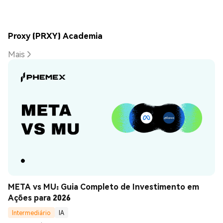
Proxy (PRXY) Academia
Mais
META vs MU: Guia Completo de Investimento em 
Ações para 2026
Intermediário
IA