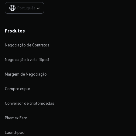
Português

Produtos
Negociação de Contratos
Negociação à vista (Spot)
Margem de Negociação
Compre cripto
Conversor de criptomoedas
Phemex Earn
Launchpool