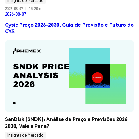
Insights de Mercado
2026-08-07
|
15-20m
2026-08-07
Cysic Preço 2026-2030: Guia de Previsão e Futuro do
CYS
SanDisk (SNDK): Análise de Preço e Previsões 2026–
2030, Vale a Pena?
Insights de Mercado