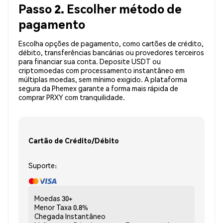
Passo 2. Escolher método de
pagamento
Escolha opções de pagamento, como cartões de crédito,
débito, transferências bancárias ou provedores terceiros
para financiar sua conta. Deposite USDT ou
criptomoedas com processamento instantâneo em
múltiplas moedas, sem mínimo exigido. A plataforma
segura da Phemex garante a forma mais rápida de
comprar PRXY com tranquilidade.
Cartão de Crédito/Débito
Suporte:
Moedas
30+
Menor Taxa
0.8%
Chegada
Instantâneo