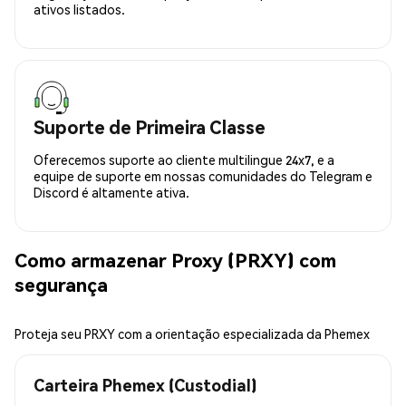
ativos listados.
Suporte de Primeira Classe
Oferecemos suporte ao cliente multilingue 24x7, e a
equipe de suporte em nossas comunidades do Telegram e
Discord é altamente ativa.
Como armazenar Proxy (PRXY) com
segurança
Proteja seu PRXY com a orientação especializada da Phemex
Carteira Phemex (Custodial)