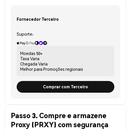
Fornecedor Terceiro
Suporte:
Moedas
50+
Taxa
Varia
Chegada
Varia
Melhor para
Promoções regionais
Comprar com Terceiro
Passo 3. Compre e armazene
Proxy (PRXY) com segurança