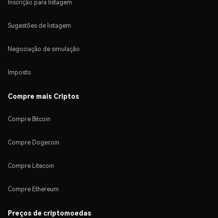
Inscrição para listagem
Sugestões de listagem
Negociação de simulação
Imposto
Compre mais Criptos
Compre Bitcoin
Compre Dogecoin
Compre Litecoin
Compre Ethereum
Preços de criptomoedas