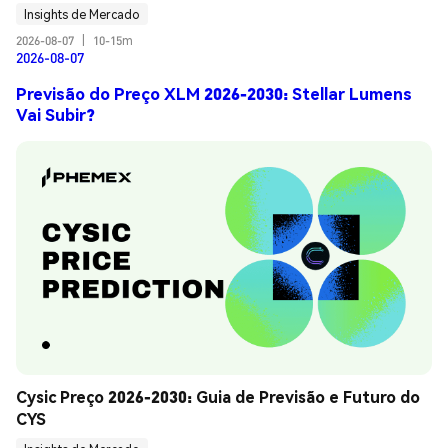
Insights de Mercado
2026-08-07
|
10-15m
2026-08-07
Previsão do Preço XLM 2026-2030: Stellar Lumens
Vai Subir?
Cysic Preço 2026-2030: Guia de Previsão e Futuro do 
CYS