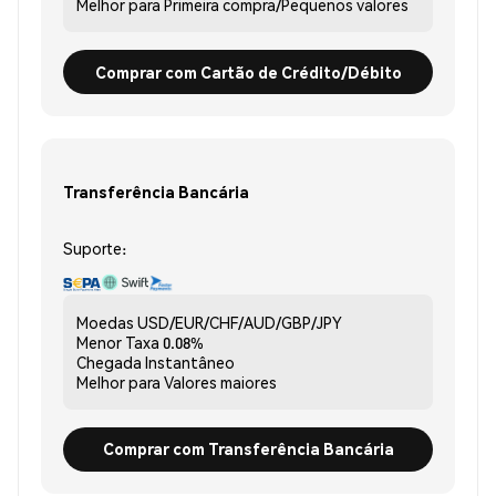
Melhor para
Primeira compra/Pequenos valores
Comprar com Cartão de Crédito/Débito
Transferência Bancária
Suporte:
Moedas
USD/EUR/CHF/AUD/GBP/JPY
Menor Taxa
0.08%
Chegada
Instantâneo
Melhor para
Valores maiores
Comprar com Transferência Bancária