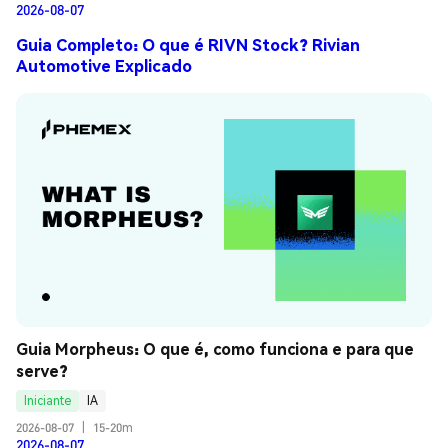
2026-08-07
Guia Completo: O que é RIVN Stock? Rivian
Automotive Explicado
Guia Morpheus: O que é, como funciona e para que 
serve?
Iniciante
IA
2026-08-07
|
15-20m
2026-08-07