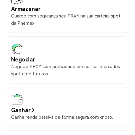
Armazenar
Guarde com segurança seu PRXY na sua carteira spot
da Phemex
Negociar
Negocie PRXY com praticidade em nossos mercados
spot e de futuros
Ganhar
Ganhe renda passiva de forma segura com cripto.