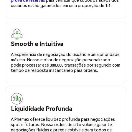
usuários estão garantidos em uma proporção de 1:1.
Smooth e Intuitiva
A experiência de negociação do usuário é uma prioridade
máxima. Nosso motor de negociação personalizado
pode processar até 300.000 transações por segundo com
tempo de resposta instantâneo para ordens.
Liquididade Profunda
A Phemex oferece liquidez profunda para negociações
spot e futuros. Nossa ordem de alto volume garante
negociações fluídas e preços estáveis para todos os