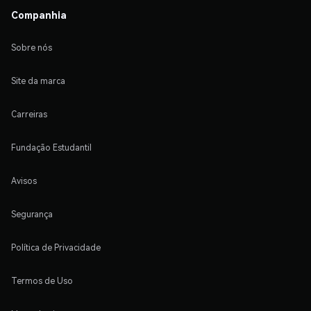
Companhia
Sobre nós
Site da marca
Carreiras
Fundação Estudantil
Avisos
Segurança
Política de Privacidade
Termos de Uso