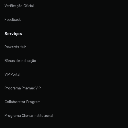
Verificação Oficial
Feedback
Serviços
Rewards Hub
Bônus de indicação
VIP Portal
Programa Phemex VIP
Collaborator Program
Programa Cliente Institucional