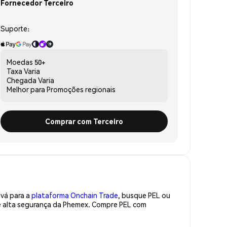
Fornecedor Terceiro
Suporte:
Moedas
50+
Taxa
Varia
Chegada
Varia
Melhor para
Promoções regionais
Comprar com Terceiro
 vá para a
plataforma Onchain Trade
, busque PEL ou
de alta segurança da Phemex. Compre PEL com