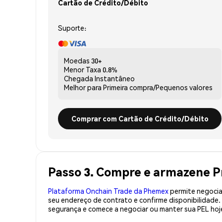
Cartão de Crédito/Débito
Suporte:
Moedas
30+
Menor Taxa
0.8%
Chegada
Instantâneo
Melhor para
Primeira compra/Pequenos valores
Comprar com Cartão de Crédito/Débito
Passo 3. Compre e armazene P
Plataforma Onchain Trade da Phemex
permite negociaç
seu endereço de contrato e confirme disponibilidade
segurança e comece a negociar ou manter sua PEL hoj