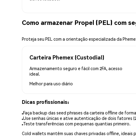
Como armazenar Propel (PEL) com se
Proteja seu PEL com a orientação especializada da Pheme
Carteira Phemex (Custodial)
Armazenamento seguro e fácil com 2FA, acesso
ideal.
Melhor para
uso diário
Dicas profissionais:
Faça backup das seed phrases da carteira offline de forma
Use senhas únicas e ative autenticação de dois fatores (2
Teste transferências com pequenas quantias primeiro.
Cold wallets mantêm suas chaves privadas offline, idea