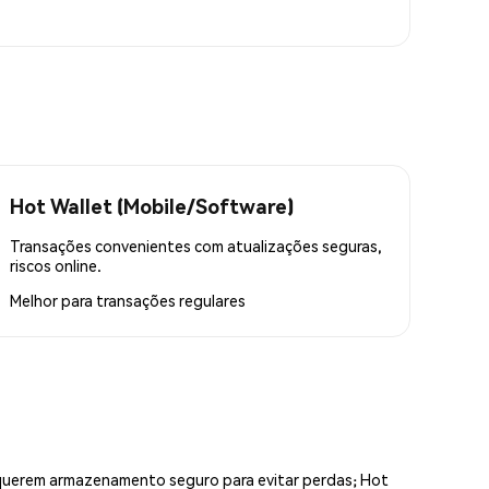
Hot Wallet (Mobile/Software)
Transações convenientes com atualizações seguras,
riscos online.
Melhor para
transações regulares
equerem armazenamento seguro para evitar perdas; Hot