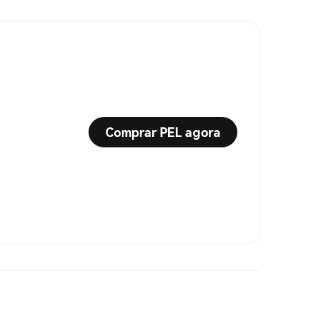
Comprar PEL agora