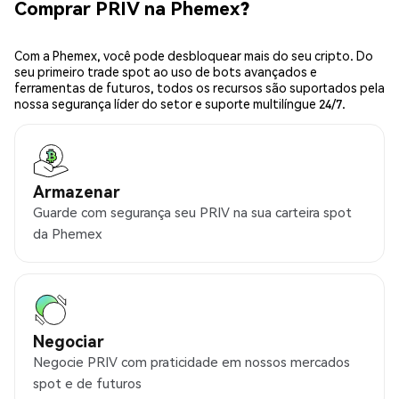
Comprar PRIV na Phemex?
Com a Phemex, você pode desbloquear mais do seu cripto. Do
seu primeiro trade spot ao uso de bots avançados e
ferramentas de futuros, todos os recursos são suportados pela
nossa segurança líder do setor e suporte multilíngue 24/7.
Armazenar
Guarde com segurança seu PRIV na sua carteira spot
da Phemex
Negociar
Negocie PRIV com praticidade em nossos mercados
spot e de futuros