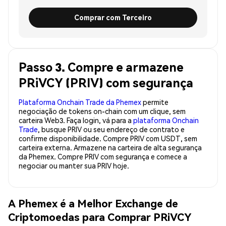
Comprar com Terceiro
Passo 3. Compre e armazene
PRiVCY (PRIV) com segurança
Plataforma Onchain Trade da Phemex
permite
negociação de tokens on-chain com um clique, sem
carteira Web3. Faça login, vá para a
plataforma Onchain
Trade
, busque PRIV ou seu endereço de contrato e
confirme disponibilidade. Compre PRIV com USDT, sem
carteira externa. Armazene na carteira de alta segurança
da Phemex. Compre PRIV com segurança e comece a
negociar ou manter sua PRIV hoje.
A Phemex é a Melhor Exchange de
Criptomoedas para Comprar PRiVCY