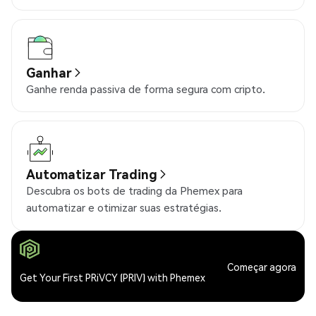
Ganhar
Ganhe renda passiva de forma segura com cripto.
Automatizar Trading
Descubra os bots de trading da Phemex para
automatizar e otimizar suas estratégias.
Começar agora
Get Your First PRiVCY (PRIV) with Phemex