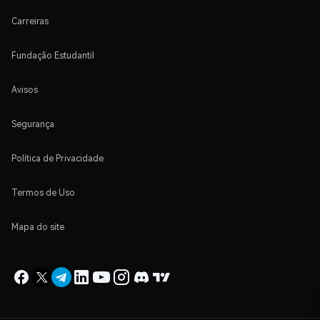
Carreiras
Fundação Estudantil
Avisos
Segurança
Política de Privacidade
Termos de Uso
Mapa do site