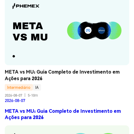
META vs MU: Guia Completo de Investimento em 
Ações para 2026
Intermediário
IA
2026-08-07
|
5-10m
2026-08-07
META vs MU: Guia Completo de Investimento em
Ações para 2026