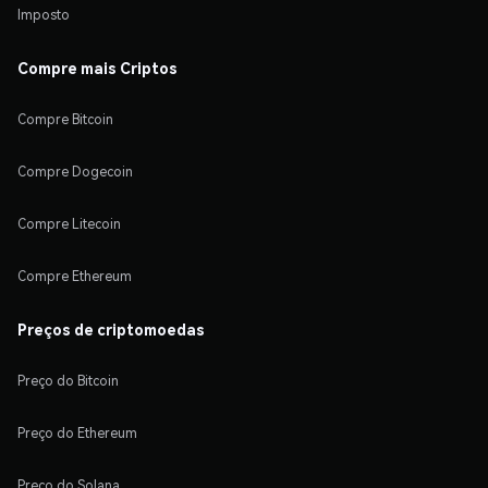
Imposto
Compre mais Criptos
Compre Bitcoin
Compre Dogecoin
Compre Litecoin
Compre Ethereum
Preços de criptomoedas
Preço do Bitcoin
Preço do Ethereum
Preço do Solana