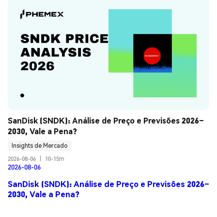
SanDisk (SNDK): Análise de Preço e Previsões 2026–
2030, Vale a Pena?
Insights de Mercado
2026-08-06
|
10-15m
2026-08-06
SanDisk (SNDK): Análise de Preço e Previsões 2026–
2030, Vale a Pena?