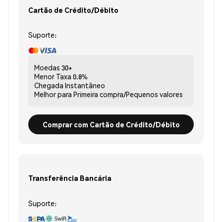
Cartão de Crédito/Débito
Suporte:
Moedas
30+
Menor Taxa
0.8%
Chegada
Instantâneo
Melhor para
Primeira compra/Pequenos valores
Comprar com Cartão de Crédito/Débito
Transferência Bancária
Suporte: