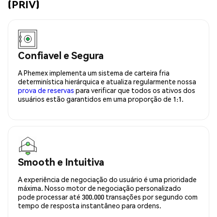
(PRIV)
Confiavel e Segura
A Phemex implementa um sistema de carteira fria
determinística hierárquica e atualiza regularmente nossa
prova de reservas
para verificar que todos os ativos dos
usuários estão garantidos em uma proporção de 1:1.
Smooth e Intuitiva
A experiência de negociação do usuário é uma prioridade
máxima. Nosso motor de negociação personalizado
pode processar até 300.000 transações por segundo com
tempo de resposta instantâneo para ordens.