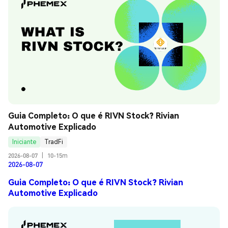
Guia Completo: O que é RIVN Stock? Rivian 
Automotive Explicado
Iniciante
TradFi
2026-08-07
|
10-15m
2026-08-07
Guia Completo: O que é RIVN Stock? Rivian
Automotive Explicado