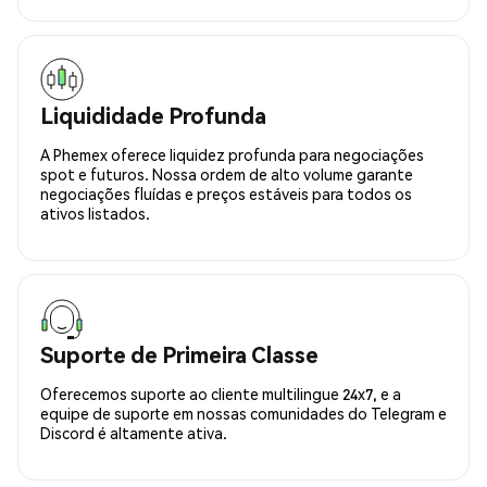
Liquididade Profunda
A Phemex oferece liquidez profunda para negociações
spot e futuros. Nossa ordem de alto volume garante
negociações fluídas e preços estáveis para todos os
ativos listados.
Suporte de Primeira Classe
Oferecemos suporte ao cliente multilingue 24x7, e a
equipe de suporte em nossas comunidades do Telegram e
Discord é altamente ativa.