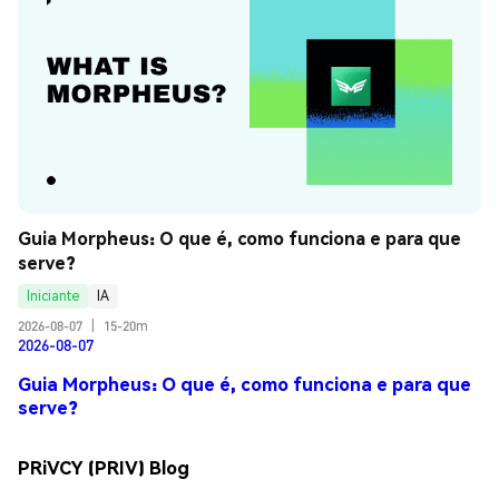
Guia Morpheus: O que é, como funciona e para que 
serve?
Iniciante
IA
2026-08-07
|
15-20m
2026-08-07
Guia Morpheus: O que é, como funciona e para que
serve?
PRiVCY (PRIV) Blog