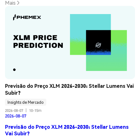
Mais
Previsão do Preço XLM 2026-2030: Stellar Lumens Vai 
Subir?
Insights de Mercado
2026-08-07
|
10-15m
2026-08-07
Previsão do Preço XLM 2026-2030: Stellar Lumens
Vai Subir?