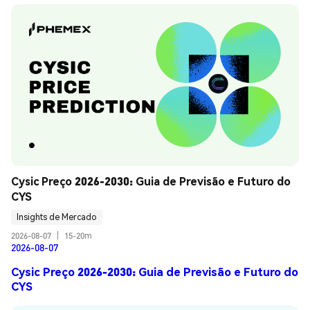
Cysic Preço 2026-2030: Guia de Previsão e Futuro do 
CYS
Insights de Mercado
2026-08-07
|
15-20m
2026-08-07
Cysic Preço 2026-2030: Guia de Previsão e Futuro do
CYS