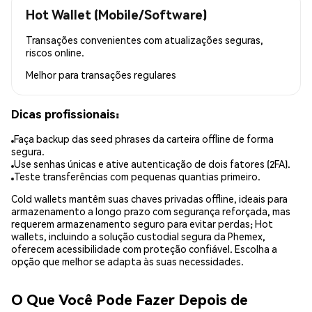
Hot Wallet (Mobile/Software)
Transações convenientes com atualizações seguras,
riscos online.
Melhor para
transações regulares
Dicas profissionais:
Faça backup das seed phrases da carteira offline de forma
segura.
Use senhas únicas e ative autenticação de dois fatores (2FA).
Teste transferências com pequenas quantias primeiro.
Cold wallets mantêm suas chaves privadas offline, ideais para
armazenamento a longo prazo com segurança reforçada, mas
requerem armazenamento seguro para evitar perdas; Hot
wallets, incluindo a solução custodial segura da Phemex,
oferecem acessibilidade com proteção confiável. Escolha a
opção que melhor se adapta às suas necessidades.
O Que Você Pode Fazer Depois de