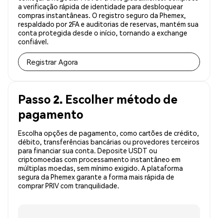
a verificação rápida de identidade para desbloquear
compras instantâneas. O registro seguro da Phemex,
respaldado por 2FA e auditorias de reservas, mantém sua
conta protegida desde o início, tornando a exchange
confiável.
Registrar Agora
Passo 2. Escolher método de
pagamento
Escolha opções de pagamento, como cartões de crédito,
débito, transferências bancárias ou provedores terceiros
para financiar sua conta. Deposite USDT ou
criptomoedas com processamento instantâneo em
múltiplas moedas, sem mínimo exigido. A plataforma
segura da Phemex garante a forma mais rápida de
comprar PRIV com tranquilidade.