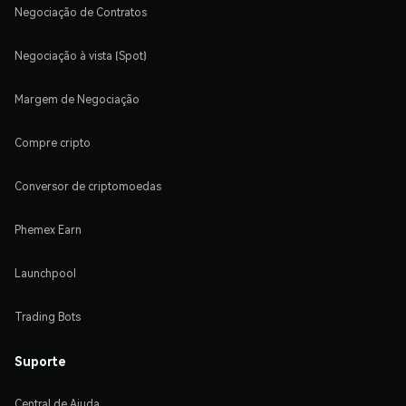
Negociação de Contratos
Negociação à vista (Spot)
Margem de Negociação
Compre cripto
Conversor de criptomoedas
Phemex Earn
Launchpool
Trading Bots
Suporte
Central de Ajuda