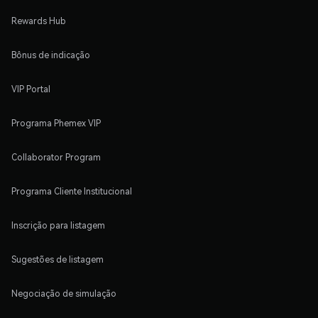
Rewards Hub
Bônus de indicação
VIP Portal
Programa Phemex VIP
Collaborator Program
Programa Cliente Institucional
Inscrição para listagem
Sugestões de listagem
Negociação de simulação