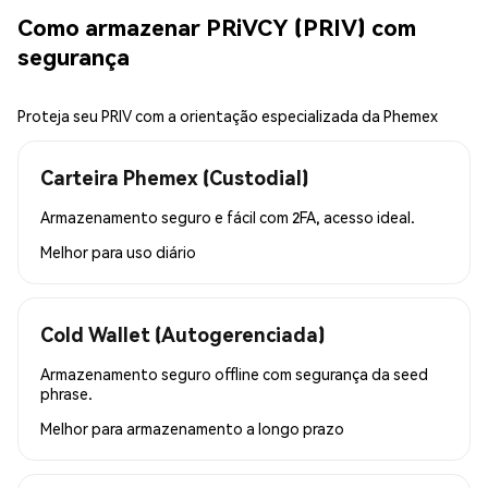
Como armazenar PRiVCY (PRIV) com
segurança
Proteja seu PRIV com a orientação especializada da Phemex
Carteira Phemex (Custodial)
Armazenamento seguro e fácil com 2FA, acesso ideal.
Melhor para
uso diário
Cold Wallet (Autogerenciada)
Armazenamento seguro offline com segurança da seed
phrase.
Melhor para
armazenamento a longo prazo