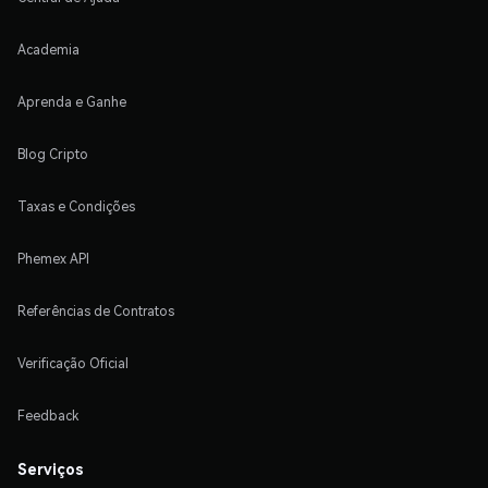
Academia
Aprenda e Ganhe
Blog Cripto
Taxas e Condições
Phemex API
Referências de Contratos
Verificação Oficial
Feedback
Serviços