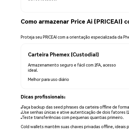
Como armazenar Price Ai (PRICEAI) 
Proteja seu PRICEAI com a orientação especializada da P
Carteira Phemex (Custodial)
Armazenamento seguro e fácil com 2FA, acesso
ideal.
Melhor para
uso diário
Dicas profissionais:
Faça backup das seed phrases da carteira offline de forma
Use senhas únicas e ative autenticação de dois fatores (2
Teste transferências com pequenas quantias primeiro.
Cold wallets mantêm suas chaves privadas offline, idea