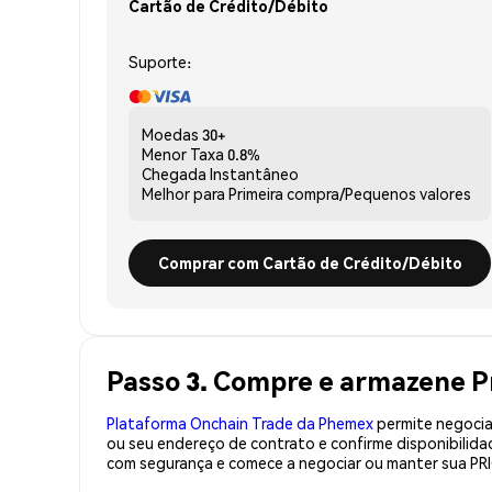
Cartão de Crédito/Débito
Suporte:
Moedas
30+
Menor Taxa
0.8%
Chegada
Instantâneo
Melhor para
Primeira compra/Pequenos valores
Comprar com Cartão de Crédito/Débito
Passo 3. Compre e armazene P
Plataforma Onchain Trade da Phemex
permite negociaç
ou seu endereço de contrato e confirme disponibilida
com segurança e comece a negociar ou manter sua PRI