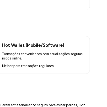
Hot Wallet (Mobile/Software)
Transações convenientes com atualizações seguras,
riscos online.
Melhor para
transações regulares
equerem armazenamento seguro para evitar perdas; Hot