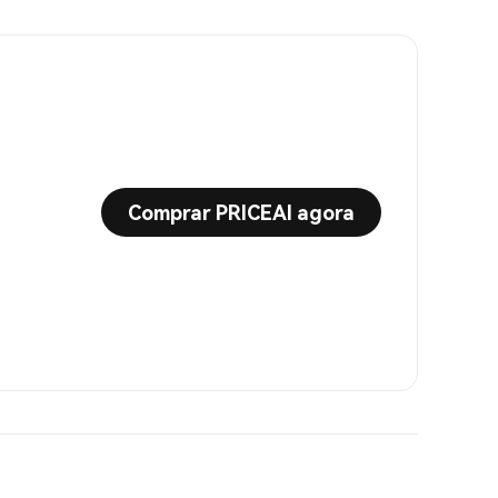
Comprar PRICEAI agora