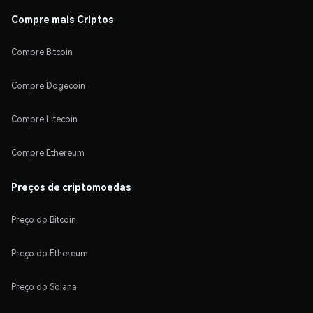
Compre mais Criptos
Compre Bitcoin
Compre Dogecoin
Compre Litecoin
Compre Ethereum
Preços de criptomoedas
Preço do Bitcoin
Preço do Ethereum
Preço do Solana