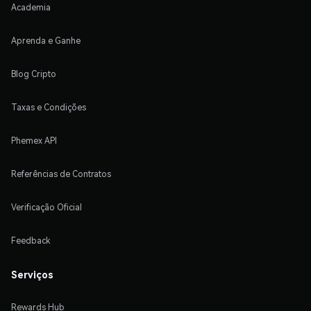
Academia
Aprenda e Ganhe
Blog Cripto
Taxas e Condições
Phemex API
Referências de Contratos
Verificação Oficial
Feedback
Serviços
Rewards Hub