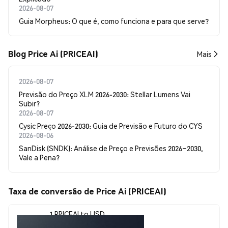
2026-08-07
Guia Morpheus: O que é, como funciona e para que serve?
Blog Price Ai (PRICEAI)
Mais
2026-08-07
Previsão do Preço XLM 2026-2030: Stellar Lumens Vai
Subir?
2026-08-07
Cysic Preço 2026-2030: Guia de Previsão e Futuro do CYS
2026-08-06
SanDisk (SNDK): Análise de Preço e Previsões 2026–2030,
Vale a Pena?
Taxa de conversão de Price Ai (PRICEAI)
1 PRICEAI to USD