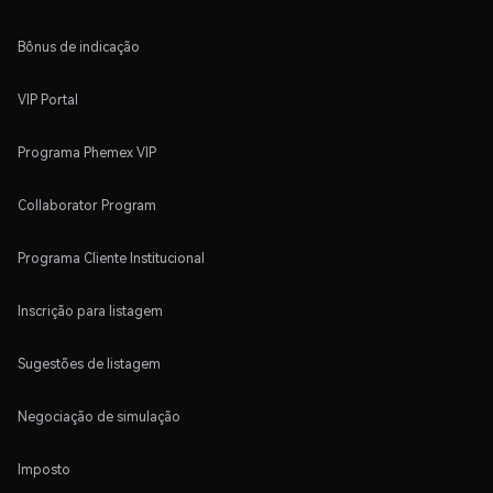
Bônus de indicação
VIP Portal
Programa Phemex VIP
Collaborator Program
Programa Cliente Institucional
Inscrição para listagem
Sugestões de listagem
Negociação de simulação
Imposto