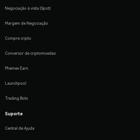
Negociação à vista (Spot)
Margem de Negociação
Compre cripto
Conversor de criptomoedas
Phemex Earn
Launchpool
Trading Bots
Suporte
Central de Ajuda