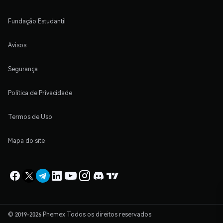
Fundação Estudantil
Avisos
Segurança
Política de Privacidade
Termos de Uso
Mapa do site
© 2019-2026 Phemex Todos os direitos reservados