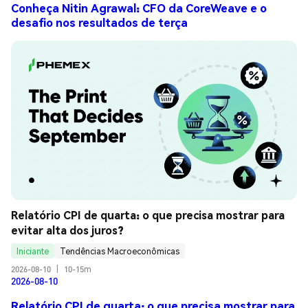
Conheça Nitin Agrawal: CFO da CoreWeave e o
desafio nos resultados de terça
Relatório CPI de quarta: o que precisa mostrar para 
evitar alta dos juros?
Iniciante
Tendências Macroeconômicas
2026-08-10
|
10-15m
2026-08-10
Relatório CPI de quarta: o que precisa mostrar para