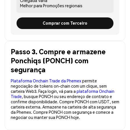
Chegada
Varia
Melhor para
Promoções regionais
Comprar com Terceiro
Passo 3. Compre e armazene
Ponchiqs (PONCH) com
segurança
Plataforma Onchain Trade da Phemex
permite
negociação de tokens on-chain com um clique, sem
carteira Web3. Faça login, vá para a
plataforma Onchain
Trade
, busque PONCH ou seu endereço de contrato e
confirme disponibilidade. Compre PONCH com USDT, sem
carteira externa. Armazene na carteira de alta segurança
da Phemex. Compre PONCH com segurança e comece a
negociar ou manter sua PONCH hoje.