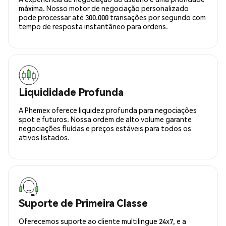
máxima. Nosso motor de negociação personalizado
pode processar até 300.000 transações por segundo com
tempo de resposta instantâneo para ordens.
Liquididade Profunda
A Phemex oferece liquidez profunda para negociações
spot e futuros. Nossa ordem de alto volume garante
negociações fluídas e preços estáveis para todos os
ativos listados.
Suporte de Primeira Classe
Oferecemos suporte ao cliente multilingue 24x7, e a