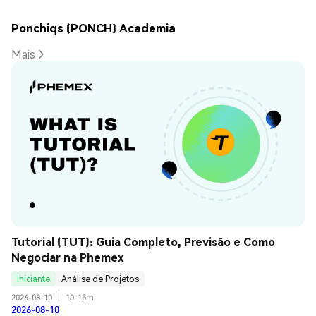
Ponchiqs (PONCH) Academia
Mais
Tutorial (TUT): Guia Completo, Previsão e Como 
Negociar na Phemex
Iniciante
Análise de Projetos
2026-08-10
|
10-15m
2026-08-10