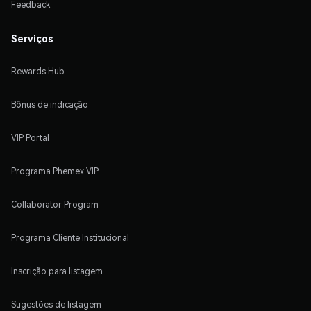
Feedback
Serviços
Rewards Hub
Bônus de indicação
VIP Portal
Programa Phemex VIP
Collaborator Program
Programa Cliente Institucional
Inscrição para listagem
Sugestões de listagem