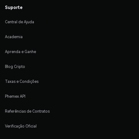
Suporte
Central de Ajuda
Academia
Aprenda e Ganhe
Blog Cripto
Taxas e Condições
Phemex API
Referências de Contratos
Verificação Oficial