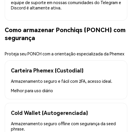
equipe de suporte em nossas comunidades do Telegram e
Discord é altamente ativa.
Como armazenar Ponchiqs (PONCH) com
segurança
Proteja seu PONCH com a orientação especializada da Phemex
Carteira Phemex (Custodial)
Armazenamento seguro e fácil com 2FA, acesso ideal.
Melhor para
uso diário
Cold Wallet (Autogerenciada)
Armazenamento seguro offline com segurança da seed
phrase.