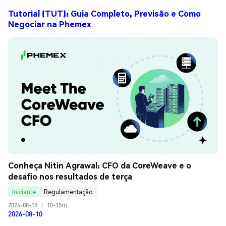
Tutorial (TUT): Guia Completo, Previsão e Como
Negociar na Phemex
Conheça Nitin Agrawal: CFO da CoreWeave e o 
desafio nos resultados de terça
Iniciante
Regulamentação
2026-08-10
|
10-15m
2026-08-10