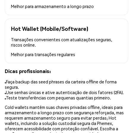
Melhor para
armazenamento a longo prazo
Hot Wallet (Mobile/Software)
Transações convenientes com atualizações seguras,
riscos online.
Melhor para
transações regulares
Dicas profissionais:
Faça backup das seed phrases da carteira offline de forma
segura.
Use senhas únicas e ative autenticação de dois fatores (2FA).
Teste transferências com pequenas quantias primeiro.
Cold wallets mantêm suas chaves privadas offline, ideais para
armazenamento a longo prazo com segurança reforçada, mas
requerem armazenamento seguro para evitar perdas; Hot
wallets, incluindo a solução custodial segura da Phemex,
oferecem acessibilidade com proteção confiável. Escolha a