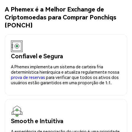
A Phemex é a Melhor Exchange de
Criptomoedas para Comprar Ponchiqs
(PONCH)
Confiavel e Segura
A Phemex implementa um sistema de carteira fria
determinística hierárquica e atualiza regularmente nossa
prova de reservas
para verificar que todos os ativos dos
usuários estão garantidos em uma proporção de 1:1.
Smooth e Intuitiva
A experiência de negociação do usuário é uma prioridade