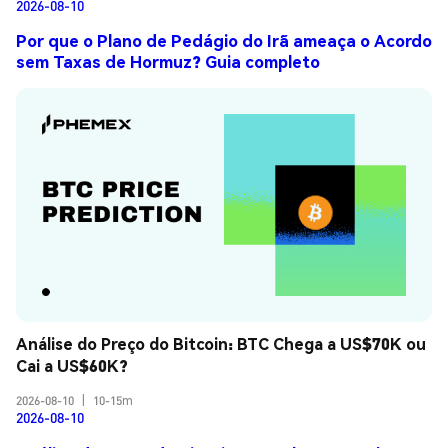
2026-08-10
Por que o Plano de Pedágio do Irã ameaça o Acordo
sem Taxas de Hormuz? Guia completo
Análise do Preço do Bitcoin: BTC Chega a US$70K ou 
Cai a US$60K?
2026-08-10
|
10-15m
2026-08-10