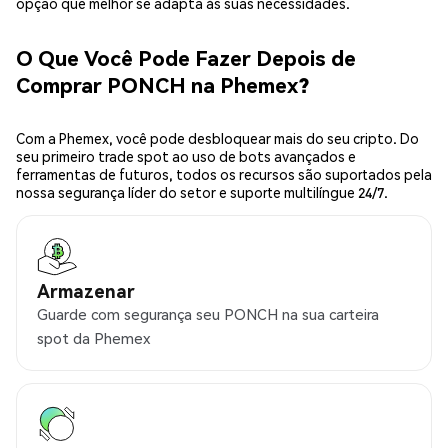
opção que melhor se adapta às suas necessidades.
O Que Você Pode Fazer Depois de
Comprar PONCH na Phemex?
Com a Phemex, você pode desbloquear mais do seu cripto. Do
seu primeiro trade spot ao uso de bots avançados e
ferramentas de futuros, todos os recursos são suportados pela
nossa segurança líder do setor e suporte multilíngue 24/7.
Armazenar
Guarde com segurança seu PONCH na sua carteira
spot da Phemex