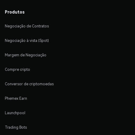
Produtos
Negociação de Contratos
Negociação à vista (Spot)
Margem de Negociação
Compre cripto
Conversor de criptomoedas
Phemex Earn
Launchpool
Trading Bots