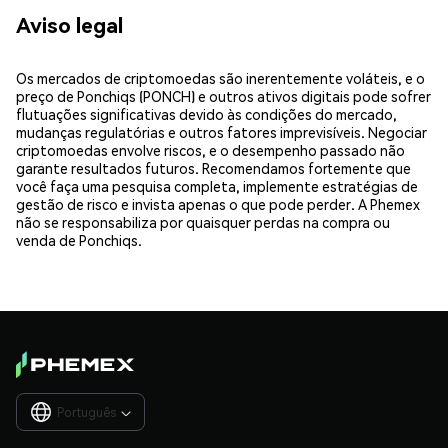
Aviso legal
Os mercados de criptomoedas são inerentemente voláteis, e o
preço de Ponchiqs (PONCH) e outros ativos digitais pode sofrer
flutuações significativas devido às condições do mercado,
mudanças regulatórias e outros fatores imprevisíveis. Negociar
criptomoedas envolve riscos, e o desempenho passado não
garante resultados futuros. Recomendamos fortemente que
você faça uma pesquisa completa, implemente estratégias de
gestão de risco e invista apenas o que pode perder. A Phemex
não se responsabiliza por quaisquer perdas na compra ou
venda de Ponchiqs.
Português
