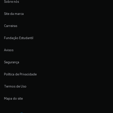
Sobre nós
Site da marca
Carreiras
Fundação Estudantil
Avisos
Segurança
Política de Privacidade
Termos de Uso
Mapa do site