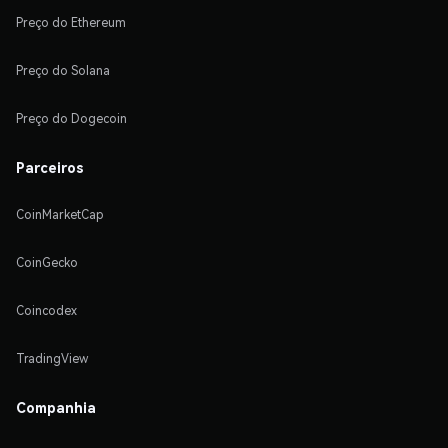
Preço do Ethereum
Preço do Solana
Preço do Dogecoin
Parceiros
CoinMarketCap
CoinGecko
Coincodex
TradingView
Companhia