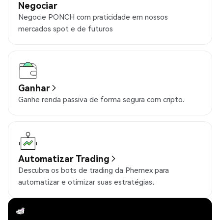
Negociar
Negocie PONCH com praticidade em nossos
mercados spot e de futuros
Ganhar
Ganhe renda passiva de forma segura com cripto.
Automatizar Trading
Descubra os bots de trading da Phemex para
automatizar e otimizar suas estratégias.