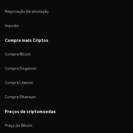
Negociação de simulação
Imposto
Compre mais Criptos
Compre Bitcoin
Compre Dogecoin
Compre Litecoin
Compre Ethereum
Preços de criptomoedas
Preço do Bitcoin