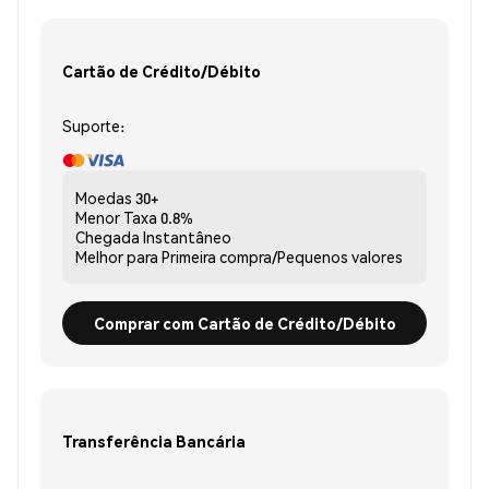
Cartão de Crédito/Débito
Suporte:
Moedas
30+
Menor Taxa
0.8%
Chegada
Instantâneo
Melhor para
Primeira compra/Pequenos valores
Comprar com Cartão de Crédito/Débito
Transferência Bancária