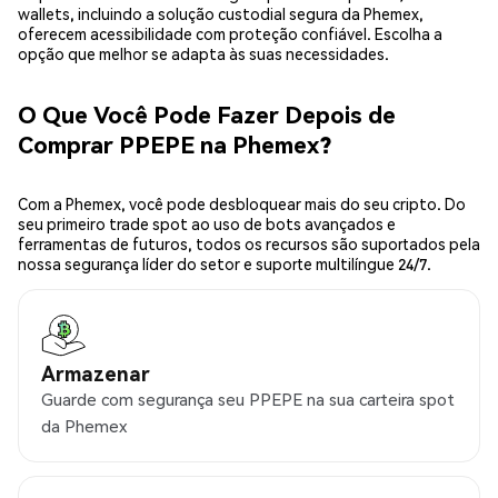
wallets, incluindo a solução custodial segura da Phemex,
oferecem acessibilidade com proteção confiável. Escolha a
opção que melhor se adapta às suas necessidades.
O Que Você Pode Fazer Depois de
Comprar PPEPE na Phemex?
Com a Phemex, você pode desbloquear mais do seu cripto. Do
seu primeiro trade spot ao uso de bots avançados e
ferramentas de futuros, todos os recursos são suportados pela
nossa segurança líder do setor e suporte multilíngue 24/7.
Armazenar
Guarde com segurança seu PPEPE na sua carteira spot
da Phemex