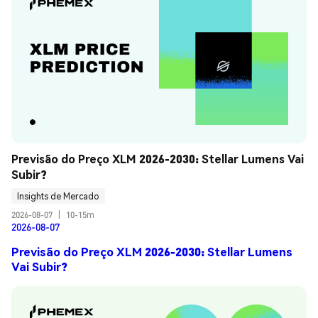
Previsão do Preço XLM 2026-2030: Stellar Lumens Vai 
Subir?
Insights de Mercado
2026-08-07
|
10-15m
2026-08-07
Previsão do Preço XLM 2026-2030: Stellar Lumens
Vai Subir?