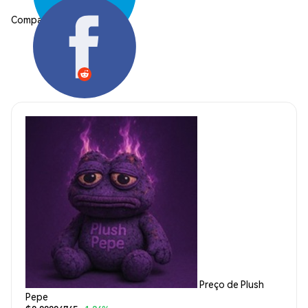
Compartilhar:
Preço de Plush
Pepe