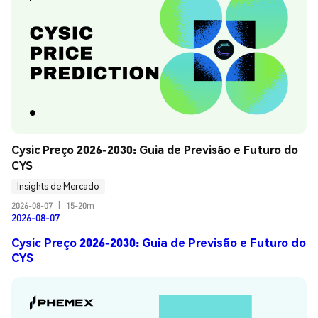
Cysic Preço 2026-2030: Guia de Previsão e Futuro do 
CYS
Insights de Mercado
2026-08-07
|
15-20m
2026-08-07
Cysic Preço 2026-2030: Guia de Previsão e Futuro do
CYS