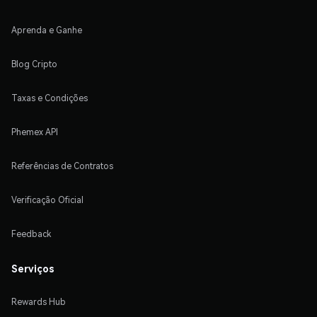
Aprenda e Ganhe
Blog Cripto
Taxas e Condições
Phemex API
Referências de Contratos
Verificação Oficial
Feedback
Serviços
Rewards Hub