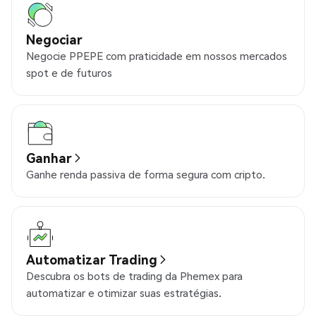
Negociar
Negocie PPEPE com praticidade em nossos mercados
spot e de futuros
Ganhar
Ganhe renda passiva de forma segura com cripto.
Automatizar Trading
Descubra os bots de trading da Phemex para
automatizar e otimizar suas estratégias.