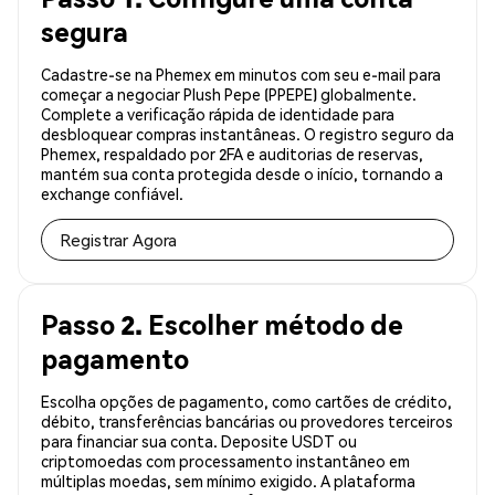
segura
Cadastre-se na Phemex em minutos com seu e-mail para
começar a negociar Plush Pepe (PPEPE) globalmente.
Complete a verificação rápida de identidade para
desbloquear compras instantâneas. O registro seguro da
Phemex, respaldado por 2FA e auditorias de reservas,
mantém sua conta protegida desde o início, tornando a
exchange confiável.
Registrar Agora
Passo 2. Escolher método de
pagamento
Escolha opções de pagamento, como cartões de crédito,
débito, transferências bancárias ou provedores terceiros
para financiar sua conta. Deposite USDT ou
criptomoedas com processamento instantâneo em
múltiplas moedas, sem mínimo exigido. A plataforma