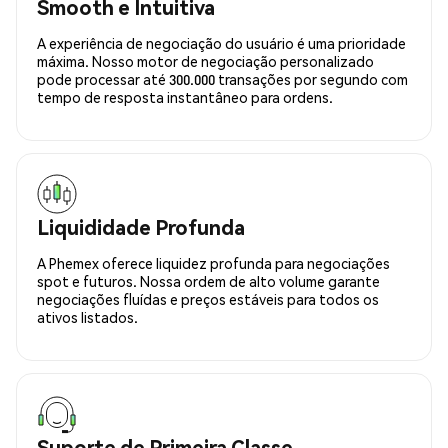
Smooth e Intuitiva
A experiência de negociação do usuário é uma prioridade
máxima. Nosso motor de negociação personalizado
pode processar até 300.000 transações por segundo com
tempo de resposta instantâneo para ordens.
Liquididade Profunda
A Phemex oferece liquidez profunda para negociações
spot e futuros. Nossa ordem de alto volume garante
negociações fluídas e preços estáveis para todos os
ativos listados.
Suporte de Primeira Classe