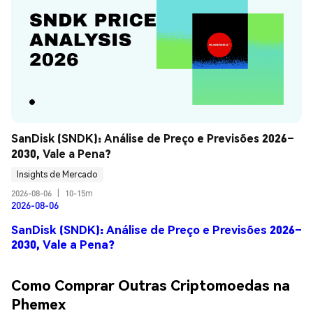
SanDisk (SNDK): Análise de Preço e Previsões 2026–
2030, Vale a Pena?
Insights de Mercado
2026-08-06
|
10-15m
2026-08-06
SanDisk (SNDK): Análise de Preço e Previsões 2026–
2030, Vale a Pena?
Como Comprar Outras Criptomoedas na
Phemex