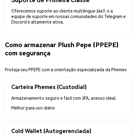
Oferecemos suporte ao cliente multilingue 24x7, e a
equipe de suporte em nossas comunidades do Telegram e
Discord é altamente ativa.
Como armazenar Plush Pepe (PPEPE)
com segurança
Proteja seu PPEPE com a orientação especializada da Phemex
Carteira Phemex (Custodial)
Armazenamento seguro e fácil com 2FA, acesso ideal.
Melhor para
uso diário
Cold Wallet (Autogerenciada)