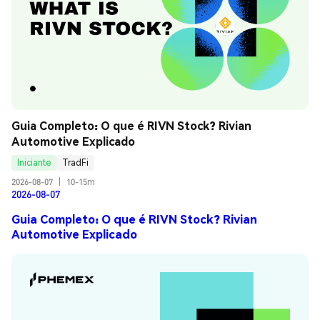
Guia Completo: O que é RIVN Stock? Rivian 
Automotive Explicado
Iniciante
TradFi
2026-08-07
|
10-15m
2026-08-07
Guia Completo: O que é RIVN Stock? Rivian
Automotive Explicado