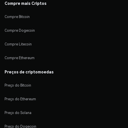
Compre mais Criptos
Compre Bitcoin
Compre Dogecoin
Compre Litecoin
Compre Ethereum
Preços de criptomoedas
Preço do Bitcoin
Preço do Ethereum
Preço do Solana
Preço do Dogecoin