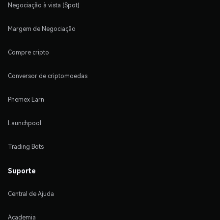
Negociação à vista (Spot)
Margem de Negociação
Compre cripto
Conversor de criptomoedas
Phemex Earn
Launchpool
Trading Bots
Suporte
Central de Ajuda
Academia