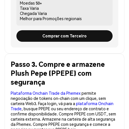
Moedas
50+
Taxa
Varia
Chegada
Varia
Melhor para
Promoções regionais
Comprar com Terceiro
Passo 3. Compre e armazene
Plush Pepe (PPEPE) com
segurança
Plataforma Onchain Trade da Phemex
permite
negociação de tokens on-chain com um clique, sem
carteira Web3. Faça login, vá para a
plataforma Onchain
Trade
, busque PPEPE ou seu endereço de contrato e
confirme disponibilidade. Compre PPEPE com USDT, sem
carteira externa. Armazene na carteira de alta segurança
da Phemex. Compre PPEPE com segurança e comece a