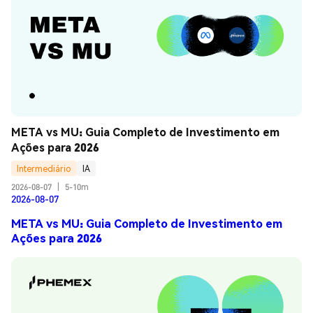
META vs MU: Guia Completo de Investimento em 
Ações para 2026
Intermediário
IA
2026-08-07
|
5-10m
2026-08-07
META vs MU: Guia Completo de Investimento em
Ações para 2026