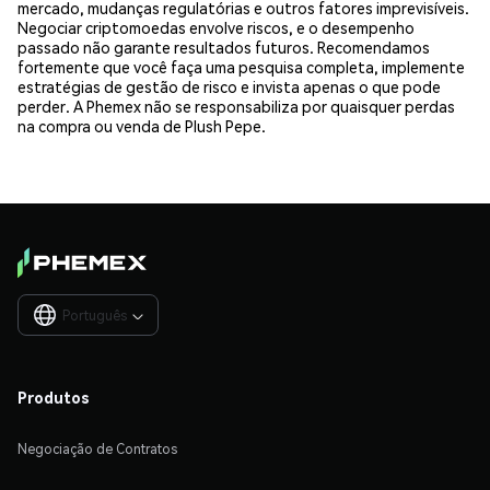
mercado, mudanças regulatórias e outros fatores imprevisíveis.
Negociar criptomoedas envolve riscos, e o desempenho
passado não garante resultados futuros. Recomendamos
fortemente que você faça uma pesquisa completa, implemente
estratégias de gestão de risco e invista apenas o que pode
perder. A Phemex não se responsabiliza por quaisquer perdas
na compra ou venda de Plush Pepe.
Português

Produtos
Negociação de Contratos