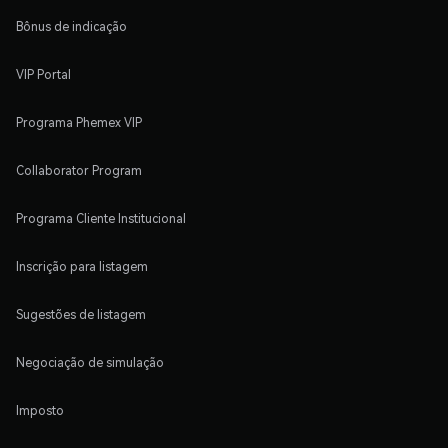
Bônus de indicação
VIP Portal
Programa Phemex VIP
Collaborator Program
Programa Cliente Institucional
Inscrição para listagem
Sugestões de listagem
Negociação de simulação
Imposto