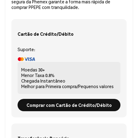
segura da Phemex garante a forma mais rápida de
comprar PPEPE com tranquilidade.
Cartão de Crédito/Débito
Suporte:
Moedas
30+
Menor Taxa
0.8%
Chegada
Instantâneo
Melhor para
Primeira compra/Pequenos valores
Comprar com Cartão de Crédito/Débito