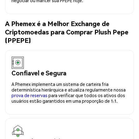
negociar ou manter sua PPEPE hoje.
A Phemex é a Melhor Exchange de
Criptomoedas para Comprar Plush Pepe
(PPEPE)
Confiavel e Segura
A Phemex implementa um sistema de carteira fria
determinística hierárquica e atualiza regularmente nossa
prova de reservas
para verificar que todos os ativos dos
usuários estão garantidos em uma proporção de 1:1.