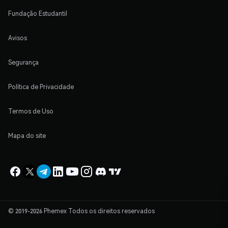
Fundação Estudantil
Avisos
Segurança
Política de Privacidade
Termos de Uso
Mapa do site
© 2019-2026 Phemex Todos os direitos reservados