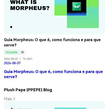
Guia Morpheus: O que é, como funciona e para que 
serve?
Iniciante
IA
2026-08-07
|
15-20m
2026-08-07
Guia Morpheus: O que é, como funciona e para que
serve?
Plush Pepe (PPEPE) Blog
Mais