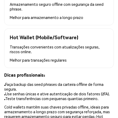
Armazenamento seguro offline com segurança da seed
phrase.
Melhor para
armazenamento a longo prazo
Hot Wallet (Mobile/Software)
Transações convenientes com atualizações seguras,
riscos online.
Melhor para
transações regulares
Dicas profissionais:
Faça backup das seed phrases da carteira offline de forma
segura.
Use senhas únicas e ative autenticação de dois fatores (2FA).
Teste transferências com pequenas quantias primeiro.
Cold wallets mantêm suas chaves privadas offline, ideais para
armazenamento a longo prazo com segurança reforçada, mas
requerem armazenamento seguro para evitar perdas; Hot