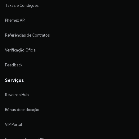
Taxas e Condições
Phemex API
Referências de Contratos
Verificação Oficial
Feedback
Serviços
Rewards Hub
Bônus de indicação
VIP Portal