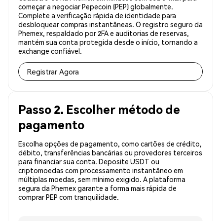
começar a negociar Pepecoin (PEP) globalmente.
Complete a verificação rápida de identidade para
desbloquear compras instantâneas. O registro seguro da
Phemex, respaldado por 2FA e auditorias de reservas,
mantém sua conta protegida desde o início, tornando a
exchange confiável.
Registrar Agora
Passo 2. Escolher método de
pagamento
Escolha opções de pagamento, como cartões de crédito,
débito, transferências bancárias ou provedores terceiros
para financiar sua conta. Deposite USDT ou
criptomoedas com processamento instantâneo em
múltiplas moedas, sem mínimo exigido. A plataforma
segura da Phemex garante a forma mais rápida de
comprar PEP com tranquilidade.