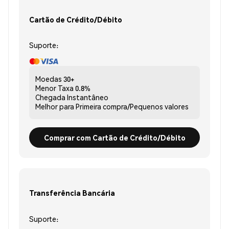
Cartão de Crédito/Débito
Suporte:
Moedas
30+
Menor Taxa
0.8%
Chegada
Instantâneo
Melhor para
Primeira compra/Pequenos valores
Comprar com Cartão de Crédito/Débito
Transferência Bancária
Suporte: