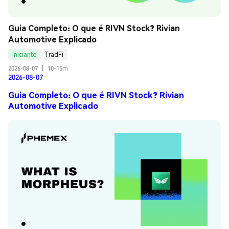
Guia Completo: O que é RIVN Stock? Rivian 
Automotive Explicado
Iniciante
TradFi
2026-08-07
|
10-15m
2026-08-07
Guia Completo: O que é RIVN Stock? Rivian
Automotive Explicado