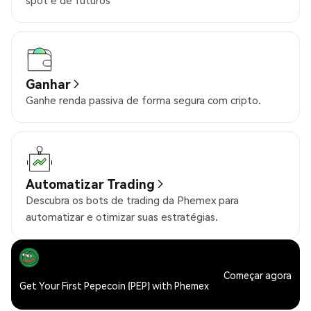
spot e de futuros
Ganhar
Ganhe renda passiva de forma segura com cripto.
Automatizar Trading
Descubra os bots de trading da Phemex para
automatizar e otimizar suas estratégias.
Começar agora
Get Your First Pepecoin (PEP) with Phemex