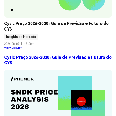
Cysic Preço 2026-2030: Guia de Previsão e Futuro do 
CYS
Insights de Mercado
2026-08-07
|
15-20m
2026-08-07
Cysic Preço 2026-2030: Guia de Previsão e Futuro do
CYS