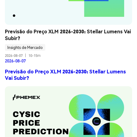
Previsão do Preço XLM 2026-2030: Stellar Lumens Vai 
Subir?
Insights de Mercado
2026-08-07
|
10-15m
2026-08-07
Previsão do Preço XLM 2026-2030: Stellar Lumens
Vai Subir?