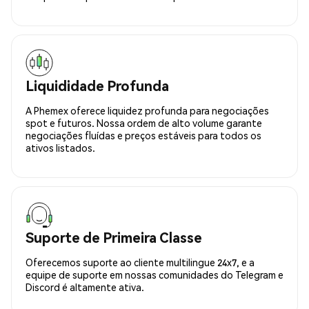
Liquididade Profunda
A Phemex oferece liquidez profunda para negociações
spot e futuros. Nossa ordem de alto volume garante
negociações fluídas e preços estáveis para todos os
ativos listados.
Suporte de Primeira Classe
Oferecemos suporte ao cliente multilingue 24x7, e a
equipe de suporte em nossas comunidades do Telegram e
Discord é altamente ativa.