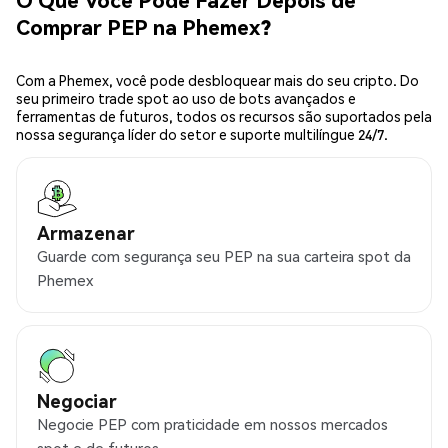
Comprar PEP na Phemex?
Com a Phemex, você pode desbloquear mais do seu cripto. Do
seu primeiro trade spot ao uso de bots avançados e
ferramentas de futuros, todos os recursos são suportados pela
nossa segurança líder do setor e suporte multilíngue 24/7.
Armazenar
Guarde com segurança seu PEP na sua carteira spot da
Phemex
Negociar
Negocie PEP com praticidade em nossos mercados