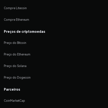
Compre Litecoin
Compre Ethereum
Preços de criptomoedas
Preço do Bitcoin
Preço do Ethereum
Preço do Solana
Preço do Dogecoin
Parceiros
CoinMarketCap