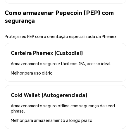
Como armazenar Pepecoin (PEP) com
segurança
Proteja seu PEP com a orientação especializada da Phemex
Carteira Phemex (Custodial)
Armazenamento seguro e fácil com 2FA, acesso ideal.
Melhor para
uso diário
Cold Wallet (Autogerenciada)
Armazenamento seguro offline com segurança da seed
phrase.
Melhor para
armazenamento a longo prazo