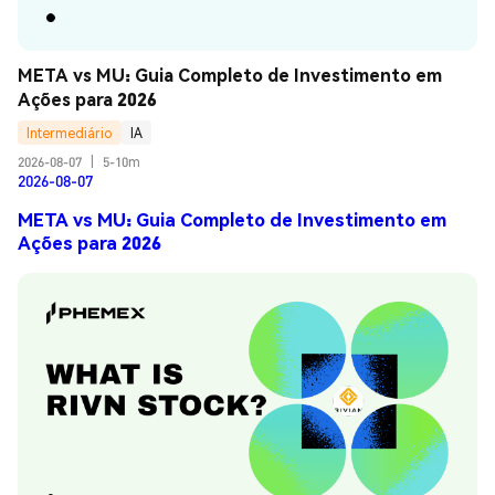
META vs MU: Guia Completo de Investimento em 
Ações para 2026
Intermediário
IA
2026-08-07
|
5-10m
2026-08-07
META vs MU: Guia Completo de Investimento em
Ações para 2026