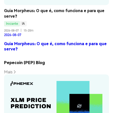
Guia Morpheus: O que é, como funciona e para que 
serve?
Iniciante
IA
2026-08-07
|
15-20m
2026-08-07
Guia Morpheus: O que é, como funciona e para que
serve?
Pepecoin (PEP) Blog
Mais