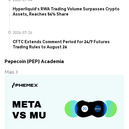
Hyperliquid's RWA Trading Volume Surpasses Crypto
Assets, Reaches 54% Share
2026-07-24
CFTC Extends Comment Period for 24/7 Futures
Trading Rules to August 26
Pepecoin (PEP) Academia
Mais