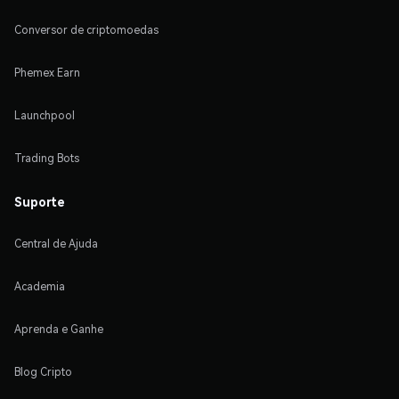
Conversor de criptomoedas
Phemex Earn
Launchpool
Trading Bots
Suporte
Central de Ajuda
Academia
Aprenda e Ganhe
Blog Cripto