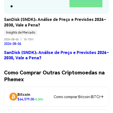
SanDisk (SNDK): Análise de Preço e Previsões 2026–
2030, Vale a Pena?
Insights de Mercado
2026-08-06
|
10-15m
2026-08-06
SanDisk (SNDK): Análise de Preço e Previsões 2026–
2030, Vale a Pena?
Como Comprar Outras Criptomoedas na
Phemex
Bitcoin
Como comprar Bitcoin (BTC)
$64,579.00
+0.30%