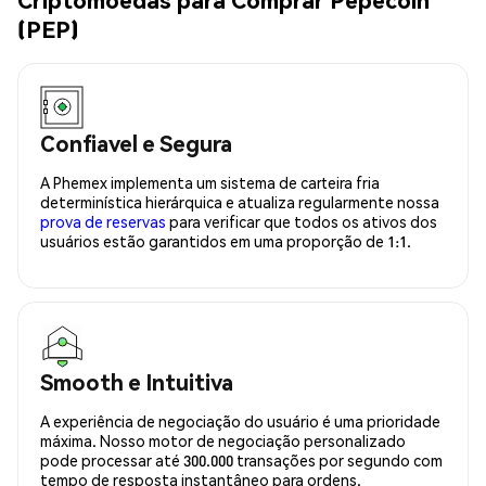
(PEP)
Confiavel e Segura
A Phemex implementa um sistema de carteira fria
determinística hierárquica e atualiza regularmente nossa
prova de reservas
para verificar que todos os ativos dos
usuários estão garantidos em uma proporção de 1:1.
Smooth e Intuitiva
A experiência de negociação do usuário é uma prioridade
máxima. Nosso motor de negociação personalizado
pode processar até 300.000 transações por segundo com
tempo de resposta instantâneo para ordens.