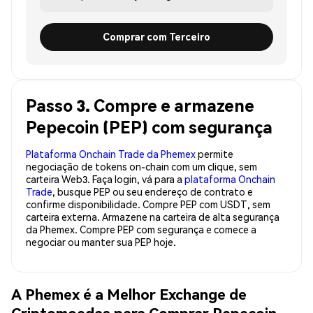
Comprar com Terceiro
Passo 3. Compre e armazene
Pepecoin (PEP) com segurança
Plataforma Onchain Trade da Phemex
permite
negociação de tokens on-chain com um clique, sem
carteira Web3. Faça login, vá para a
plataforma Onchain
Trade
, busque PEP ou seu endereço de contrato e
confirme disponibilidade. Compre PEP com USDT, sem
carteira externa. Armazene na carteira de alta segurança
da Phemex. Compre PEP com segurança e comece a
negociar ou manter sua PEP hoje.
A Phemex é a Melhor Exchange de
Criptomoedas para Comprar Pepecoin