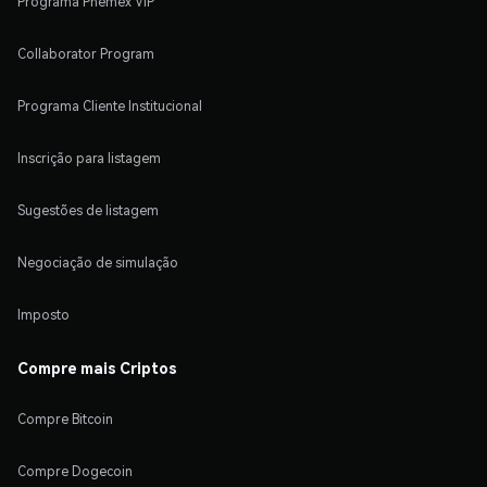
Programa Phemex VIP
Collaborator Program
Programa Cliente Institucional
Inscrição para listagem
Sugestões de listagem
Negociação de simulação
Imposto
Compre mais Criptos
Compre Bitcoin
Compre Dogecoin