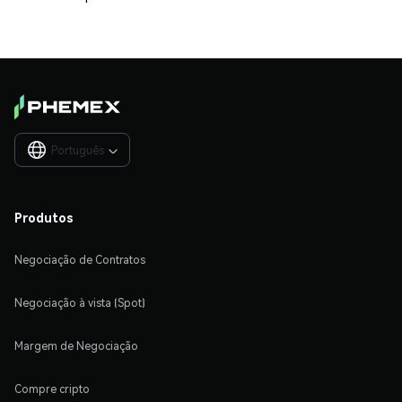
Português

Produtos
Negociação de Contratos
Negociação à vista (Spot)
Margem de Negociação
Compre cripto