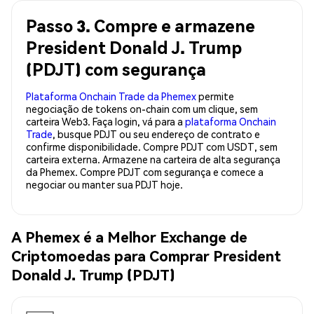
Passo 3. Compre e armazene
President Donald J. Trump
(PDJT) com segurança
Plataforma Onchain Trade da Phemex
permite
negociação de tokens on-chain com um clique, sem
carteira Web3. Faça login, vá para a
plataforma Onchain
Trade
, busque PDJT ou seu endereço de contrato e
confirme disponibilidade. Compre PDJT com USDT, sem
carteira externa. Armazene na carteira de alta segurança
da Phemex. Compre PDJT com segurança e comece a
negociar ou manter sua PDJT hoje.
A Phemex é a Melhor Exchange de
Criptomoedas para Comprar President
Donald J. Trump (PDJT)