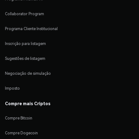
Collaborator Program
Programa Cliente Institucional
Inscrição para listagem
Sugestões de listagem
Negociação de simulação
Imposto
Compre mais Criptos
Compre Bitcoin
Compre Dogecoin