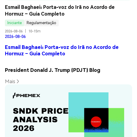
Esmail Baghaei: Porta-voz do Irã no Acordo de 
Hormuz – Guia Completo
Iniciante
Regulamentação
2026-08-06
|
10-15m
2026-08-06
Esmail Baghaei: Porta-voz do Irã no Acordo de
Hormuz – Guia Completo
President Donald J. Trump (PDJT) Blog
Mais