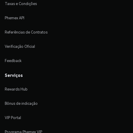
Taxas e Condições
Phemex API
Referências de Contratos
Verificação Oficial
Feedback
Serviços
Rewards Hub
Bônus de indicação
VIP Portal
Programa Phemex VIP