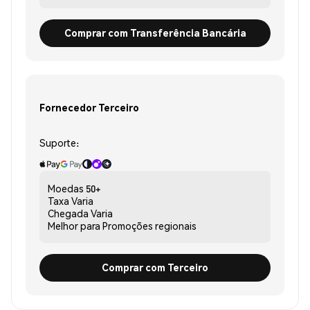
Comprar com Transferência Bancária
Fornecedor Terceiro
Suporte:
Moedas
50+
Taxa
Varia
Chegada
Varia
Melhor para
Promoções regionais
Comprar com Terceiro