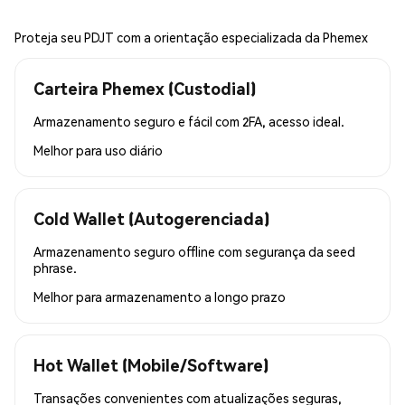
Proteja seu PDJT com a orientação especializada da Phemex
Carteira Phemex (Custodial)
Armazenamento seguro e fácil com 2FA, acesso ideal.
Melhor para
uso diário
Cold Wallet (Autogerenciada)
Armazenamento seguro offline com segurança da seed
phrase.
Melhor para
armazenamento a longo prazo
Hot Wallet (Mobile/Software)
Transações convenientes com atualizações seguras,