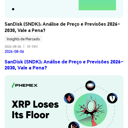
SanDisk (SNDK): Análise de Preço e Previsões 2026–
2030, Vale a Pena?
Insights de Mercado
2026-08-06
|
10-15m
2026-08-06
SanDisk (SNDK): Análise de Preço e Previsões 2026–
2030, Vale a Pena?