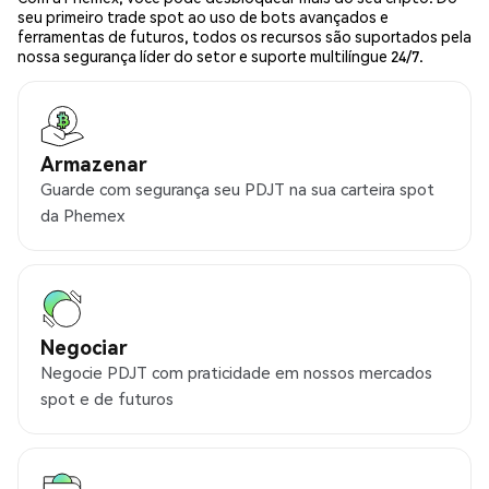
seu primeiro trade spot ao uso de bots avançados e
ferramentas de futuros, todos os recursos são suportados pela
nossa segurança líder do setor e suporte multilíngue 24/7.
Armazenar
Guarde com segurança seu PDJT na sua carteira spot
da Phemex
Negociar
Negocie PDJT com praticidade em nossos mercados
spot e de futuros