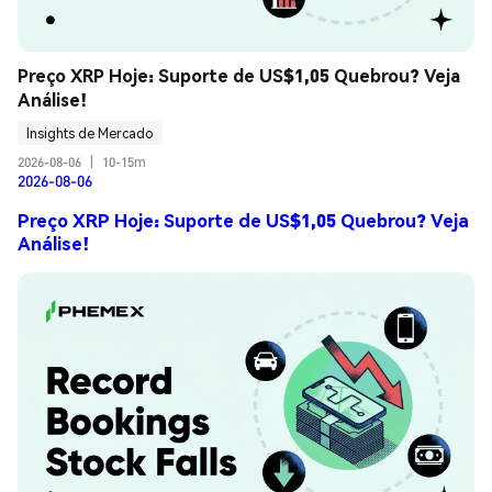
Preço XRP Hoje: Suporte de US$1,05 Quebrou? Veja 
Análise!
Insights de Mercado
2026-08-06
|
10-15m
2026-08-06
Preço XRP Hoje: Suporte de US$1,05 Quebrou? Veja
Análise!