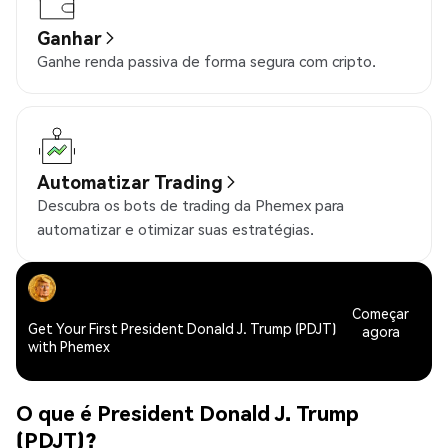
Ganhar
Ganhe renda passiva de forma segura com cripto.
Automatizar Trading
Descubra os bots de trading da Phemex para
automatizar e otimizar suas estratégias.
Começar
Get Your First President Donald J. Trump (PDJT)
agora
with Phemex
O que é President Donald J. Trump
(PDJT)?