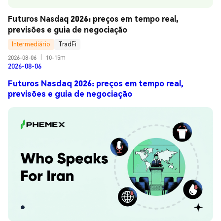
Futuros Nasdaq 2026: preços em tempo real, 
previsões e guia de negociação
Intermediário
TradFi
2026-08-06
|
10-15m
2026-08-06
Futuros Nasdaq 2026: preços em tempo real,
previsões e guia de negociação