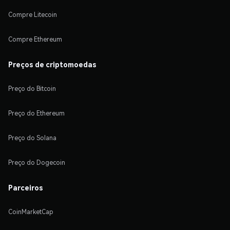
Compre Litecoin
Compre Ethereum
Preços de criptomoedas
Preço do Bitcoin
Preço do Ethereum
Preço do Solana
Preço do Dogecoin
Parceiros
CoinMarketCap