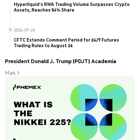
Hyperliquid's RWA Trading Volume Surpasses Crypto
Assets, Reaches 54% Share
2026-07-24
CFTC Extends Comment Period for 24/7 Futures
Trading Rules to August 26
President Donald J. Trump (PDJT) Academia
Mais