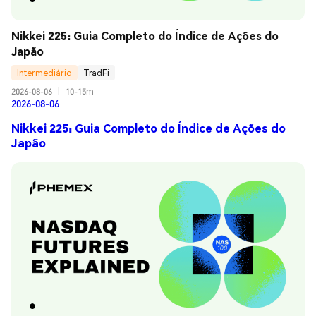
Nikkei 225: Guia Completo do Índice de Ações do 
Japão
Intermediário
TradFi
2026-08-06
|
10-15m
2026-08-06
Nikkei 225: Guia Completo do Índice de Ações do
Japão