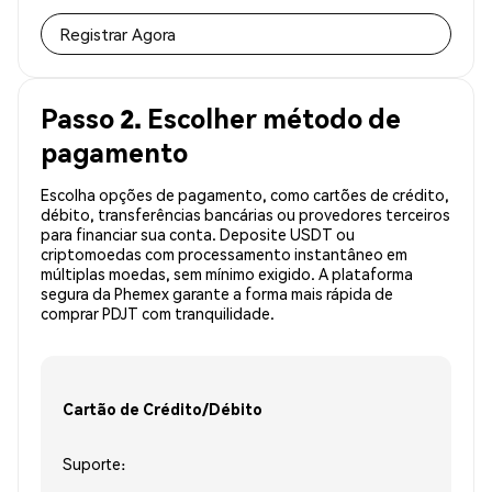
Registrar Agora
Passo 2. Escolher método de
pagamento
Escolha opções de pagamento, como cartões de crédito,
débito, transferências bancárias ou provedores terceiros
para financiar sua conta. Deposite USDT ou
criptomoedas com processamento instantâneo em
múltiplas moedas, sem mínimo exigido. A plataforma
segura da Phemex garante a forma mais rápida de
comprar PDJT com tranquilidade.
Cartão de Crédito/Débito
Suporte: