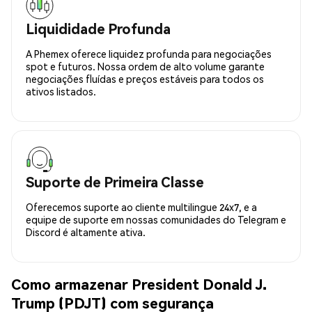
Liquididade Profunda
A Phemex oferece liquidez profunda para negociações
spot e futuros. Nossa ordem de alto volume garante
negociações fluídas e preços estáveis para todos os
ativos listados.
Suporte de Primeira Classe
Oferecemos suporte ao cliente multilingue 24x7, e a
equipe de suporte em nossas comunidades do Telegram e
Discord é altamente ativa.
Como armazenar President Donald J.
Trump (PDJT) com segurança