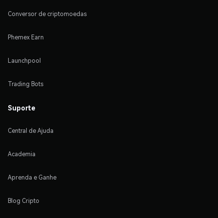
Conversor de criptomoedas
Phemex Earn
Launchpool
Trading Bots
Suporte
Central de Ajuda
Academia
Aprenda e Ganhe
Blog Cripto