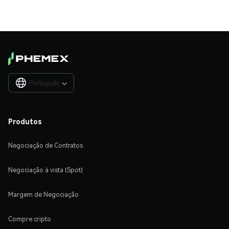
Português

Produtos
Negociação de Contratos
Negociação à vista (Spot)
Margem de Negociação
Compre cripto