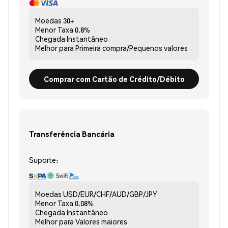
Moedas
30+
Menor Taxa
0.8%
Chegada
Instantâneo
Melhor para
Primeira compra/Pequenos valores
Comprar com Cartão de Crédito/Débito
Transferência Bancária
Suporte:
Moedas
USD/EUR/CHF/AUD/GBP/JPY
Menor Taxa
0.08%
Chegada
Instantâneo
Melhor para
Valores maiores