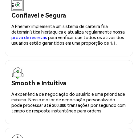
Confiavel e Segura
A Phemex implementa um sistema de carteira fria
determinística hierárquica e atualiza regularmente nossa
prova de reservas
para verificar que todos os ativos dos
usuários estão garantidos em uma proporção de 1:1.
Smooth e Intuitiva
A experiência de negociação do usuário é uma prioridade
máxima. Nosso motor de negociação personalizado
pode processar até 300.000 transações por segundo com
tempo de resposta instantâneo para ordens.