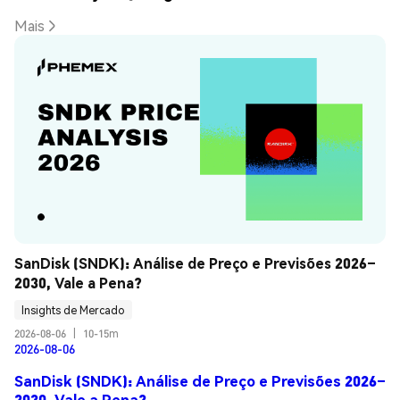
Mais
SanDisk (SNDK): Análise de Preço e Previsões 2026–
2030, Vale a Pena?
Insights de Mercado
2026-08-06
|
10-15m
2026-08-06
SanDisk (SNDK): Análise de Preço e Previsões 2026–
2030, Vale a Pena?