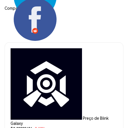
Compartilhar:
Preço de Blink
Galaxy