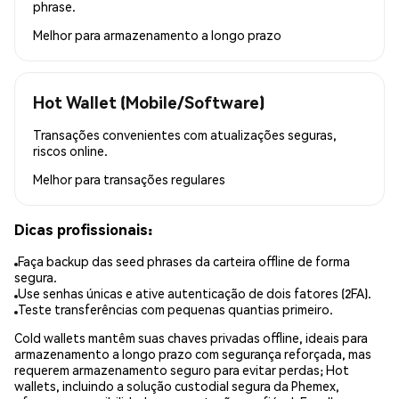
phrase.
Melhor para
armazenamento a longo prazo
Hot Wallet (Mobile/Software)
Transações convenientes com atualizações seguras,
riscos online.
Melhor para
transações regulares
Dicas profissionais:
Faça backup das seed phrases da carteira offline de forma
segura.
Use senhas únicas e ative autenticação de dois fatores (2FA).
Teste transferências com pequenas quantias primeiro.
Cold wallets mantêm suas chaves privadas offline, ideais para
armazenamento a longo prazo com segurança reforçada, mas
requerem armazenamento seguro para evitar perdas; Hot
wallets, incluindo a solução custodial segura da Phemex,