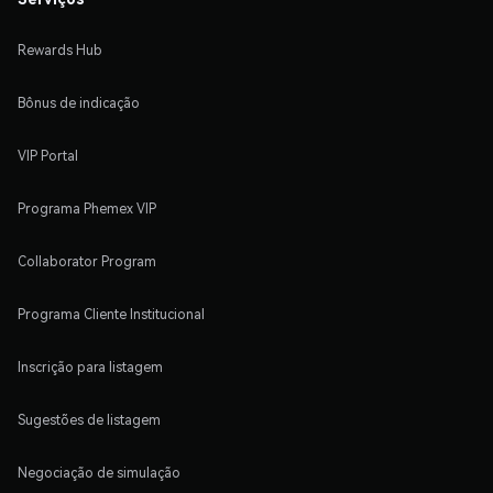
Rewards Hub
Bônus de indicação
VIP Portal
Programa Phemex VIP
Collaborator Program
Programa Cliente Institucional
Inscrição para listagem
Sugestões de listagem
Negociação de simulação