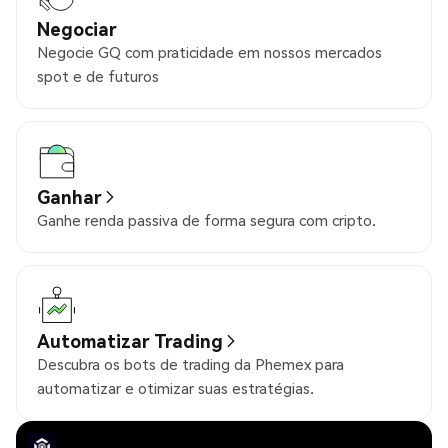
Negociar
Negocie GQ com praticidade em nossos mercados
spot e de futuros
Ganhar
Ganhe renda passiva de forma segura com cripto.
Automatizar Trading
Descubra os bots de trading da Phemex para
automatizar e otimizar suas estratégias.