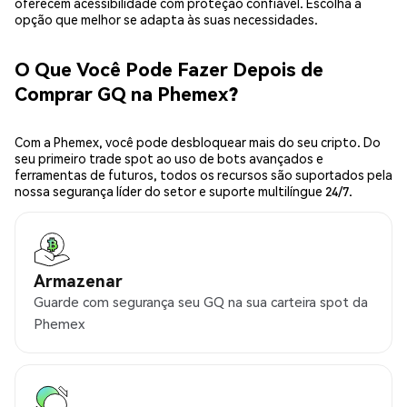
oferecem acessibilidade com proteção confiável. Escolha a
opção que melhor se adapta às suas necessidades.
O Que Você Pode Fazer Depois de
Comprar GQ na Phemex?
Com a Phemex, você pode desbloquear mais do seu cripto. Do
seu primeiro trade spot ao uso de bots avançados e
ferramentas de futuros, todos os recursos são suportados pela
nossa segurança líder do setor e suporte multilíngue 24/7.
Armazenar
Guarde com segurança seu GQ na sua carteira spot da
Phemex