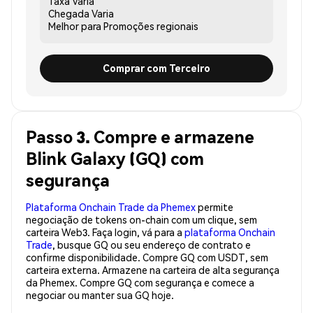
Taxa
Varia
Chegada
Varia
Melhor para
Promoções regionais
Comprar com Terceiro
Passo 3. Compre e armazene
Blink Galaxy (GQ) com
segurança
Plataforma Onchain Trade da Phemex
permite
negociação de tokens on-chain com um clique, sem
carteira Web3. Faça login, vá para a
plataforma Onchain
Trade
, busque GQ ou seu endereço de contrato e
confirme disponibilidade. Compre GQ com USDT, sem
carteira externa. Armazene na carteira de alta segurança
da Phemex. Compre GQ com segurança e comece a
negociar ou manter sua GQ hoje.