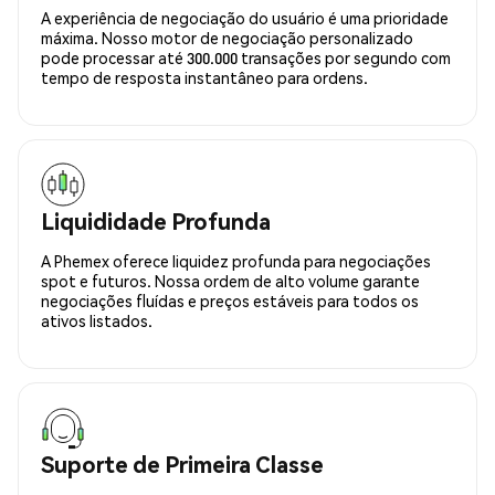
A experiência de negociação do usuário é uma prioridade
máxima. Nosso motor de negociação personalizado
pode processar até 300.000 transações por segundo com
tempo de resposta instantâneo para ordens.
Liquididade Profunda
A Phemex oferece liquidez profunda para negociações
spot e futuros. Nossa ordem de alto volume garante
negociações fluídas e preços estáveis para todos os
ativos listados.
Suporte de Primeira Classe