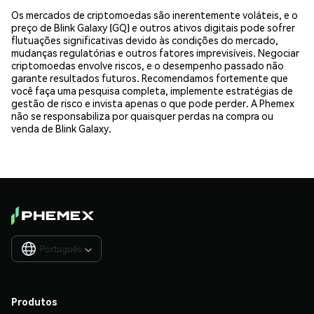
Os mercados de criptomoedas são inerentemente voláteis, e o
preço de Blink Galaxy (GQ) e outros ativos digitais pode sofrer
flutuações significativas devido às condições do mercado,
mudanças regulatórias e outros fatores imprevisíveis. Negociar
criptomoedas envolve riscos, e o desempenho passado não
garante resultados futuros. Recomendamos fortemente que
você faça uma pesquisa completa, implemente estratégias de
gestão de risco e invista apenas o que pode perder. A Phemex
não se responsabiliza por quaisquer perdas na compra ou
venda de Blink Galaxy.
Português

Produtos