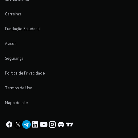
Carreiras
Fundação Estudantil
Avisos
Segurança
Política de Privacidade
Termos de Uso
Mapa do site