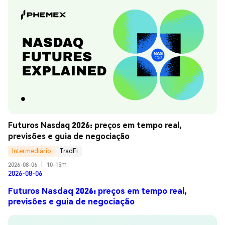
Futuros Nasdaq 2026: preços em tempo real, 
previsões e guia de negociação
Intermediário
TradFi
2026-08-06
|
10-15m
2026-08-06
Futuros Nasdaq 2026: preços em tempo real,
previsões e guia de negociação