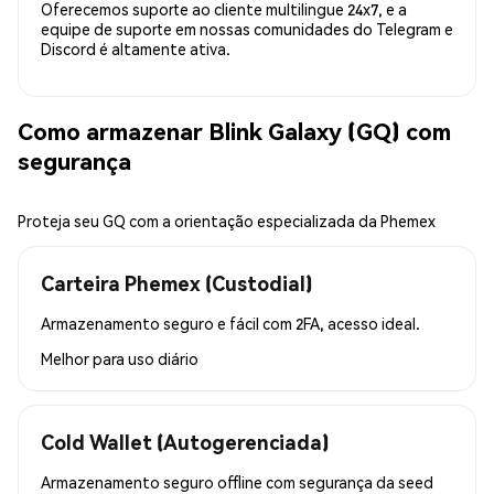
Oferecemos suporte ao cliente multilingue 24x7, e a
equipe de suporte em nossas comunidades do Telegram e
Discord é altamente ativa.
Como armazenar Blink Galaxy (GQ) com
segurança
Proteja seu GQ com a orientação especializada da Phemex
Carteira Phemex (Custodial)
Armazenamento seguro e fácil com 2FA, acesso ideal.
Melhor para
uso diário
Cold Wallet (Autogerenciada)
Armazenamento seguro offline com segurança da seed