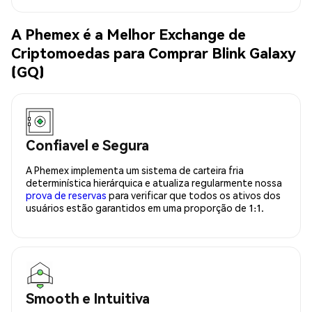
A Phemex é a Melhor Exchange de
Criptomoedas para Comprar Blink Galaxy
(GQ)
Confiavel e Segura
A Phemex implementa um sistema de carteira fria
determinística hierárquica e atualiza regularmente nossa
prova de reservas
para verificar que todos os ativos dos
usuários estão garantidos em uma proporção de 1:1.
Smooth e Intuitiva