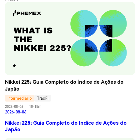
Nikkei 225: Guia Completo do Índice de Ações do 
Japão
Intermediário
TradFi
2026-08-06
|
10-15m
2026-08-06
Nikkei 225: Guia Completo do Índice de Ações do
Japão