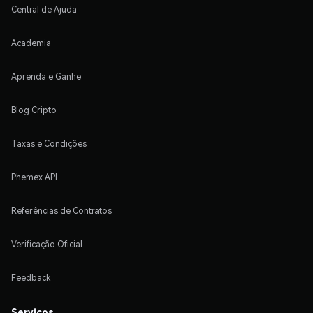
Central de Ajuda
Academia
Aprenda e Ganhe
Blog Cripto
Taxas e Condições
Phemex API
Referências de Contratos
Verificação Oficial
Feedback
Serviços