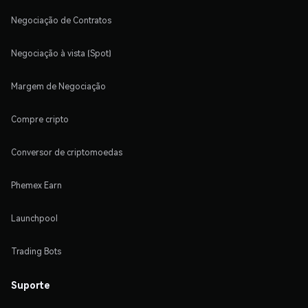
Negociação de Contratos
Negociação à vista (Spot)
Margem de Negociação
Compre cripto
Conversor de criptomoedas
Phemex Earn
Launchpool
Trading Bots
Suporte