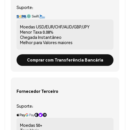
Suporte:
Moedas
USD/EUR/CHF/AUD/GBP/JPY
Menor Taxa
0.08%
Chegada
Instantâneo
Melhor para
Valores maiores
Comprar com Transferência Bancária
Fornecedor Terceiro
Suporte:
Moedas
50+