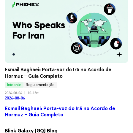
Esmail Baghaei: Porta-voz do Irã no Acordo de 
Hormuz – Guia Completo
Iniciante
Regulamentação
2026-08-06
|
10-15m
2026-08-06
Esmail Baghaei: Porta-voz do Irã no Acordo de
Hormuz – Guia Completo
Blink Galaxy (GQ) Blog