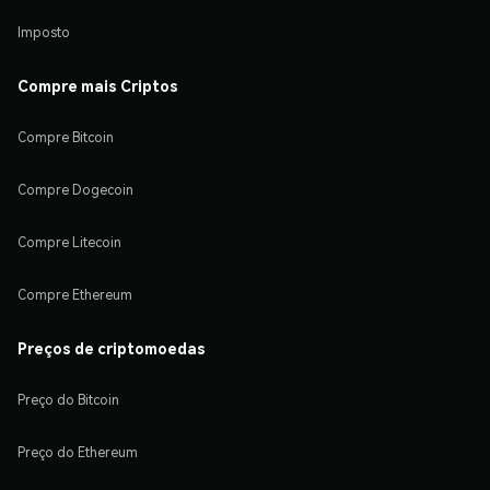
Imposto
Compre mais Criptos
Compre Bitcoin
Compre Dogecoin
Compre Litecoin
Compre Ethereum
Preços de criptomoedas
Preço do Bitcoin
Preço do Ethereum