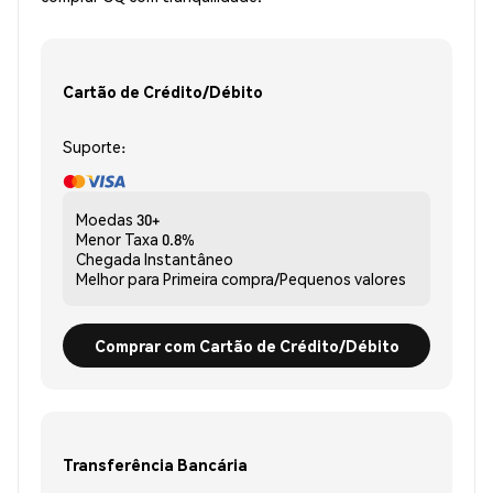
Cartão de Crédito/Débito
Suporte:
Moedas
30+
Menor Taxa
0.8%
Chegada
Instantâneo
Melhor para
Primeira compra/Pequenos valores
Comprar com Cartão de Crédito/Débito
Transferência Bancária