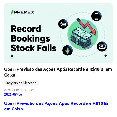
Uber: Previsão das Ações Após Recorde e R$10 Bi em 
Caixa
Insights de Mercado
2026-08-06
|
10-15m
2026-08-06
Uber: Previsão das Ações Após Recorde e R$10 Bi
em Caixa