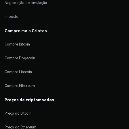
Negociação de simulação
Imposto
Compre mais Criptos
Compre Bitcoin
Compre Dogecoin
Compre Litecoin
Compre Ethereum
Preços de criptomoedas
Preço do Bitcoin
Preço do Ethereum