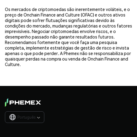
Os mercados de criptomoedas são inerentemente voláteis, e o
preço de Onchain Finance and Culture (OFAC) e outros ativos
digitais pode sofrer flutuações significativas devido às
condições do mercado, mudanças regulatórias e outros fatores
imprevisíveis. Negociar criptomoedas envolve riscos, e o
desempenho passado não garante resultados futuros.
Recomendamos fortemente que você faça uma pesquisa
completa, implemente estratégias de gestão de risco e invista
apenas o que pode perder. A Phemex não se responsabiliza por
quaisquer perdas na compra ou venda de Onchain Finance and
Culture.
Português
