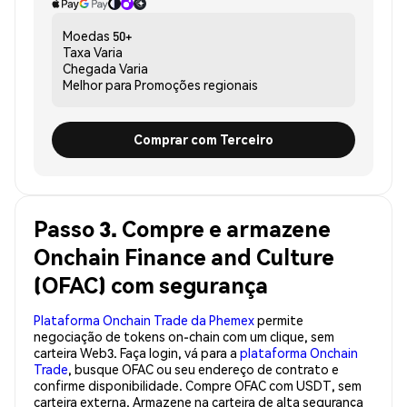
Moedas
50+
Taxa
Varia
Chegada
Varia
Melhor para
Promoções regionais
Comprar com Terceiro
Passo 3. Compre e armazene
Onchain Finance and Culture
(OFAC) com segurança
Plataforma Onchain Trade da Phemex
permite
negociação de tokens on-chain com um clique, sem
carteira Web3. Faça login, vá para a
plataforma Onchain
Trade
, busque OFAC ou seu endereço de contrato e
confirme disponibilidade. Compre OFAC com USDT, sem
carteira externa. Armazene na carteira de alta segurança