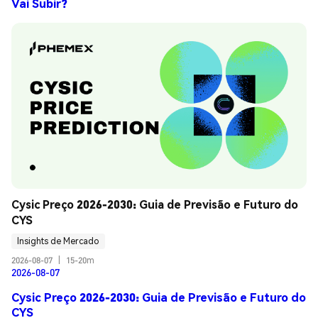
Vai Subir?
Cysic Preço 2026-2030: Guia de Previsão e Futuro do 
CYS
Insights de Mercado
2026-08-07
|
15-20m
2026-08-07
Cysic Preço 2026-2030: Guia de Previsão e Futuro do
CYS