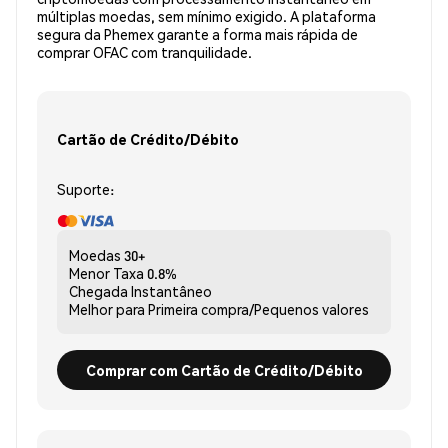
múltiplas moedas, sem mínimo exigido. A plataforma
segura da Phemex garante a forma mais rápida de
comprar OFAC com tranquilidade.
Cartão de Crédito/Débito
Suporte:
Moedas
30+
Menor Taxa
0.8%
Chegada
Instantâneo
Melhor para
Primeira compra/Pequenos valores
Comprar com Cartão de Crédito/Débito