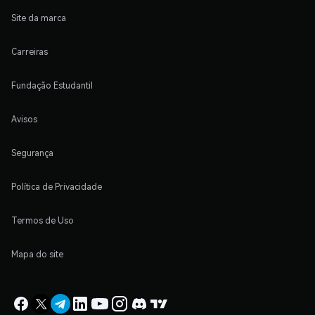
Site da marca
Carreiras
Fundação Estudantil
Avisos
Segurança
Política de Privacidade
Termos de Uso
Mapa do site