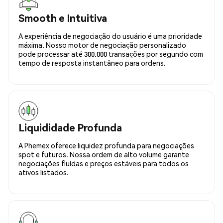
Smooth e Intuitiva
A experiência de negociação do usuário é uma prioridade
máxima. Nosso motor de negociação personalizado
pode processar até 300.000 transações por segundo com
tempo de resposta instantâneo para ordens.
Liquididade Profunda
A Phemex oferece liquidez profunda para negociações
spot e futuros. Nossa ordem de alto volume garante
negociações fluídas e preços estáveis para todos os
ativos listados.