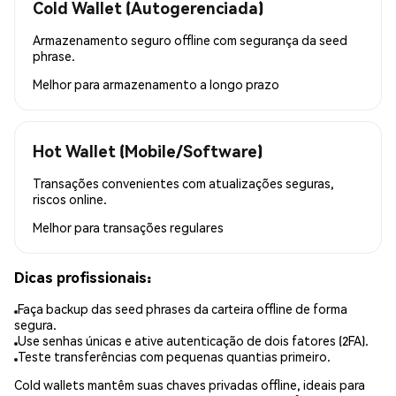
Cold Wallet (Autogerenciada)
Armazenamento seguro offline com segurança da seed
phrase.
Melhor para
armazenamento a longo prazo
Hot Wallet (Mobile/Software)
Transações convenientes com atualizações seguras,
riscos online.
Melhor para
transações regulares
Dicas profissionais:
Faça backup das seed phrases da carteira offline de forma
segura.
Use senhas únicas e ative autenticação de dois fatores (2FA).
Teste transferências com pequenas quantias primeiro.
Cold wallets mantêm suas chaves privadas offline, ideais para