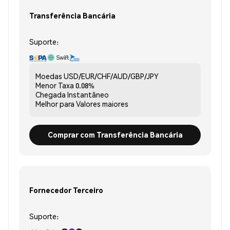
Transferência Bancária
Suporte:
Moedas
USD/EUR/CHF/AUD/GBP/JPY
Menor Taxa
0.08%
Chegada
Instantâneo
Melhor para
Valores maiores
Comprar com Transferência Bancária
Fornecedor Terceiro
Suporte: