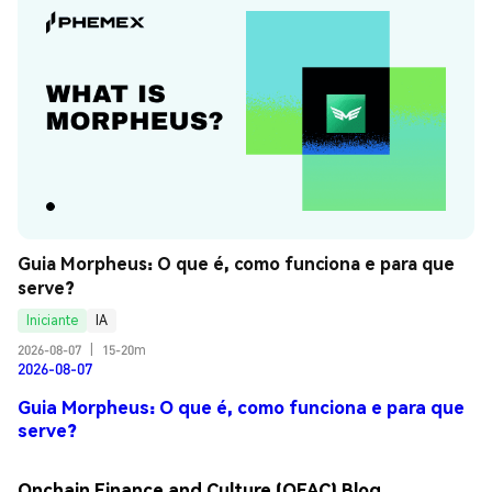
Guia Morpheus: O que é, como funciona e para que 
serve?
Iniciante
IA
2026-08-07
|
15-20m
2026-08-07
Guia Morpheus: O que é, como funciona e para que
serve?
Onchain Finance and Culture (OFAC) Blog