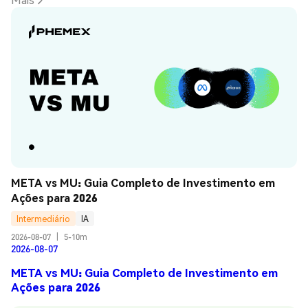
META vs MU: Guia Completo de Investimento em 
Ações para 2026
Intermediário
IA
2026-08-07
|
5-10m
2026-08-07
META vs MU: Guia Completo de Investimento em
Ações para 2026