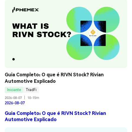
Guia Completo: O que é RIVN Stock? Rivian 
Automotive Explicado
Iniciante
TradFi
2026-08-07
|
10-15m
2026-08-07
Guia Completo: O que é RIVN Stock? Rivian
Automotive Explicado