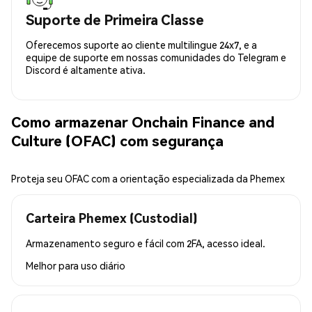
Suporte de Primeira Classe
Oferecemos suporte ao cliente multilingue 24x7, e a
equipe de suporte em nossas comunidades do Telegram e
Discord é altamente ativa.
Como armazenar Onchain Finance and
Culture (OFAC) com segurança
Proteja seu OFAC com a orientação especializada da Phemex
Carteira Phemex (Custodial)
Armazenamento seguro e fácil com 2FA, acesso ideal.
Melhor para
uso diário