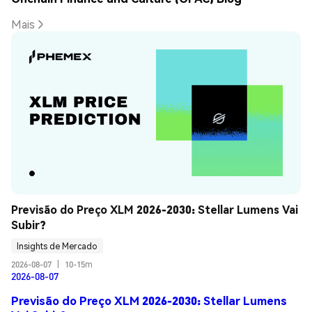
Mais
Previsão do Preço XLM 2026-2030: Stellar Lumens Vai 
Subir?
Insights de Mercado
2026-08-07
|
10-15m
2026-08-07
Previsão do Preço XLM 2026-2030: Stellar Lumens