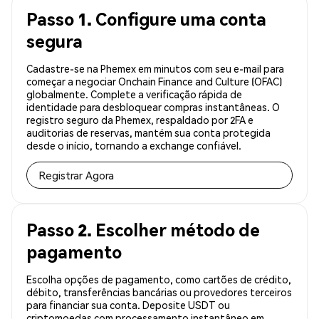
Passo 1. Configure uma conta
segura
Cadastre-se na Phemex em minutos com seu e-mail para
começar a negociar Onchain Finance and Culture (OFAC)
globalmente. Complete a verificação rápida de
identidade para desbloquear compras instantâneas. O
registro seguro da Phemex, respaldado por 2FA e
auditorias de reservas, mantém sua conta protegida
desde o início, tornando a exchange confiável.
Registrar Agora
Passo 2. Escolher método de
pagamento
Escolha opções de pagamento, como cartões de crédito,
débito, transferências bancárias ou provedores terceiros
para financiar sua conta. Deposite USDT ou
criptomoedas com processamento instantâneo em