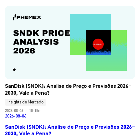
SanDisk (SNDK): Análise de Preço e Previsões 2026–
2030, Vale a Pena?
Insights de Mercado
2026-08-06
|
10-15m
2026-08-06
SanDisk (SNDK): Análise de Preço e Previsões 2026–
2030, Vale a Pena?