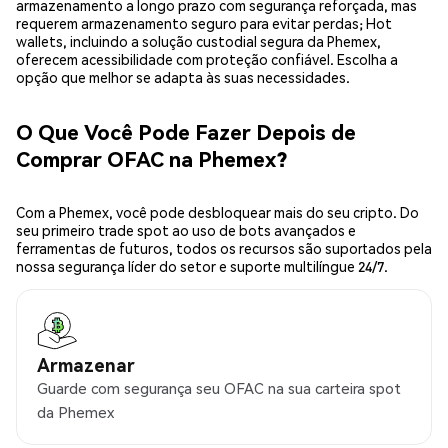
armazenamento a longo prazo com segurança reforçada, mas
requerem armazenamento seguro para evitar perdas; Hot
wallets, incluindo a solução custodial segura da Phemex,
oferecem acessibilidade com proteção confiável. Escolha a
opção que melhor se adapta às suas necessidades.
O Que Você Pode Fazer Depois de
Comprar OFAC na Phemex?
Com a Phemex, você pode desbloquear mais do seu cripto. Do
seu primeiro trade spot ao uso de bots avançados e
ferramentas de futuros, todos os recursos são suportados pela
nossa segurança líder do setor e suporte multilíngue 24/7.
Armazenar
Guarde com segurança seu OFAC na sua carteira spot
da Phemex