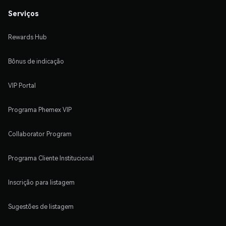
Serviços
Rewards Hub
Bônus de indicação
VIP Portal
Programa Phemex VIP
Collaborator Program
Programa Cliente Institucional
Inscrição para listagem
Sugestões de listagem