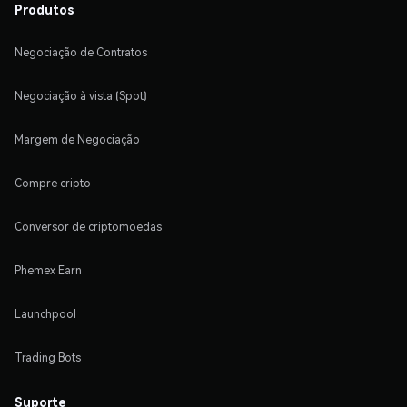
Produtos
Negociação de Contratos
Negociação à vista (Spot)
Margem de Negociação
Compre cripto
Conversor de criptomoedas
Phemex Earn
Launchpool
Trading Bots
Suporte