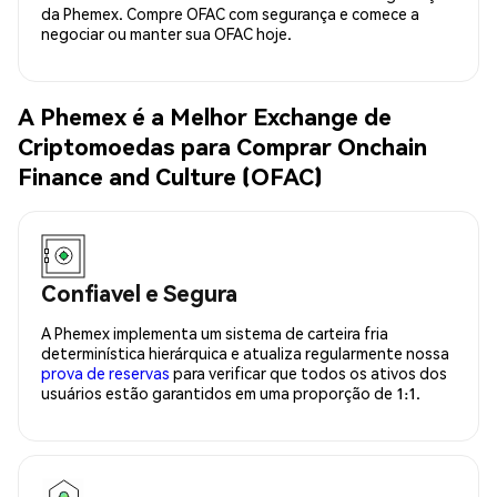
da Phemex. Compre OFAC com segurança e comece a
negociar ou manter sua OFAC hoje.
A Phemex é a Melhor Exchange de
Criptomoedas para Comprar Onchain
Finance and Culture (OFAC)
Confiavel e Segura
A Phemex implementa um sistema de carteira fria
determinística hierárquica e atualiza regularmente nossa
prova de reservas
para verificar que todos os ativos dos
usuários estão garantidos em uma proporção de 1:1.