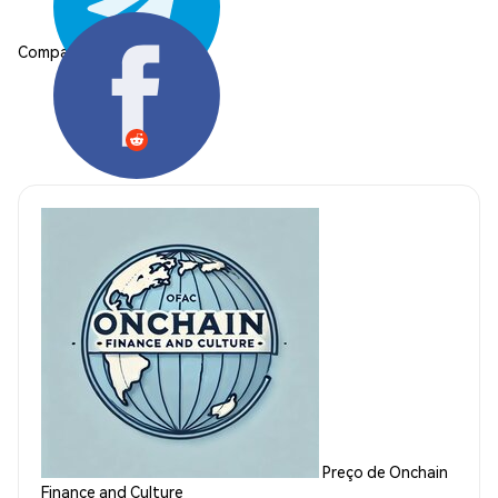
Compartilhar:
Preço de Onchain
Finance and Culture