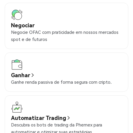
Negociar
Negocie OFAC com praticidade em nossos mercados
spot e de futuros
Ganhar
Ganhe renda passiva de forma segura com cripto.
Automatizar Trading
Descubra os bots de trading da Phemex para
automatizar e otimizar suas estratégias.