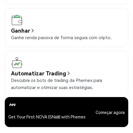
Ganhar
Ganhe renda passiva de forma segura com cripto.
Automatizar Trading
Descubra os bots de trading da Phemex para
automatizar e otimizar suas estratégias.
Começar agora
Get Your First NOVA (SN68) with Phemex