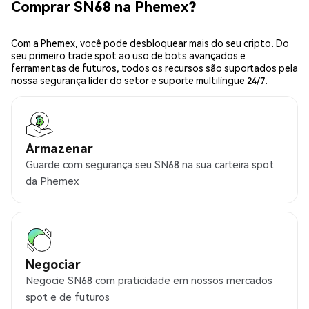
Comprar SN68 na Phemex?
Com a Phemex, você pode desbloquear mais do seu cripto. Do
seu primeiro trade spot ao uso de bots avançados e
ferramentas de futuros, todos os recursos são suportados pela
nossa segurança líder do setor e suporte multilíngue 24/7.
Armazenar
Guarde com segurança seu SN68 na sua carteira spot
da Phemex
Negociar
Negocie SN68 com praticidade em nossos mercados
spot e de futuros