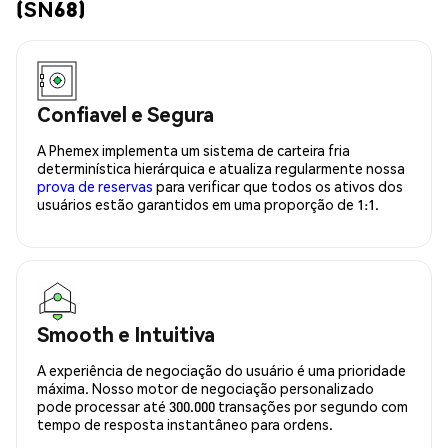
(SN68)
Confiavel e Segura
A Phemex implementa um sistema de carteira fria
determinística hierárquica e atualiza regularmente nossa
prova de reservas
para verificar que todos os ativos dos
usuários estão garantidos em uma proporção de 1:1.
Smooth e Intuitiva
A experiência de negociação do usuário é uma prioridade
máxima. Nosso motor de negociação personalizado
pode processar até 300.000 transações por segundo com
tempo de resposta instantâneo para ordens.