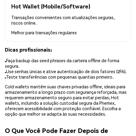
Hot Wallet (Mobile/Software)
Transações convenientes com atualizações seguras,
riscos online.
Melhor para
transações regulares
Dicas profissionais:
Faça backup das seed phrases da carteira offline de forma
segura.
Use senhas únicas e ative autenticação de dois fatores (2FA).
Teste transferências com pequenas quantias primeiro.
Cold wallets mantêm suas chaves privadas offline, ideais para
armazenamento a longo prazo com segurança reforçada, mas
requerem armazenamento seguro para evitar perdas; Hot
wallets, incluindo a solução custodial segura da Phemex,
oferecem acessibilidade com proteção confiável. Escolha a
opção que melhor se adapta às suas necessidades.
O Que Você Pode Fazer Depois de