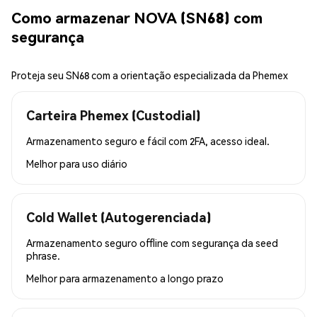
Como armazenar NOVA (SN68) com
segurança
Proteja seu SN68 com a orientação especializada da Phemex
Carteira Phemex (Custodial)
Armazenamento seguro e fácil com 2FA, acesso ideal.
Melhor para
uso diário
Cold Wallet (Autogerenciada)
Armazenamento seguro offline com segurança da seed
phrase.
Melhor para
armazenamento a longo prazo