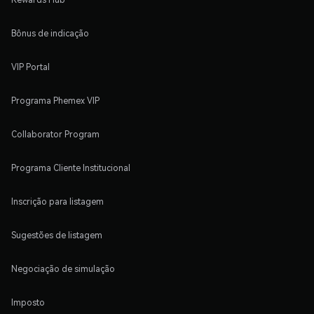
Bônus de indicação
VIP Portal
Programa Phemex VIP
Collaborator Program
Programa Cliente Institucional
Inscrição para listagem
Sugestões de listagem
Negociação de simulação
Imposto