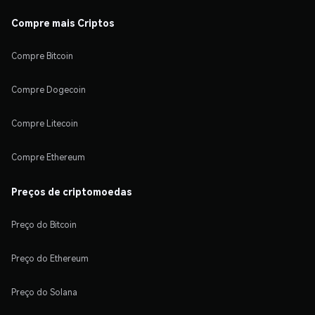
Compre mais Criptos
Compre Bitcoin
Compre Dogecoin
Compre Litecoin
Compre Ethereum
Preços de criptomoedas
Preço do Bitcoin
Preço do Ethereum
Preço do Solana