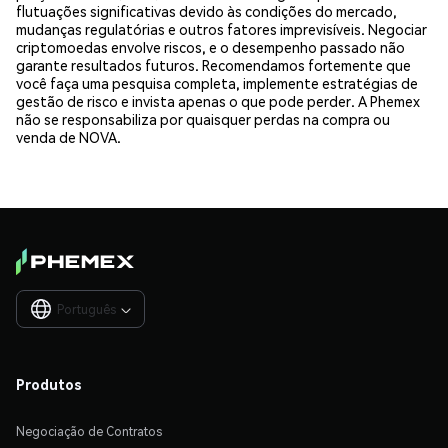
flutuações significativas devido às condições do mercado,
mudanças regulatórias e outros fatores imprevisíveis. Negociar
criptomoedas envolve riscos, e o desempenho passado não
garante resultados futuros. Recomendamos fortemente que
você faça uma pesquisa completa, implemente estratégias de
gestão de risco e invista apenas o que pode perder. A Phemex
não se responsabiliza por quaisquer perdas na compra ou
venda de NOVA.
Português

Produtos
Negociação de Contratos