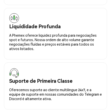
Liquididade Profunda
A Phemex oferece liquidez profunda para negociações
spot e futuros. Nossa ordem de alto volume garante
negociações fluídas e preços estáveis para todos os
ativos listados.
Suporte de Primeira Classe
Oferecemos suporte ao cliente multilingue 24x7, e a
equipe de suporte em nossas comunidades do Telegram e
Discord é altamente ativa.