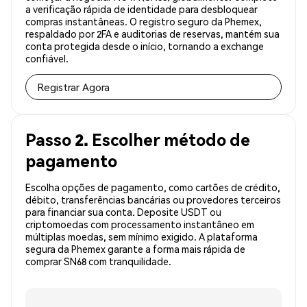
a verificação rápida de identidade para desbloquear
compras instantâneas. O registro seguro da Phemex,
respaldado por 2FA e auditorias de reservas, mantém sua
conta protegida desde o início, tornando a exchange
confiável.
Registrar Agora
Passo 2. Escolher método de
pagamento
Escolha opções de pagamento, como cartões de crédito,
débito, transferências bancárias ou provedores terceiros
para financiar sua conta. Deposite USDT ou
criptomoedas com processamento instantâneo em
múltiplas moedas, sem mínimo exigido. A plataforma
segura da Phemex garante a forma mais rápida de
comprar SN68 com tranquilidade.