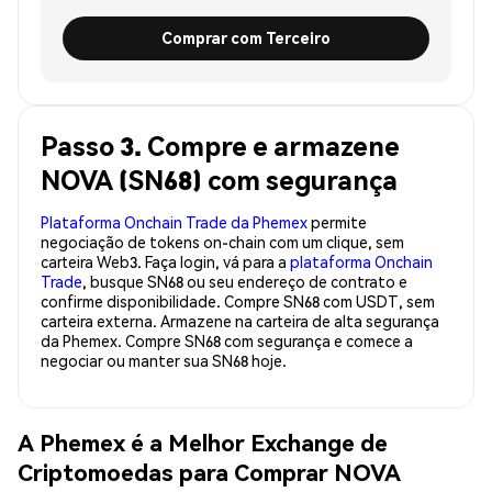
Comprar com Terceiro
Passo 3. Compre e armazene
NOVA (SN68) com segurança
Plataforma Onchain Trade da Phemex
permite
negociação de tokens on-chain com um clique, sem
carteira Web3. Faça login, vá para a
plataforma Onchain
Trade
, busque SN68 ou seu endereço de contrato e
confirme disponibilidade. Compre SN68 com USDT, sem
carteira externa. Armazene na carteira de alta segurança
da Phemex. Compre SN68 com segurança e comece a
negociar ou manter sua SN68 hoje.
A Phemex é a Melhor Exchange de
Criptomoedas para Comprar NOVA