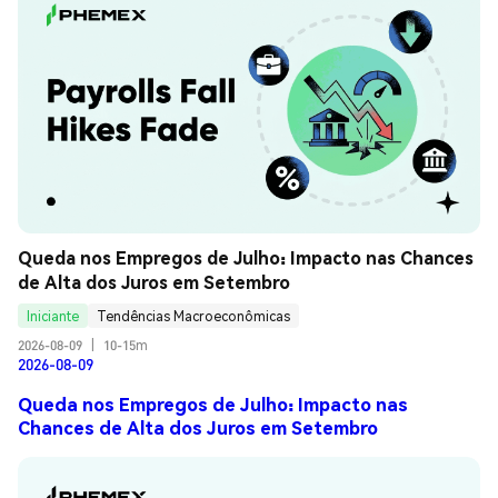
Queda nos Empregos de Julho: Impacto nas Chances 
de Alta dos Juros em Setembro
Iniciante
Tendências Macroeconômicas
2026-08-09
|
10-15m
2026-08-09
Queda nos Empregos de Julho: Impacto nas
Chances de Alta dos Juros em Setembro