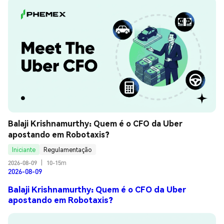
Balaji Krishnamurthy: Quem é o CFO da Uber 
apostando em Robotaxis?
Iniciante
Regulamentação
2026-08-09
|
10-15m
2026-08-09
Balaji Krishnamurthy: Quem é o CFO da Uber
apostando em Robotaxis?