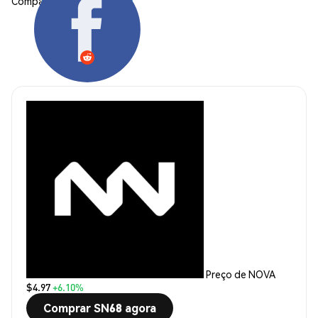
Compartilhar:
Preço de NOVA
$4.97
+6.10%
Comprar SN68 agora