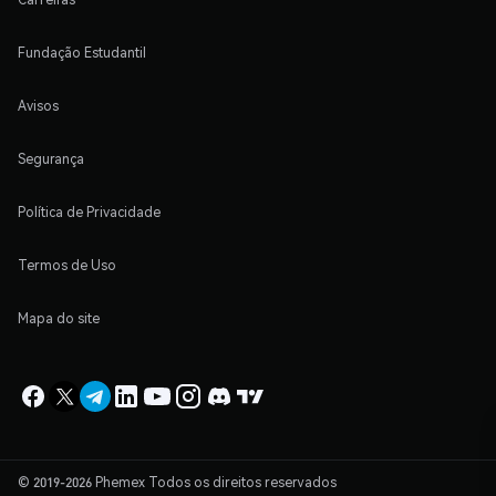
Fundação Estudantil
Avisos
Segurança
Política de Privacidade
Termos de Uso
Mapa do site
© 2019-2026 Phemex Todos os direitos reservados