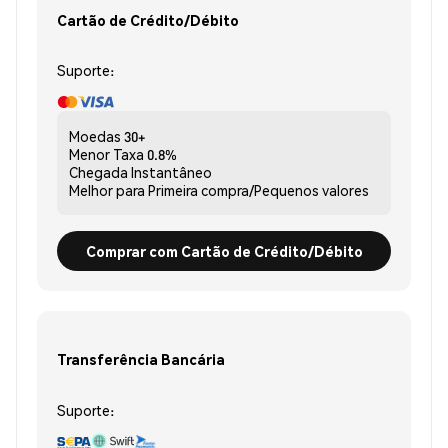
Cartão de Crédito/Débito
Suporte:
Moedas
30+
Menor Taxa
0.8%
Chegada
Instantâneo
Melhor para
Primeira compra/Pequenos valores
Comprar com Cartão de Crédito/Débito
Transferência Bancária
Suporte: