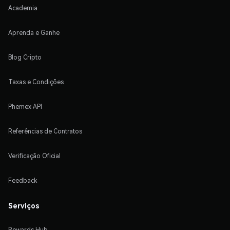
Academia
Aprenda e Ganhe
Blog Cripto
Taxas e Condições
Phemex API
Referências de Contratos
Verificação Oficial
Feedback
Serviços
Rewards Hub