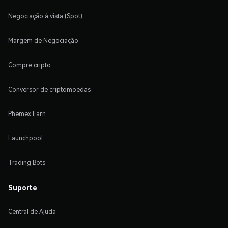
Negociação à vista (Spot)
Margem de Negociação
Compre cripto
Conversor de criptomoedas
Phemex Earn
Launchpool
Trading Bots
Suporte
Central de Ajuda