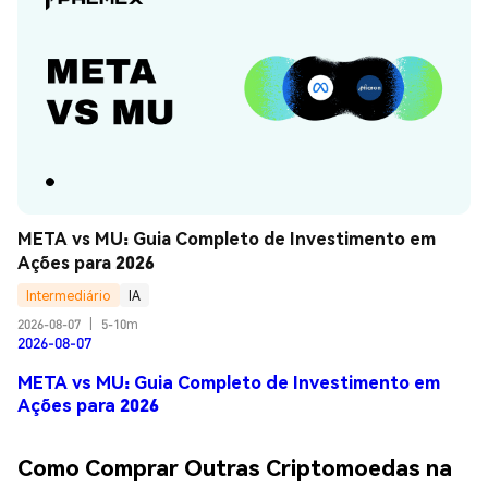
META vs MU: Guia Completo de Investimento em 
Ações para 2026
Intermediário
IA
2026-08-07
|
5-10m
2026-08-07
META vs MU: Guia Completo de Investimento em
Ações para 2026
Como Comprar Outras Criptomoedas na