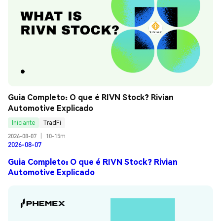
Guia Completo: O que é RIVN Stock? Rivian 
Automotive Explicado
Iniciante
TradFi
2026-08-07
|
10-15m
2026-08-07
Guia Completo: O que é RIVN Stock? Rivian
Automotive Explicado