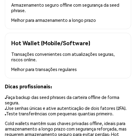
Armazenamento seguro offline com segurança da seed
phrase.
Melhor para
armazenamento a longo prazo
Hot Wallet (Mobile/Software)
Transações convenientes com atualizações seguras,
riscos online.
Melhor para
transações regulares
Dicas profissionais:
Faça backup das seed phrases da carteira offline de forma
segura.
Use senhas únicas e ative autenticação de dois fatores (2FA).
Teste transferências com pequenas quantias primeiro.
Cold wallets mantêm suas chaves privadas offline, ideais para
armazenamento a longo prazo com segurança reforçada, mas
requerem armazenamento seguro para evitar perdas; Hot