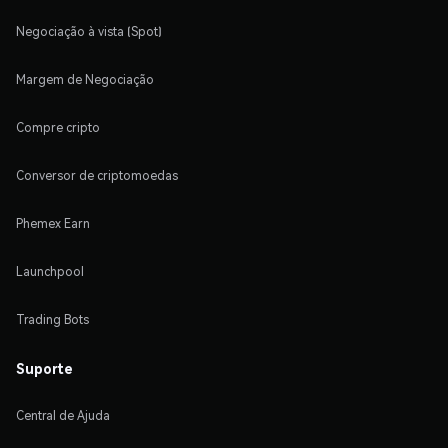
Negociação à vista (Spot)
Margem de Negociação
Compre cripto
Conversor de criptomoedas
Phemex Earn
Launchpool
Trading Bots
Suporte
Central de Ajuda