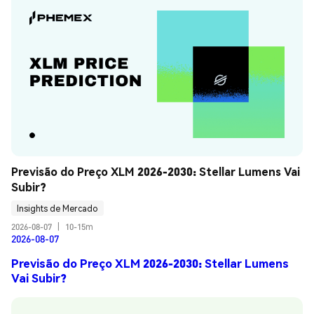
Previsão do Preço XLM 2026-2030: Stellar Lumens Vai 
Subir?
Insights de Mercado
2026-08-07
|
10-15m
2026-08-07
Previsão do Preço XLM 2026-2030: Stellar Lumens
Vai Subir?