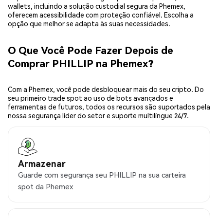
wallets, incluindo a solução custodial segura da Phemex,
oferecem acessibilidade com proteção confiável. Escolha a
opção que melhor se adapta às suas necessidades.
O Que Você Pode Fazer Depois de
Comprar PHILLIP na Phemex?
Com a Phemex, você pode desbloquear mais do seu cripto. Do
seu primeiro trade spot ao uso de bots avançados e
ferramentas de futuros, todos os recursos são suportados pela
nossa segurança líder do setor e suporte multilíngue 24/7.
Armazenar
Guarde com segurança seu PHILLIP na sua carteira
spot da Phemex