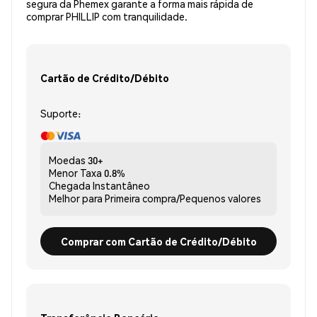
segura da Phemex garante a forma mais rápida de
comprar PHILLIP com tranquilidade.
Cartão de Crédito/Débito
Suporte:
Moedas
30+
Menor Taxa
0.8%
Chegada
Instantâneo
Melhor para
Primeira compra/Pequenos valores
Comprar com Cartão de Crédito/Débito