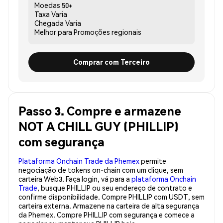
Moedas
50+
Taxa
Varia
Chegada
Varia
Melhor para
Promoções regionais
Comprar com Terceiro
Passo 3. Compre e armazene
NOT A CHILL GUY (PHILLIP)
com segurança
Plataforma Onchain Trade da Phemex
permite
negociação de tokens on-chain com um clique, sem
carteira Web3. Faça login, vá para a
plataforma Onchain
Trade
, busque PHILLIP ou seu endereço de contrato e
confirme disponibilidade. Compre PHILLIP com USDT, sem
carteira externa. Armazene na carteira de alta segurança
da Phemex. Compre PHILLIP com segurança e comece a