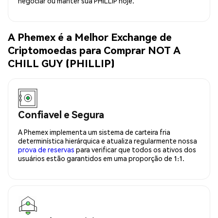
negociar ou manter sua PHILLIP hoje.
A Phemex é a Melhor Exchange de
Criptomoedas para Comprar NOT A
CHILL GUY (PHILLIP)
Confiavel e Segura
A Phemex implementa um sistema de carteira fria
determinística hierárquica e atualiza regularmente nossa
prova de reservas
para verificar que todos os ativos dos
usuários estão garantidos em uma proporção de 1:1.