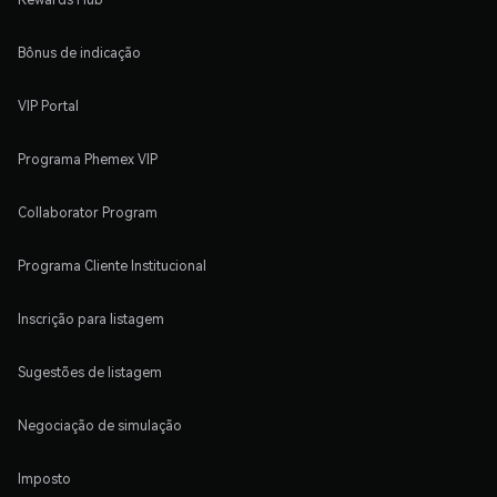
Bônus de indicação
VIP Portal
Programa Phemex VIP
Collaborator Program
Programa Cliente Institucional
Inscrição para listagem
Sugestões de listagem
Negociação de simulação
Imposto