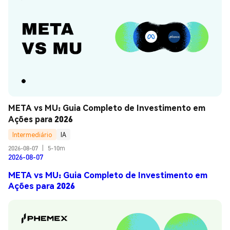
META vs MU: Guia Completo de Investimento em 
Ações para 2026
Intermediário
IA
2026-08-07
|
5-10m
2026-08-07
META vs MU: Guia Completo de Investimento em
Ações para 2026