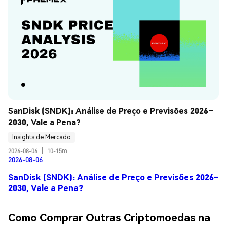
SanDisk (SNDK): Análise de Preço e Previsões 2026–
2030, Vale a Pena?
Insights de Mercado
2026-08-06
|
10-15m
2026-08-06
SanDisk (SNDK): Análise de Preço e Previsões 2026–
2030, Vale a Pena?
Como Comprar Outras Criptomoedas na