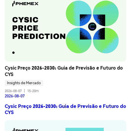
Cysic Preço 2026-2030: Guia de Previsão e Futuro do 
CYS
Insights de Mercado
2026-08-07
|
15-20m
2026-08-07
Cysic Preço 2026-2030: Guia de Previsão e Futuro do
CYS