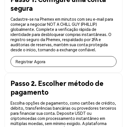
segura
Cadastre-se na Phemex em minutos com seu e-mail para
começar a negociar NOT A CHILL GUY (PHILLIP)
globalmente. Complete a verificação rápida de
identidade para desbloquear compras instantâneas. O
registro seguro da Phemex, respaldado por 2FA e
auditorias de reservas, mantém sua conta protegida
desde o início, tornando a exchange confiável.
Registrar Agora
Passo 2. Escolher método de
pagamento
Escolha opções de pagamento, como cartões de crédito,
débito, transferências bancárias ou provedores terceiros
para financiar sua conta. Deposite USDT ou
criptomoedas com processamento instantâneo em
múltiplas moedas, sem mínimo exigido. A plataforma