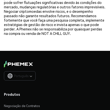
pode sofrer flutuações significativas devido às condições do
mercado, mudanças regulatórias e outros fatores imprevisíveis.
Negociar criptomoedas envolve riscos, e o desempenho
passado não garante resultados futuros. Recomendamos
fortemente que você faça uma pesquisa completa, implemente
estratégias de gestão de risco e invista apenas o que pode
perder. A Phemex não se responsabiliza por quaisquer perdas
na compra ou venda de NOT A CHILL GUY.
Português

Produtos
Negociação de Contratos