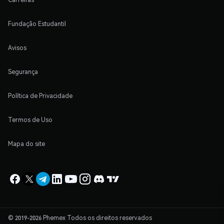
Fundação Estudantil
Avisos
Segurança
Política de Privacidade
Termos de Uso
Mapa do site
© 2019-2026 Phemex Todos os direitos reservados