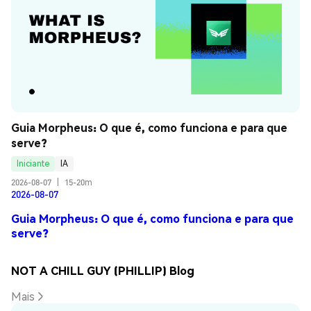
Guia Morpheus: O que é, como funciona e para que 
serve?
Iniciante
IA
2026-08-07
|
15-20m
2026-08-07
Guia Morpheus: O que é, como funciona e para que
serve?
NOT A CHILL GUY (PHILLIP) Blog
Mais