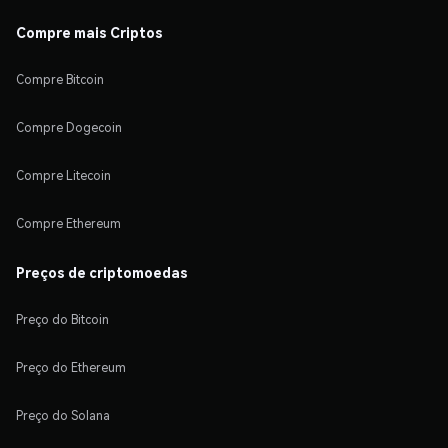
Compre mais Criptos
Compre Bitcoin
Compre Dogecoin
Compre Litecoin
Compre Ethereum
Preços de criptomoedas
Preço do Bitcoin
Preço do Ethereum
Preço do Solana