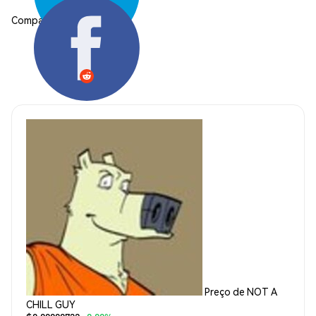
Compartilhar:
Preço de NOT A
CHILL GUY