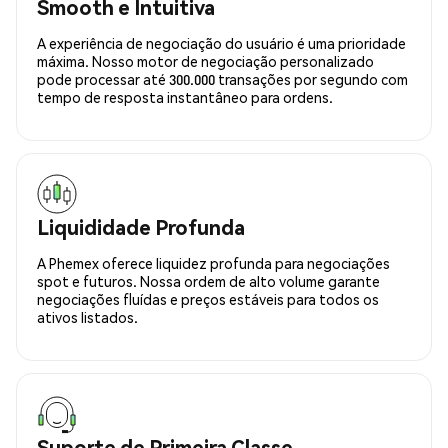
Smooth e Intuitiva
A experiência de negociação do usuário é uma prioridade
máxima. Nosso motor de negociação personalizado
pode processar até 300.000 transações por segundo com
tempo de resposta instantâneo para ordens.
Liquididade Profunda
A Phemex oferece liquidez profunda para negociações
spot e futuros. Nossa ordem de alto volume garante
negociações fluídas e preços estáveis para todos os
ativos listados.
Suporte de Primeira Classe