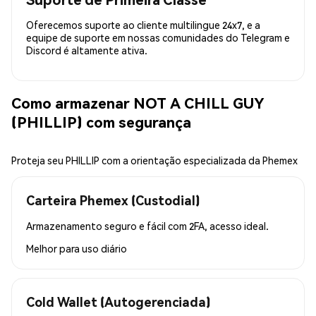
Oferecemos suporte ao cliente multilingue 24x7, e a
equipe de suporte em nossas comunidades do Telegram e
Discord é altamente ativa.
Como armazenar NOT A CHILL GUY
(PHILLIP) com segurança
Proteja seu PHILLIP com a orientação especializada da Phemex
Carteira Phemex (Custodial)
Armazenamento seguro e fácil com 2FA, acesso ideal.
Melhor para
uso diário
Cold Wallet (Autogerenciada)