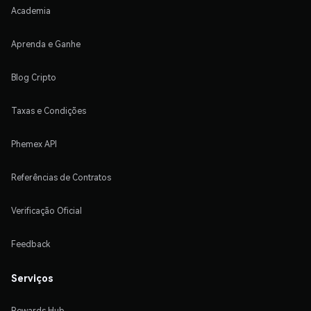
Academia
Aprenda e Ganhe
Blog Cripto
Taxas e Condições
Phemex API
Referências de Contratos
Verificação Oficial
Feedback
Serviços
Rewards Hub