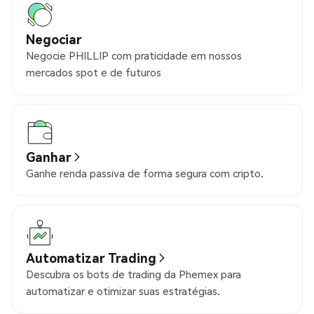
Negociar
Negocie PHILLIP com praticidade em nossos
mercados spot e de futuros
Ganhar
Ganhe renda passiva de forma segura com cripto.
Automatizar Trading
Descubra os bots de trading da Phemex para
automatizar e otimizar suas estratégias.