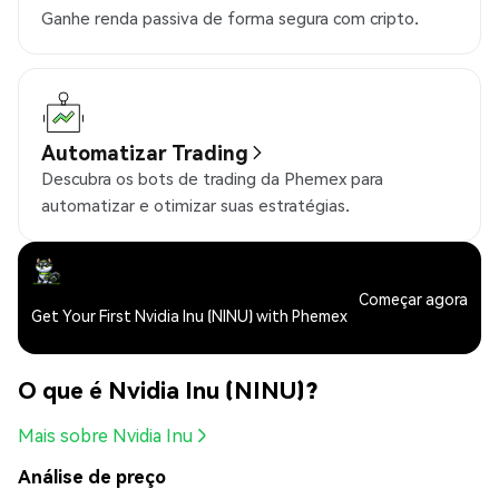
Ganhe renda passiva de forma segura com cripto.
Automatizar Trading
Descubra os bots de trading da Phemex para
automatizar e otimizar suas estratégias.
Começar agora
Get Your First Nvidia Inu (NINU) with Phemex
O que é Nvidia Inu (NINU)?
Mais sobre Nvidia Inu
Análise de preço