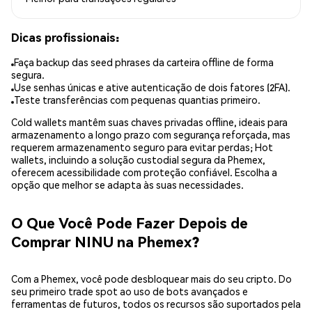
Dicas profissionais:
Faça backup das seed phrases da carteira offline de forma
segura.
Use senhas únicas e ative autenticação de dois fatores (2FA).
Teste transferências com pequenas quantias primeiro.
Cold wallets mantêm suas chaves privadas offline, ideais para
armazenamento a longo prazo com segurança reforçada, mas
requerem armazenamento seguro para evitar perdas; Hot
wallets, incluindo a solução custodial segura da Phemex,
oferecem acessibilidade com proteção confiável. Escolha a
opção que melhor se adapta às suas necessidades.
O Que Você Pode Fazer Depois de
Comprar NINU na Phemex?
Com a Phemex, você pode desbloquear mais do seu cripto. Do
seu primeiro trade spot ao uso de bots avançados e
ferramentas de futuros, todos os recursos são suportados pela