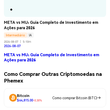
META vs MU: Guia Completo de Investimento em 
Ações para 2026
Intermediário
IA
2026-08-07
|
5-10m
2026-08-07
META vs MU: Guia Completo de Investimento em
Ações para 2026
Como Comprar Outras Criptomoedas na
Phemex
Bitcoin
Como comprar Bitcoin (BTC)
$64,815.00
-0.30%