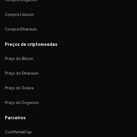
Compre Litecoin
Compre Ethereum
Preços de criptomoedas
Preço do Bitcoin
Preço do Ethereum
Preço do Solana
Preço do Dogecoin
Parceiros
CoinMarketCap