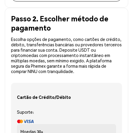
Passo 2. Escolher método de
pagamento
Escolha opções de pagamento, como cartões de crédito,
débito, transferências bancárias ou provedores terceiros
para financiar sua conta. Deposite USDT ou
criptomoedas com processamento instantâneo em
múltiplas moedas, sem mínimo exigido. A plataforma
segura da Phemex garante a forma mais rápida de
comprar NINU com tranquilidade.
Cartão de Crédito/Débito
Suporte:
Moedas
30+