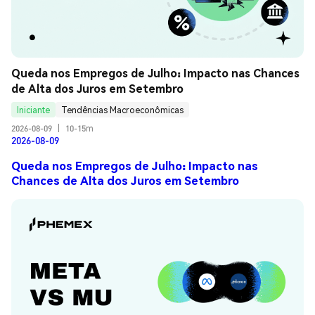
Queda nos Empregos de Julho: Impacto nas Chances 
de Alta dos Juros em Setembro
Iniciante
Tendências Macroeconômicas
2026-08-09
|
10-15m
2026-08-09
Queda nos Empregos de Julho: Impacto nas
Chances de Alta dos Juros em Setembro