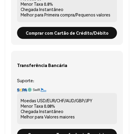
Menor Taxa
0.8%
Chegada
Instantâneo
Melhor para
Primeira compra/Pequenos valores
Comprar com Cartão de Crédito/Débito
Transferência Bancária
Suporte:
Moedas
USD/EUR/CHF/AUD/GBP/JPY
Menor Taxa
0.08%
Chegada
Instantâneo
Melhor para
Valores maiores