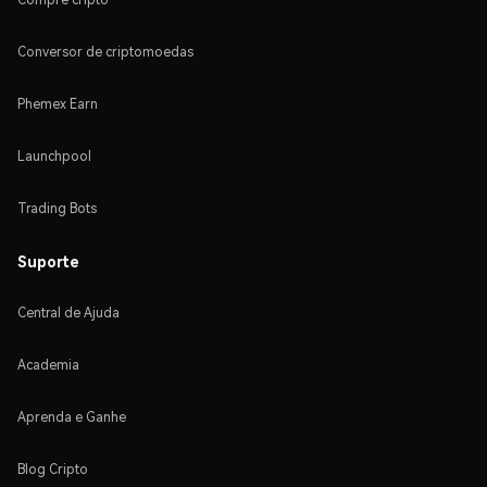
Conversor de criptomoedas
Phemex Earn
Launchpool
Trading Bots
Suporte
Central de Ajuda
Academia
Aprenda e Ganhe
Blog Cripto