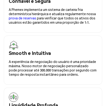
Confiavel e Segura
A Phemex implementa um sistema de carteira fria
determinística hierárquica e atualiza regularmente nossa
prova de reservas
para verificar que todos os ativos dos
usuários estão garantidos em uma proporção de 1:1.
Smooth e Intuitiva
A experiência de negociação do usuário é uma prioridade
máxima. Nosso motor de negociação personalizado
pode processar até 300.000 transações por segundo com
tempo de resposta instantâneo para ordens.
Liquididade Profunda