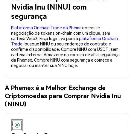
Nvidia Inu (NINU) com
segurança
Plataforma Onchain Trade da Phemex
permite
negociação de tokens on-chain com um clique, sem
carteira Web3. Faça login, vá para a
plataforma Onchain
Trade
, busque NINU ou seu endereço de contrato e
confirme disponibilidade. Compre NINU com USDT, sem
carteira externa. Armazene na carteira de alta segurança
da Phemex. Compre NINU com segurança e comece a
negociar ou manter sua NINU hoje.
A Phemex é a Melhor Exchange de
Criptomoedas para Comprar Nvidia Inu
(NINU)