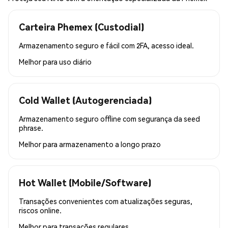
Carteira Phemex (Custodial)
Armazenamento seguro e fácil com 2FA, acesso ideal.
Melhor para
uso diário
Cold Wallet (Autogerenciada)
Armazenamento seguro offline com segurança da seed
phrase.
Melhor para
armazenamento a longo prazo
Hot Wallet (Mobile/Software)
Transações convenientes com atualizações seguras,
riscos online.
Melhor para
transações regulares