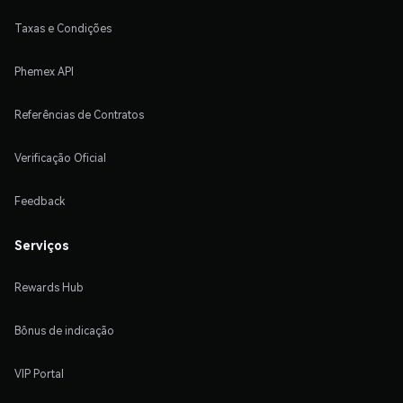
Taxas e Condições
Phemex API
Referências de Contratos
Verificação Oficial
Feedback
Serviços
Rewards Hub
Bônus de indicação
VIP Portal