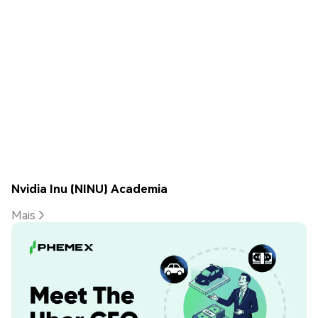
Nvidia Inu (NINU) Academia
Mais