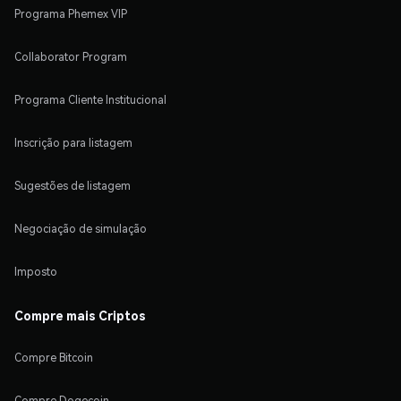
Programa Phemex VIP
Collaborator Program
Programa Cliente Institucional
Inscrição para listagem
Sugestões de listagem
Negociação de simulação
Imposto
Compre mais Criptos
Compre Bitcoin
Compre Dogecoin