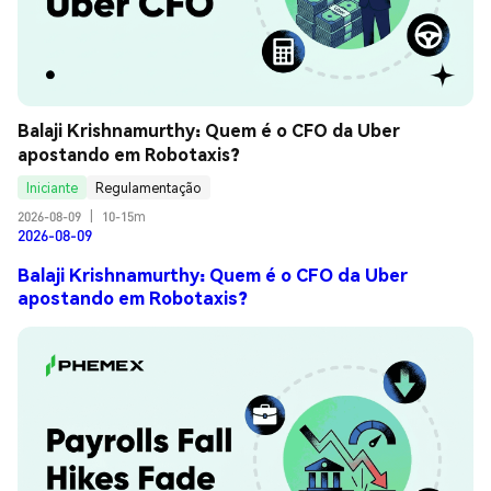
Balaji Krishnamurthy: Quem é o CFO da Uber 
apostando em Robotaxis?
Iniciante
Regulamentação
2026-08-09
|
10-15m
2026-08-09
Balaji Krishnamurthy: Quem é o CFO da Uber
apostando em Robotaxis?