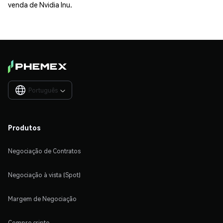
venda de Nvidia Inu.
Português

Produtos
Negociação de Contratos
Negociação à vista (Spot)
Margem de Negociação
Compre cripto