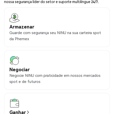
nossa segurança líder do setor e suporte multilíngue 24/7.
Armazenar
Guarde com segurança seu NINU na sua carteira spot
da Phemex
Negociar
Negocie NINU com praticidade em nossos mercados
spot e de futuros
Ganhar