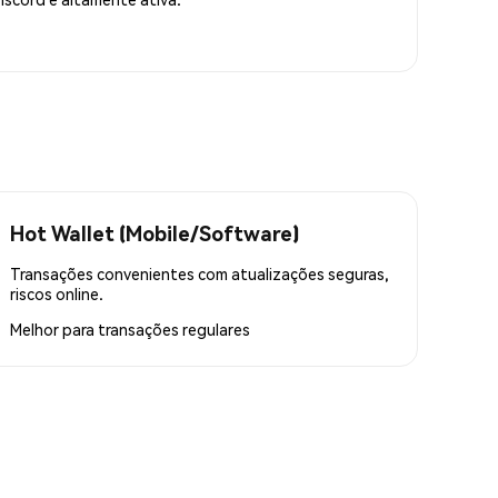
Hot Wallet (Mobile/Software)
Transações convenientes com atualizações seguras,
riscos online.
Melhor para
transações regulares