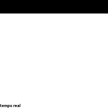
tempo real