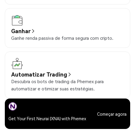
Ganhar
Ganhe renda passiva de forma segura com cripto.
Automatizar Trading
Descubra os bots de trading da Phemex para
automatizar e otimizar suas estratégias.
Começar agora
Get Your First Neurai (XNA) with Phemex