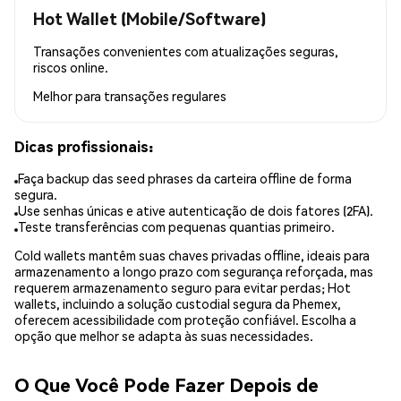
Hot Wallet (Mobile/Software)
Transações convenientes com atualizações seguras,
riscos online.
Melhor para
transações regulares
Dicas profissionais:
Faça backup das seed phrases da carteira offline de forma
segura.
Use senhas únicas e ative autenticação de dois fatores (2FA).
Teste transferências com pequenas quantias primeiro.
Cold wallets mantêm suas chaves privadas offline, ideais para
armazenamento a longo prazo com segurança reforçada, mas
requerem armazenamento seguro para evitar perdas; Hot
wallets, incluindo a solução custodial segura da Phemex,
oferecem acessibilidade com proteção confiável. Escolha a
opção que melhor se adapta às suas necessidades.
O Que Você Pode Fazer Depois de