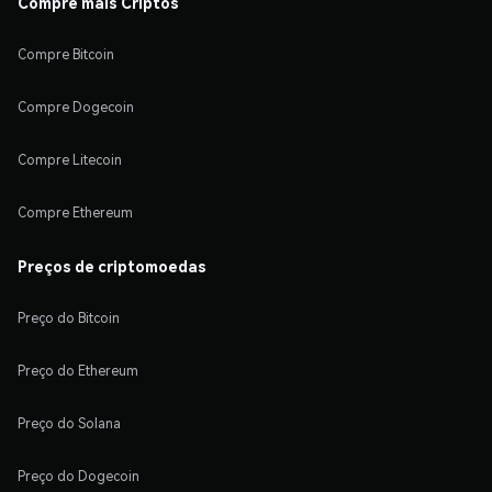
Compre mais Criptos
Compre Bitcoin
Compre Dogecoin
Compre Litecoin
Compre Ethereum
Preços de criptomoedas
Preço do Bitcoin
Preço do Ethereum
Preço do Solana
Preço do Dogecoin