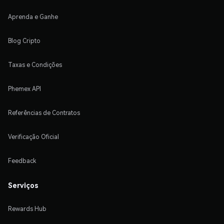
Aprenda e Ganhe
Blog Cripto
Taxas e Condições
Phemex API
Referências de Contratos
Verificação Oficial
Feedback
Serviços
Rewards Hub