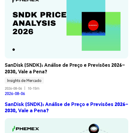
SanDisk (SNDK): Análise de Preço e Previsões 2026–
2030, Vale a Pena?
Insights de Mercado
2026-08-06
|
10-15m
2026-08-06
SanDisk (SNDK): Análise de Preço e Previsões 2026–
2030, Vale a Pena?