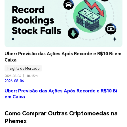
Uber: Previsão das Ações Após Recorde e R$10 Bi em 
Caixa
Insights de Mercado
2026-08-06
|
10-15m
2026-08-06
Uber: Previsão das Ações Após Recorde e R$10 Bi
em Caixa
Como Comprar Outras Criptomoedas na
Phemex