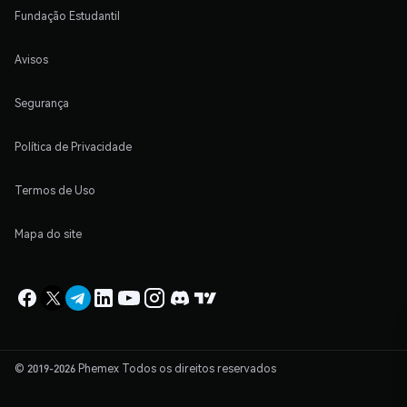
Fundação Estudantil
Avisos
Segurança
Política de Privacidade
Termos de Uso
Mapa do site
© 2019-2026 Phemex Todos os direitos reservados