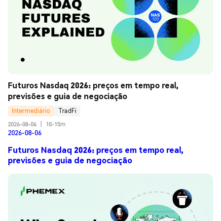
Futuros Nasdaq 2026: preços em tempo real, 
previsões e guia de negociação
Intermediário
TradFi
2026-08-06
|
10-15m
2026-08-06
Futuros Nasdaq 2026: preços em tempo real,
previsões e guia de negociação