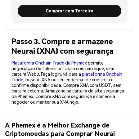
Comprar com Terceiro
Passo 3. Compre e armazene
Neurai (XNA) com segurança
Plataforma Onchain Trade da Phemex
permite
negociação de tokens on-chain com um clique, sem
carteira Web3. Faça login, vá para a
plataforma Onchain
Trade
, busque XNA ou seu endereço de contrato e
confirme disponibilidade. Compre XNA com USDT, sem
carteira externa. Armazene na carteira de alta segurança
da Phemex. Compre XNA com segurança e comece a
negociar ou manter sua XNA hoje.
A Phemex é a Melhor Exchange de
Criptomoedas para Comprar Neurai