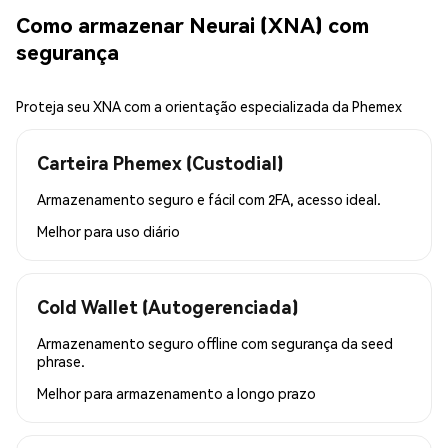
Como armazenar Neurai (XNA) com
segurança
Proteja seu XNA com a orientação especializada da Phemex
Carteira Phemex (Custodial)
Armazenamento seguro e fácil com 2FA, acesso ideal.
Melhor para
uso diário
Cold Wallet (Autogerenciada)
Armazenamento seguro offline com segurança da seed
phrase.
Melhor para
armazenamento a longo prazo