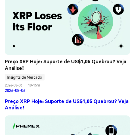
Preço XRP Hoje: Suporte de US$1,05 Quebrou? Veja 
Análise!
Insights de Mercado
2026-08-06
|
10-15m
2026-08-06
Preço XRP Hoje: Suporte de US$1,05 Quebrou? Veja
Análise!