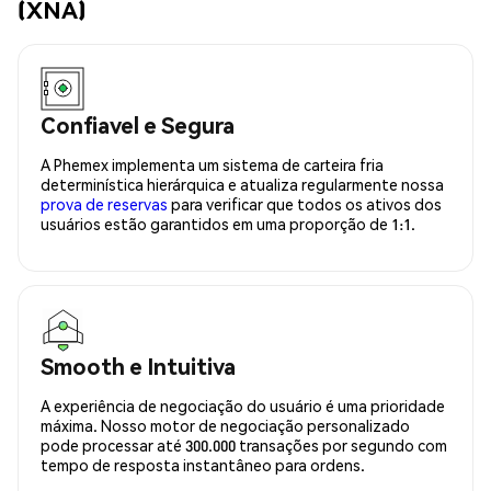
(XNA)
Confiavel e Segura
A Phemex implementa um sistema de carteira fria
determinística hierárquica e atualiza regularmente nossa
prova de reservas
para verificar que todos os ativos dos
usuários estão garantidos em uma proporção de 1:1.
Smooth e Intuitiva
A experiência de negociação do usuário é uma prioridade
máxima. Nosso motor de negociação personalizado
pode processar até 300.000 transações por segundo com
tempo de resposta instantâneo para ordens.