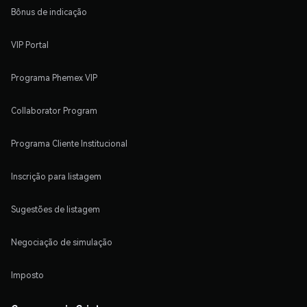
Bônus de indicação
VIP Portal
Programa Phemex VIP
Collaborator Program
Programa Cliente Institucional
Inscrição para listagem
Sugestões de listagem
Negociação de simulação
Imposto