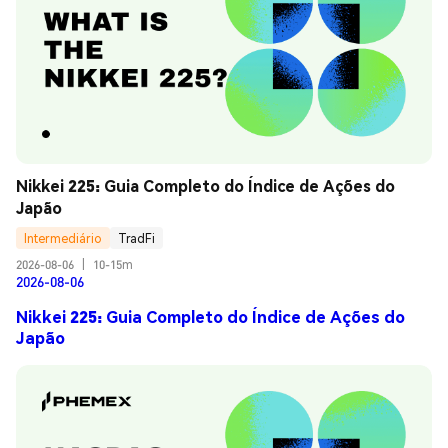
Nikkei 225: Guia Completo do Índice de Ações do 
Japão
Intermediário
TradFi
2026-08-06
|
10-15m
2026-08-06
Nikkei 225: Guia Completo do Índice de Ações do
Japão