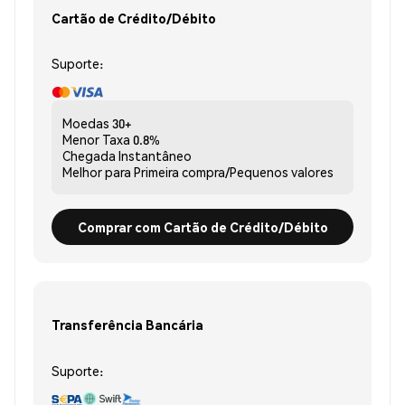
Cartão de Crédito/Débito
Suporte:
Moedas
30+
Menor Taxa
0.8%
Chegada
Instantâneo
Melhor para
Primeira compra/Pequenos valores
Comprar com Cartão de Crédito/Débito
Transferência Bancária
Suporte: