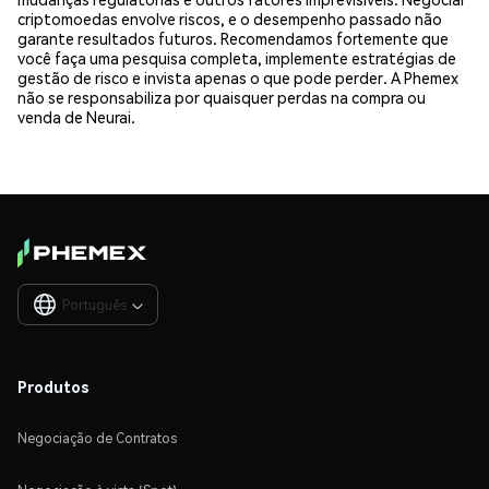
criptomoedas envolve riscos, e o desempenho passado não
garante resultados futuros. Recomendamos fortemente que
você faça uma pesquisa completa, implemente estratégias de
gestão de risco e invista apenas o que pode perder. A Phemex
não se responsabiliza por quaisquer perdas na compra ou
venda de Neurai.
Português

Produtos
Negociação de Contratos