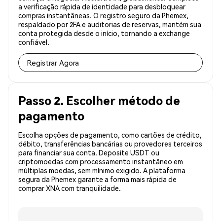
a verificação rápida de identidade para desbloquear
compras instantâneas. O registro seguro da Phemex,
respaldado por 2FA e auditorias de reservas, mantém sua
conta protegida desde o início, tornando a exchange
confiável.
Registrar Agora
Passo 2. Escolher método de
pagamento
Escolha opções de pagamento, como cartões de crédito,
débito, transferências bancárias ou provedores terceiros
para financiar sua conta. Deposite USDT ou
criptomoedas com processamento instantâneo em
múltiplas moedas, sem mínimo exigido. A plataforma
segura da Phemex garante a forma mais rápida de
comprar XNA com tranquilidade.