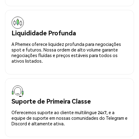
Liquididade Profunda
A Phemex oferece liquidez profunda para negociações
spot e futuros. Nossa ordem de alto volume garante
negociações fluídas e preços estáveis para todos os
ativos listados.
Suporte de Primeira Classe
Oferecemos suporte ao cliente multilingue 24x7, e a
equipe de suporte em nossas comunidades do Telegram e
Discord é altamente ativa.