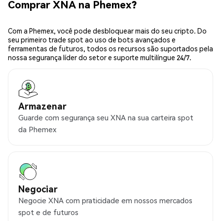
Comprar XNA na Phemex?
Com a Phemex, você pode desbloquear mais do seu cripto. Do
seu primeiro trade spot ao uso de bots avançados e
ferramentas de futuros, todos os recursos são suportados pela
nossa segurança líder do setor e suporte multilíngue 24/7.
Armazenar
Guarde com segurança seu XNA na sua carteira spot
da Phemex
Negociar
Negocie XNA com praticidade em nossos mercados
spot e de futuros