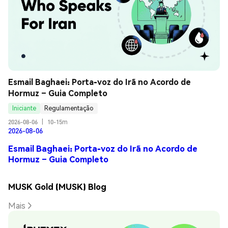
Esmail Baghaei: Porta-voz do Irã no Acordo de 
Hormuz – Guia Completo
Iniciante
Regulamentação
2026-08-06
|
10-15m
2026-08-06
Esmail Baghaei: Porta-voz do Irã no Acordo de
Hormuz – Guia Completo
MUSK Gold (MUSK) Blog
Mais