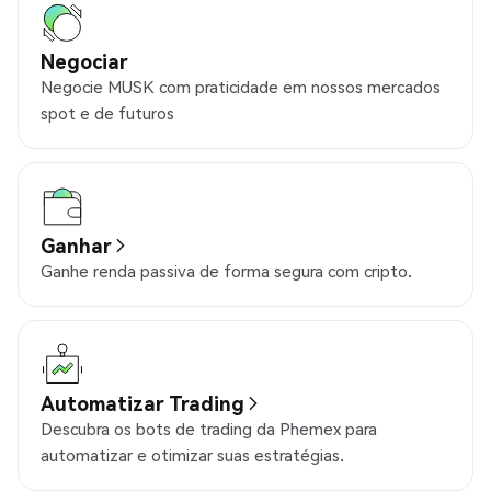
Negociar
Negocie MUSK com praticidade em nossos mercados
spot e de futuros
Ganhar
Ganhe renda passiva de forma segura com cripto.
Automatizar Trading
Descubra os bots de trading da Phemex para
automatizar e otimizar suas estratégias.