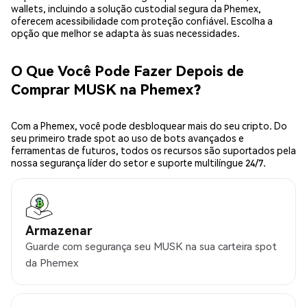
wallets, incluindo a solução custodial segura da Phemex,
oferecem acessibilidade com proteção confiável. Escolha a
opção que melhor se adapta às suas necessidades.
O Que Você Pode Fazer Depois de
Comprar MUSK na Phemex?
Com a Phemex, você pode desbloquear mais do seu cripto. Do
seu primeiro trade spot ao uso de bots avançados e
ferramentas de futuros, todos os recursos são suportados pela
nossa segurança líder do setor e suporte multilíngue 24/7.
Armazenar
Guarde com segurança seu MUSK na sua carteira spot
da Phemex