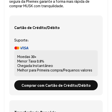
segura da Phemex garante a forma mais rápida de
comprar MUSK com tranquilidade.
Cartão de Crédito/Débito
Suporte:
Moedas
30+
Menor Taxa
0.8%
Chegada
Instantâneo
Melhor para
Primeira compra/Pequenos valores
Comprar com Cartão de Crédito/Débito