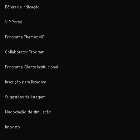
Bônus de indicação
VIP Portal
Programa Phemex VIP
Collaborator Program
Programa Cliente Institucional
Inscrição para listagem
Sugestões de listagem
Negociação de simulação
Imposto