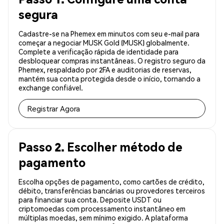
segura
Cadastre-se na Phemex em minutos com seu e-mail para
começar a negociar MUSK Gold (MUSK) globalmente.
Complete a verificação rápida de identidade para
desbloquear compras instantâneas. O registro seguro da
Phemex, respaldado por 2FA e auditorias de reservas,
mantém sua conta protegida desde o início, tornando a
exchange confiável.
Registrar Agora
Passo 2. Escolher método de
pagamento
Escolha opções de pagamento, como cartões de crédito,
débito, transferências bancárias ou provedores terceiros
para financiar sua conta. Deposite USDT ou
criptomoedas com processamento instantâneo em
múltiplas moedas, sem mínimo exigido. A plataforma