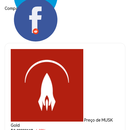
Compartilhar:
Preço de MUSK
Gold