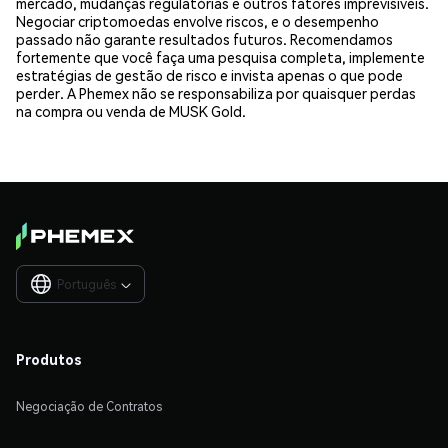
mercado, mudanças regulatórias e outros fatores imprevisíveis.
Negociar criptomoedas envolve riscos, e o desempenho
passado não garante resultados futuros. Recomendamos
fortemente que você faça uma pesquisa completa, implemente
estratégias de gestão de risco e invista apenas o que pode
perder. A Phemex não se responsabiliza por quaisquer perdas
na compra ou venda de MUSK Gold.
Português

Produtos
Negociação de Contratos