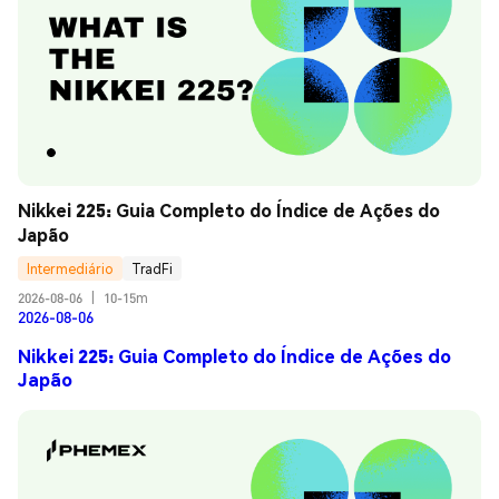
Nikkei 225: Guia Completo do Índice de Ações do 
Japão
Intermediário
TradFi
2026-08-06
|
10-15m
2026-08-06
Nikkei 225: Guia Completo do Índice de Ações do
Japão