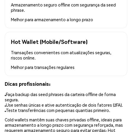
Armazenamento seguro offline com segurança da seed
phrase.
Melhor para
armazenamento a longo prazo
Hot Wallet (Mobile/Software)
Transações convenientes com atualizações seguras,
riscos online.
Melhor para
transações regulares
Dicas profissionais:
Faça backup das seed phrases da carteira offline de forma
segura.
Use senhas únicas e ative autenticação de dois fatores (2FA).
Teste transferências com pequenas quantias primeiro.
Cold wallets mantêm suas chaves privadas offline, ideais para
armazenamento a longo prazo com segurança reforçada, mas
requerem armazenamento seguro para evitar perdas; Hot