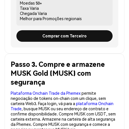
Moedas
50+
Taxa
Varia
Chegada
Varia
Melhor para
Promoções regionais
Comprar com Terceiro
Passo 3. Compre e armazene
MUSK Gold (MUSK) com
segurança
Plataforma Onchain Trade da Phemex
permite
negociação de tokens on-chain com um clique, sem
carteira Web3. Faça login, vá para a
plataforma Onchain
Trade
, busque MUSK ou seu endereço de contrato e
confirme disponibilidade. Compre MUSK com USDT, sem
carteira externa. Armazene na carteira de alta segurança
da Phemex. Compre MUSK com segurança e comece a