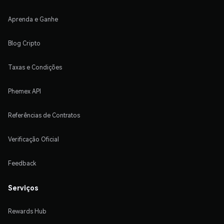
Aprenda e Ganhe
Blog Cripto
Taxas e Condições
Phemex API
Referências de Contratos
Verificação Oficial
Feedback
Serviços
Rewards Hub