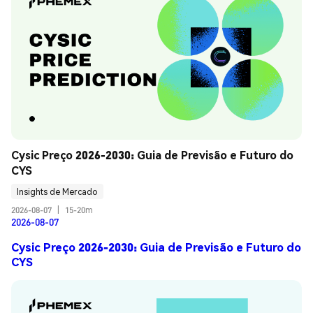
Cysic Preço 2026-2030: Guia de Previsão e Futuro do 
CYS
Insights de Mercado
2026-08-07
|
15-20m
2026-08-07
Cysic Preço 2026-2030: Guia de Previsão e Futuro do
CYS