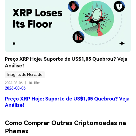
Preço XRP Hoje: Suporte de US$1,05 Quebrou? Veja 
Análise!
Insights de Mercado
2026-08-06
|
10-15m
2026-08-06
Preço XRP Hoje: Suporte de US$1,05 Quebrou? Veja
Análise!
Como Comprar Outras Criptomoedas na
Phemex