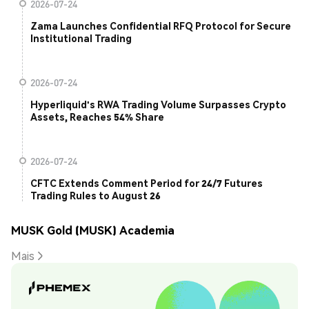
2026-07-24
Zama Launches Confidential RFQ Protocol for Secure
Institutional Trading
2026-07-24
Hyperliquid's RWA Trading Volume Surpasses Crypto
Assets, Reaches 54% Share
2026-07-24
CFTC Extends Comment Period for 24/7 Futures
Trading Rules to August 26
MUSK Gold (MUSK) Academia
Mais