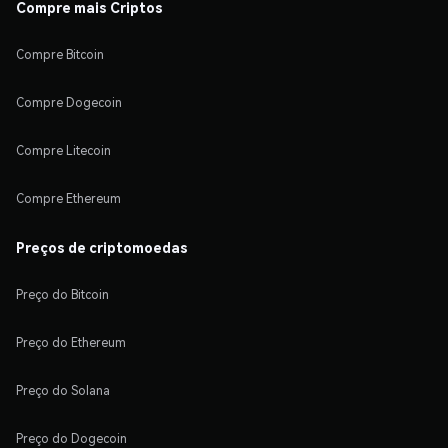
Compre mais Criptos
Compre Bitcoin
Compre Dogecoin
Compre Litecoin
Compre Ethereum
Preços de criptomoedas
Preço do Bitcoin
Preço do Ethereum
Preço do Solana
Preço do Dogecoin