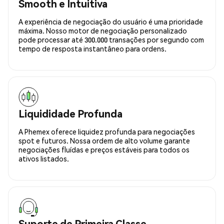
Smooth e Intuitiva
A experiência de negociação do usuário é uma prioridade
máxima. Nosso motor de negociação personalizado
pode processar até 300.000 transações por segundo com
tempo de resposta instantâneo para ordens.
Liquididade Profunda
A Phemex oferece liquidez profunda para negociações
spot e futuros. Nossa ordem de alto volume garante
negociações fluídas e preços estáveis para todos os
ativos listados.
Suporte de Primeira Classe