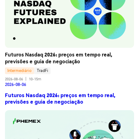
Futuros Nasdaq 2026: preços em tempo real, 
previsões e guia de negociação
Intermediário
TradFi
2026-08-06
|
10-15m
2026-08-06
Futuros Nasdaq 2026: preços em tempo real,
previsões e guia de negociação