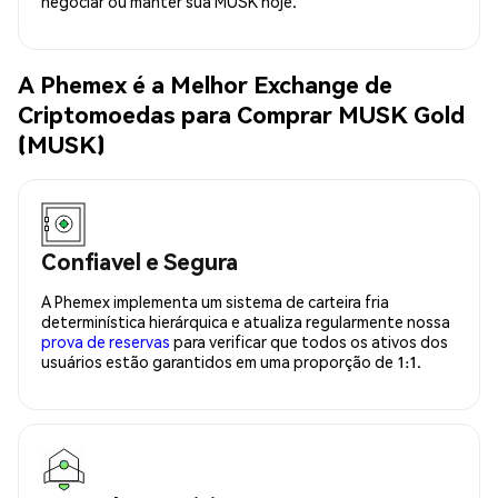
negociar ou manter sua MUSK hoje.
A Phemex é a Melhor Exchange de
Criptomoedas para Comprar MUSK Gold
(MUSK)
Confiavel e Segura
A Phemex implementa um sistema de carteira fria
determinística hierárquica e atualiza regularmente nossa
prova de reservas
para verificar que todos os ativos dos
usuários estão garantidos em uma proporção de 1:1.