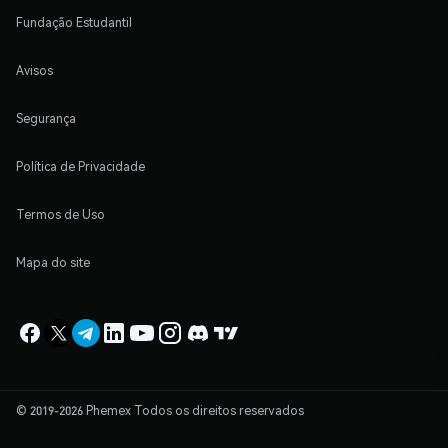
Fundação Estudantil
Avisos
Segurança
Política de Privacidade
Termos de Uso
Mapa do site
© 2019-2026 Phemex Todos os direitos reservados