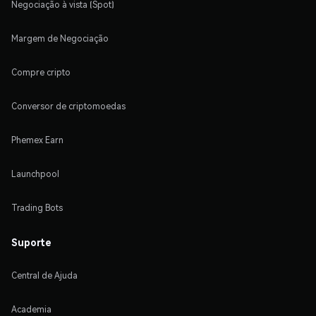
Negociação à vista (Spot)
Margem de Negociação
Compre cripto
Conversor de criptomoedas
Phemex Earn
Launchpool
Trading Bots
Suporte
Central de Ajuda
Academia