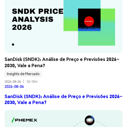
SanDisk (SNDK): Análise de Preço e Previsões 2026–
2030, Vale a Pena?
Insights de Mercado
2026-08-06
|
10-15m
2026-08-06
SanDisk (SNDK): Análise de Preço e Previsões 2026–
2030, Vale a Pena?