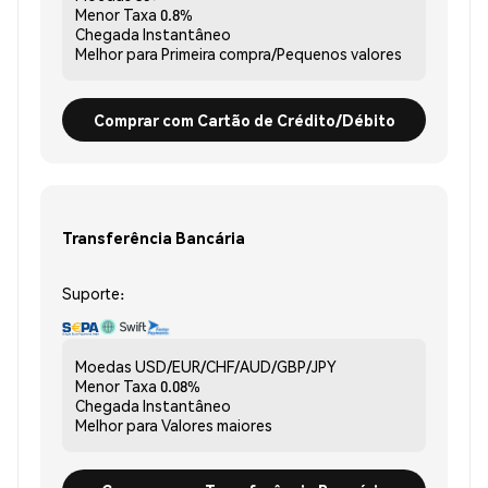
Menor Taxa
0.8%
Chegada
Instantâneo
Melhor para
Primeira compra/Pequenos valores
Comprar com Cartão de Crédito/Débito
Transferência Bancária
Suporte:
Moedas
USD/EUR/CHF/AUD/GBP/JPY
Menor Taxa
0.08%
Chegada
Instantâneo
Melhor para
Valores maiores