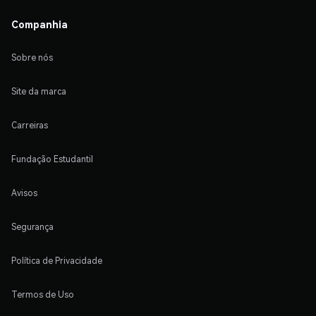
Companhia
Sobre nós
Site da marca
Carreiras
Fundação Estudantil
Avisos
Segurança
Política de Privacidade
Termos de Uso