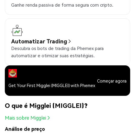
Ganhe renda passiva de forma segura com cripto.
Automatizar Trading
Descubra os bots de trading da Phemex para
automatizar e otimizar suas estratégias.
Começar agora
Get Your First Migglei (MIGGLEI) with Phemex
O que é Migglei (MIGGLEI)?
Mais sobre Migglei
Análise de preço