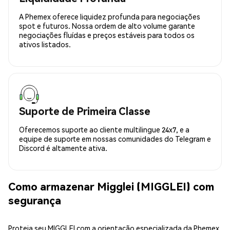
A Phemex oferece liquidez profunda para negociações
spot e futuros. Nossa ordem de alto volume garante
negociações fluídas e preços estáveis para todos os
ativos listados.
Suporte de Primeira Classe
Oferecemos suporte ao cliente multilingue 24x7, e a
equipe de suporte em nossas comunidades do Telegram e
Discord é altamente ativa.
Como armazenar Migglei (MIGGLEI) com
segurança
Proteja seu MIGGLEI com a orientação especializada da Phemex