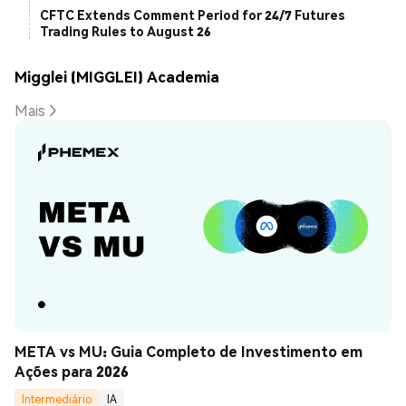
CFTC Extends Comment Period for 24/7 Futures
Trading Rules to August 26
Migglei (MIGGLEI) Academia
Mais
META vs MU: Guia Completo de Investimento em 
Ações para 2026
Intermediário
IA