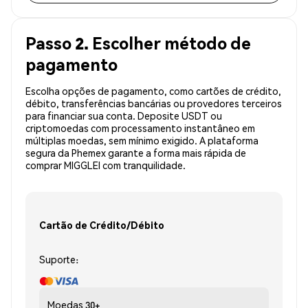
Passo 2. Escolher método de
pagamento
Escolha opções de pagamento, como cartões de crédito,
débito, transferências bancárias ou provedores terceiros
para financiar sua conta. Deposite USDT ou
criptomoedas com processamento instantâneo em
múltiplas moedas, sem mínimo exigido. A plataforma
segura da Phemex garante a forma mais rápida de
comprar MIGGLEI com tranquilidade.
Cartão de Crédito/Débito
Suporte:
Moedas
30+