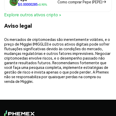
Como comprar Pepe (PEPE)
$0.00000285
+0.90%
Explore outros ativos cripto >
Aviso legal
Os mercados de criptomoedas são inerentemente voláteis, e o
preço de Migglei (MIGGLEI) e outros ativos digitais pode sofrer
flutuações significativas devido às condições do mercado,
mudanças regulatórias e outros fatores imprevisíveis. Negociar
criptomoedas envolve riscos, e o desempenho passado não
garante resultados futuros. Recomendamos fortemente que
você faça uma pesquisa completa, implemente estratégias de
gestão de risco e invista apenas o que pode perder. A Phemex
não se responsabiliza por quaisquer perdas na compra ou
venda de Migglei.