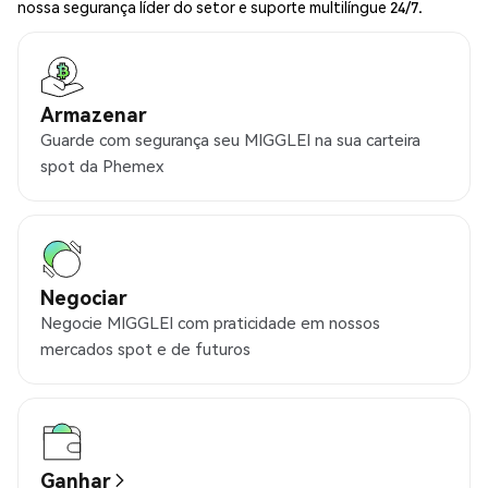
nossa segurança líder do setor e suporte multilíngue 24/7.
Armazenar
Guarde com segurança seu MIGGLEI na sua carteira
spot da Phemex
Negociar
Negocie MIGGLEI com praticidade em nossos
mercados spot e de futuros
Ganhar