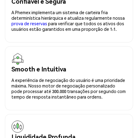
Confiavel e Segura
A Phemex implementa um sistema de carteira fria
determinística hierárquica e atualiza regularmente nossa
prova de reservas
para verificar que todos os ativos dos
usuários estão garantidos em uma proporção de 1:1.
Smooth e Intuitiva
A experiência de negociação do usuário é uma prioridade
máxima. Nosso motor de negociação personalizado
pode processar até 300.000 transações por segundo com
tempo de resposta instantâneo para ordens.
Liquididade Profunda