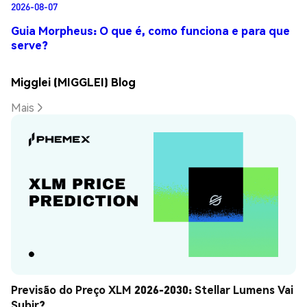
2026-08-07
Guia Morpheus: O que é, como funciona e para que
serve?
Migglei (MIGGLEI) Blog
Mais
Previsão do Preço XLM 2026-2030: Stellar Lumens Vai 
Subir?