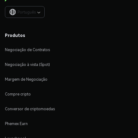
Português

Produtos
Negociação de Contratos
Negociação à vista (Spot)
Margem de Negociação
Compre cripto
Conversor de criptomoedas
Phemex Earn