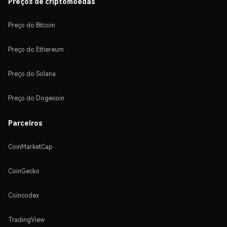
Preços de criptomoedas
Preço do Bitcoin
Preço do Ethereum
Preço do Solana
Preço do Dogecoin
Parceiros
CoinMarketCap
CoinGecko
Coincodex
TradingView