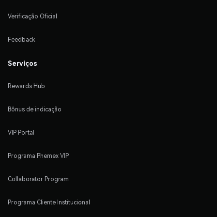
Verificação Oficial
Feedback
Serviços
Rewards Hub
Bônus de indicação
VIP Portal
Programa Phemex VIP
Collaborator Program
Programa Cliente Institucional