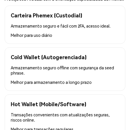
Carteira Phemex (Custodial)
Armazenamento seguro e fácil com 2FA, acesso ideal.
Melhor para
uso diário
Cold Wallet (Autogerenciada)
Armazenamento seguro offline com segurança da seed
phrase.
Melhor para
armazenamento a longo prazo
Hot Wallet (Mobile/Software)
Transações convenientes com atualizações seguras,
riscos online.
Melhor para
transações regulares