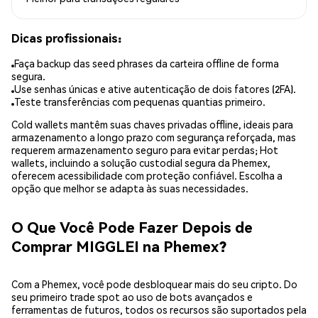
Dicas profissionais:
Faça backup das seed phrases da carteira offline de forma
segura.
Use senhas únicas e ative autenticação de dois fatores (2FA).
Teste transferências com pequenas quantias primeiro.
Cold wallets mantêm suas chaves privadas offline, ideais para
armazenamento a longo prazo com segurança reforçada, mas
requerem armazenamento seguro para evitar perdas; Hot
wallets, incluindo a solução custodial segura da Phemex,
oferecem acessibilidade com proteção confiável. Escolha a
opção que melhor se adapta às suas necessidades.
O Que Você Pode Fazer Depois de
Comprar MIGGLEI na Phemex?
Com a Phemex, você pode desbloquear mais do seu cripto. Do
seu primeiro trade spot ao uso de bots avançados e
ferramentas de futuros, todos os recursos são suportados pela