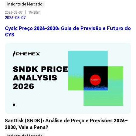
Insights de Mercado
2026-08-07
|
15-20m
2026-08-07
Cysic Preço 2026-2030: Guia de Previsão e Futuro do
CYS
SanDisk (SNDK): Análise de Preço e Previsões 2026–
2030, Vale a Pena?