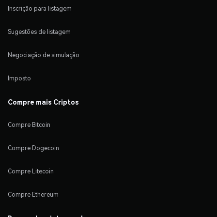
Inscrição para listagem
Sugestões de listagem
Negociação de simulação
Imposto
Compre mais Criptos
Compre Bitcoin
Compre Dogecoin
Compre Litecoin
Compre Ethereum