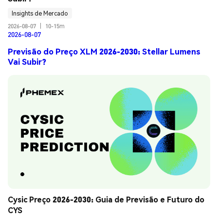
Insights de Mercado
2026-08-07
|
10-15m
2026-08-07
Previsão do Preço XLM 2026-2030: Stellar Lumens
Vai Subir?
Cysic Preço 2026-2030: Guia de Previsão e Futuro do 
CYS