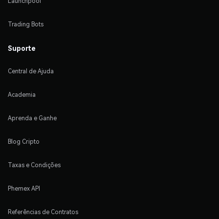
Launchpool
Trading Bots
Suporte
Central de Ajuda
Academia
Aprenda e Ganhe
Blog Cripto
Taxas e Condições
Phemex API
Referências de Contratos