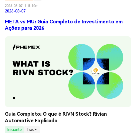
2026-08-07
|
5-10m
2026-08-07
META vs MU: Guia Completo de Investimento em
Ações para 2026
Guia Completo: O que é RIVN Stock? Rivian 
Automotive Explicado
Iniciante
TradFi