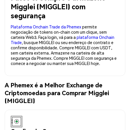
Migglei (MIGGLEI) com
segurança
Plataforma Onchain Trade da Phemex
permite
negociação de tokens on-chain com um clique, sem
carteira Web3. Faça login, vá para a
plataforma Onchain
Trade
, busque MIGGLEI ou seu endereço de contrato e
confirme disponibilidade. Compre MIGGLEI com USDT,
sem carteira externa. Armazene na carteira de alta
segurança da Phemex. Compre MIGGLEI com segurança e
comece a negociar ou manter sua MIGGLEI hoje.
A Phemex é a Melhor Exchange de
Criptomoedas para Comprar Migglei
(MIGGLEI)