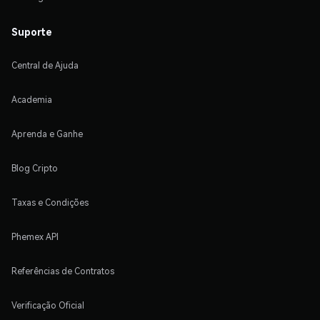
Suporte
Central de Ajuda
Academia
Aprenda e Ganhe
Blog Cripto
Taxas e Condições
Phemex API
Referências de Contratos
Verificação Oficial