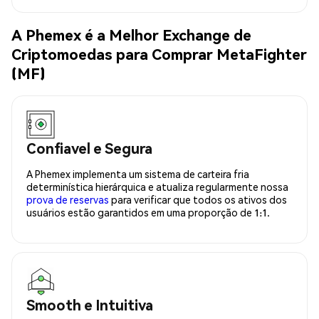
A Phemex é a Melhor Exchange de
Criptomoedas para Comprar MetaFighter
(MF)
Confiavel e Segura
A Phemex implementa um sistema de carteira fria
determinística hierárquica e atualiza regularmente nossa
prova de reservas
para verificar que todos os ativos dos
usuários estão garantidos em uma proporção de 1:1.
Smooth e Intuitiva