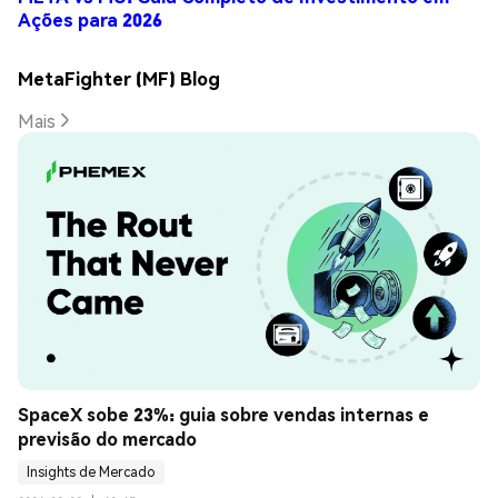
Ações para 2026
MetaFighter (MF) Blog
Mais
SpaceX sobe 23%: guia sobre vendas internas e 
previsão do mercado
Insights de Mercado