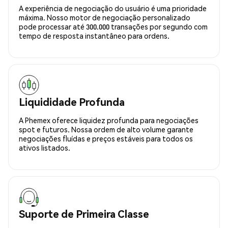
A experiência de negociação do usuário é uma prioridade
máxima. Nosso motor de negociação personalizado
pode processar até 300.000 transações por segundo com
tempo de resposta instantâneo para ordens.
Liquididade Profunda
A Phemex oferece liquidez profunda para negociações
spot e futuros. Nossa ordem de alto volume garante
negociações fluídas e preços estáveis para todos os
ativos listados.
Suporte de Primeira Classe