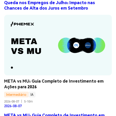
Queda nos Empregos de Julho: Impacto nas
Chances de Alta dos Juros em Setembro
META vs MU: Guia Completo de Investimento em 
Ações para 2026
Intermediário
IA
2026-08-07
|
5-10m
2026-08-07
META vs MU: Guia Completo de Investimento em