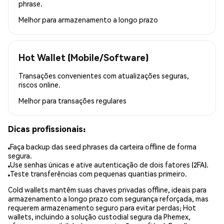
phrase.
Melhor para
armazenamento a longo prazo
Hot Wallet (Mobile/Software)
Transações convenientes com atualizações seguras,
riscos online.
Melhor para
transações regulares
Dicas profissionais:
Faça backup das seed phrases da carteira offline de forma
segura.
Use senhas únicas e ative autenticação de dois fatores (2FA).
Teste transferências com pequenas quantias primeiro.
Cold wallets mantêm suas chaves privadas offline, ideais para
armazenamento a longo prazo com segurança reforçada, mas
requerem armazenamento seguro para evitar perdas; Hot
wallets, incluindo a solução custodial segura da Phemex,