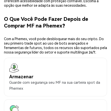
oferecem acessibilidade com proteção confiável. Escolha a
opção que melhor se adapta às suas necessidades.
O Que Você Pode Fazer Depois de
Comprar MF na Phemex?
Com a Phemex, você pode desbloquear mais do seu cripto. Do
seu primeiro trade spot ao uso de bots avançados e
ferramentas de futuros, todos os recursos são suportados pela
nossa segurança líder do setor e suporte multilíngue 24/7.
Armazenar
Guarde com segurança seu MF na sua carteira spot da
Phemex