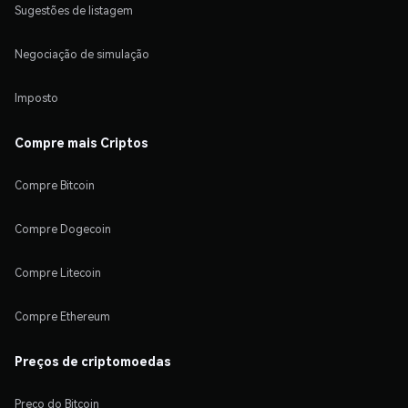
Sugestões de listagem
Negociação de simulação
Imposto
Compre mais Criptos
Compre Bitcoin
Compre Dogecoin
Compre Litecoin
Compre Ethereum
Preços de criptomoedas
Preço do Bitcoin