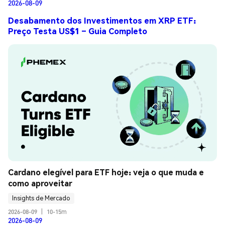
2026-08-09
Desabamento dos Investimentos em XRP ETF:
Preço Testa US$1 – Guia Completo
Cardano elegível para ETF hoje: veja o que muda e 
como aproveitar
Insights de Mercado
2026-08-09
|
10-15m
2026-08-09