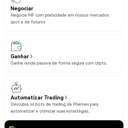
Negociar
Negocie MF com praticidade em nossos mercados
spot e de futuros
Ganhar
Ganhe renda passiva de forma segura com cripto.
Automatizar Trading
Descubra os bots de trading da Phemex para
automatizar e otimizar suas estratégias.