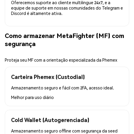
Oferecemos suporte ao cliente multilingue 24x7, e a
equipe de suporte em nossas comunidades do Telegram e
Discord é altamente ativa.
Como armazenar MetaFighter (MF) com
segurança
Proteja seu MF com a orientação especializada da Phemex
Carteira Phemex (Custodial)
Armazenamento seguro e fácil com 2FA, acesso ideal.
Melhor para
uso diário
Cold Wallet (Autogerenciada)
Armazenamento seguro offline com segurança da seed