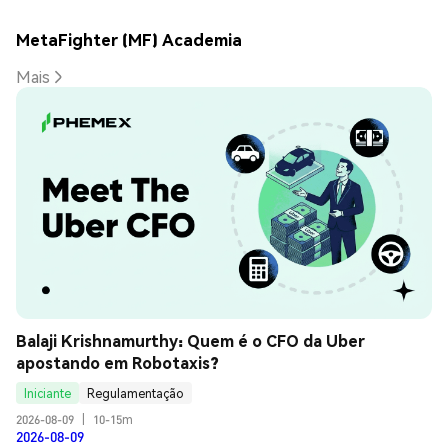
MetaFighter (MF) Academia
Mais
Balaji Krishnamurthy: Quem é o CFO da Uber 
apostando em Robotaxis?
Iniciante
Regulamentação
2026-08-09
|
10-15m
2026-08-09