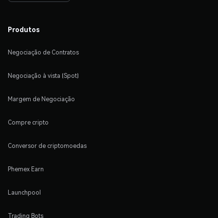
Produtos
Negociação de Contratos
Negociação à vista (Spot)
Margem de Negociação
Compre cripto
Conversor de criptomoedas
Phemex Earn
Launchpool
Trading Bots