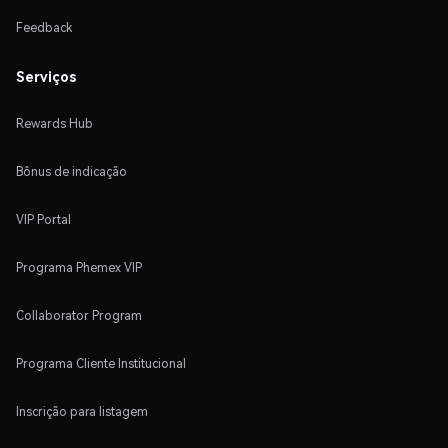
Feedback
Serviços
Rewards Hub
Bônus de indicação
VIP Portal
Programa Phemex VIP
Collaborator Program
Programa Cliente Institucional
Inscrição para listagem