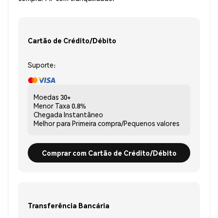
Cartão de Crédito/Débito
Suporte:
Moedas
30+
Menor Taxa
0.8%
Chegada
Instantâneo
Melhor para
Primeira compra/Pequenos valores
Comprar com Cartão de Crédito/Débito
Transferência Bancária