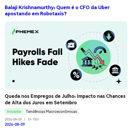
Balaji Krishnamurthy: Quem é o CFO da Uber
apostando em Robotaxis?
Queda nos Empregos de Julho: Impacto nas Chances 
de Alta dos Juros em Setembro
Iniciante
Tendências Macroeconômicas
2026-08-09
|
10-15m
2026-08-09