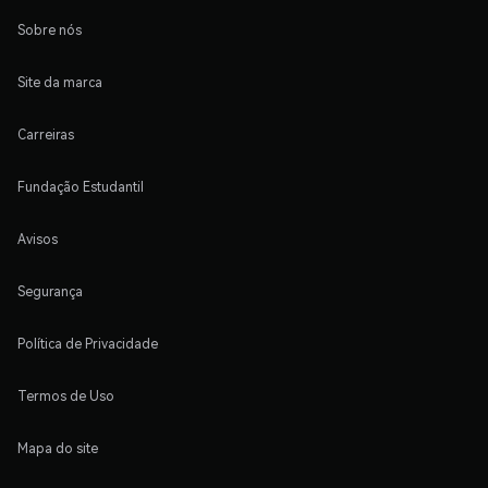
Sobre nós
Site da marca
Carreiras
Fundação Estudantil
Avisos
Segurança
Política de Privacidade
Termos de Uso
Mapa do site