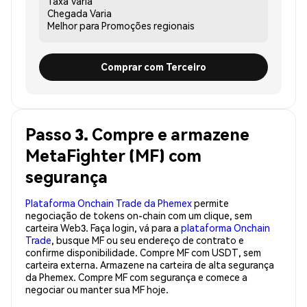
Taxa
Varia
Chegada
Varia
Melhor para
Promoções regionais
Comprar com Terceiro
Passo 3. Compre e armazene
MetaFighter (MF) com
segurança
Plataforma Onchain Trade da Phemex
permite
negociação de tokens on-chain com um clique, sem
carteira Web3. Faça login, vá para a
plataforma Onchain
Trade
, busque MF ou seu endereço de contrato e
confirme disponibilidade. Compre MF com USDT, sem
carteira externa. Armazene na carteira de alta segurança
da Phemex. Compre MF com segurança e comece a
negociar ou manter sua MF hoje.