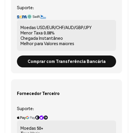
Suporte:
Moedas
USD/EUR/CHF/AUD/GBP/JPY
Menor Taxa
0.08%
Chegada
Instantâneo
Melhor para
Valores maiores
Comprar com Transferência Bancária
Fornecedor Terceiro
Suporte:
Moedas
50+