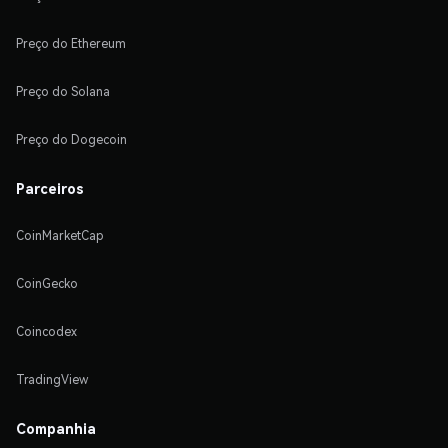
Preço do Ethereum
Preço do Solana
Preço do Dogecoin
Parceiros
CoinMarketCap
CoinGecko
Coincodex
TradingView
Companhia