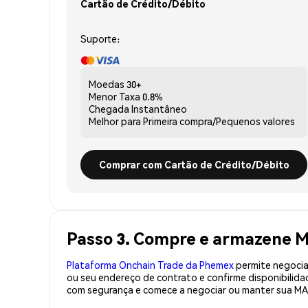
Cartão de Crédito/Débito
Suporte:
Moedas
30+
Menor Taxa
0.8%
Chegada
Instantâneo
Melhor para
Primeira compra/Pequenos valores
Comprar com Cartão de Crédito/Débito
Passo 3. Compre e armazene
Plataforma Onchain Trade da Phemex
permite negociaç
ou seu endereço de contrato e confirme disponibili
com segurança e comece a negociar ou manter sua M