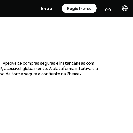
Entrar
Registre-se
. Aproveite compras seguras e instantâneas com
, acessível globalmente. A plataforma intuitiva e a
o de forma segura e confiante na Phemex.