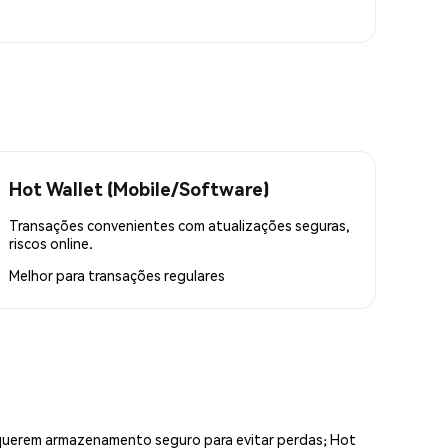
Hot Wallet (Mobile/Software)
Transações convenientes com atualizações seguras,
riscos online.
Melhor para
transações regulares
equerem armazenamento seguro para evitar perdas; Hot