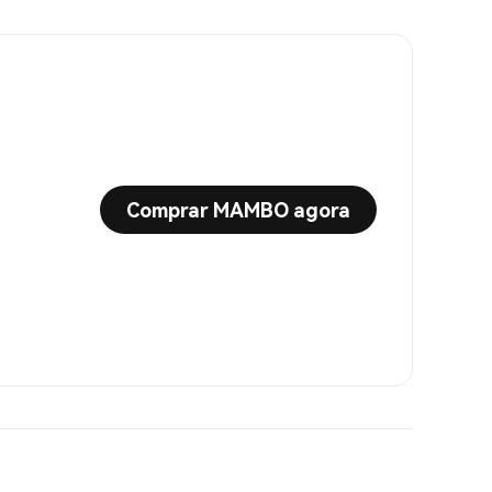
Comprar MAMBO agora