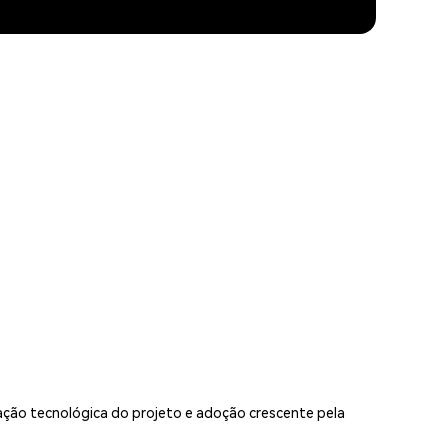
vação tecnológica do projeto e adoção crescente pela