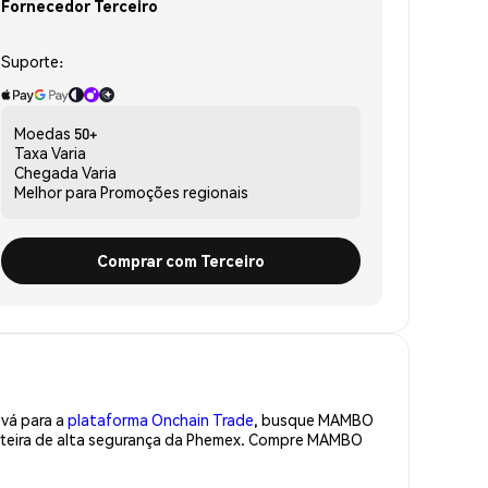
Fornecedor Terceiro
Suporte:
Moedas
50+
Taxa
Varia
Chegada
Varia
Melhor para
Promoções regionais
Comprar com Terceiro
 vá para a
plataforma Onchain Trade
, busque MAMBO
rteira de alta segurança da Phemex. Compre MAMBO