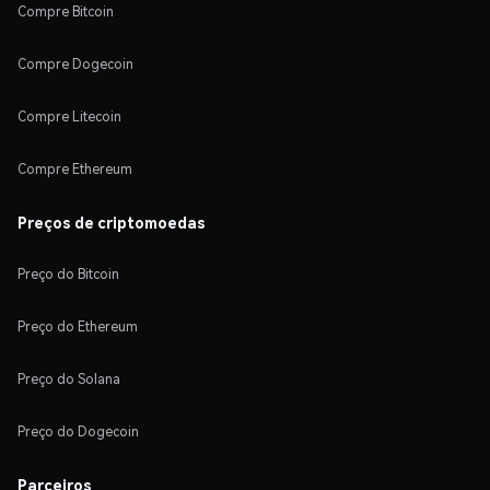
Compre Bitcoin
Compre Dogecoin
Compre Litecoin
Compre Ethereum
Preços de criptomoedas
Preço do Bitcoin
Preço do Ethereum
Preço do Solana
Preço do Dogecoin
Parceiros