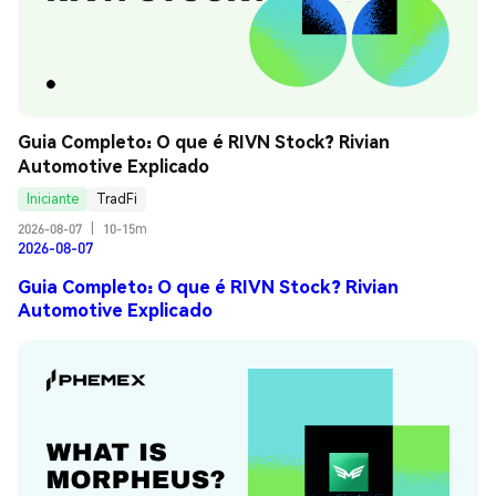
Guia Completo: O que é RIVN Stock? Rivian 
Automotive Explicado
Iniciante
TradFi
2026-08-07
|
10-15m
2026-08-07
Guia Completo: O que é RIVN Stock? Rivian
Automotive Explicado