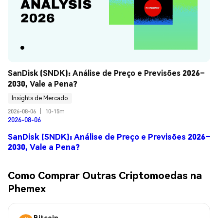
SanDisk (SNDK): Análise de Preço e Previsões 2026–
2030, Vale a Pena?
Insights de Mercado
2026-08-06
|
10-15m
2026-08-06
SanDisk (SNDK): Análise de Preço e Previsões 2026–
2030, Vale a Pena?
Como Comprar Outras Criptomoedas na
Phemex
Bitcoin