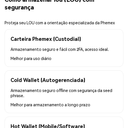
segurança
Proteja seu LOU com a orientação especializada da Phemex
Carteira Phemex (Custodial)
Armazenamento seguro e fácil com 2FA, acesso ideal.
Melhor para
uso diário
Cold Wallet (Autogerenciada)
Armazenamento seguro offline com segurança da seed
phrase.
Melhor para
armazenamento a longo prazo
Hot Wallet (Mobile/Software)