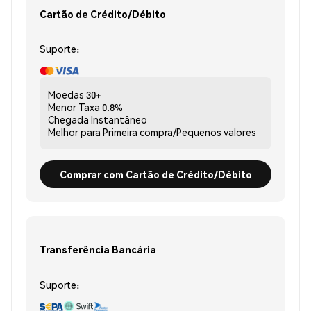
Cartão de Crédito/Débito
Suporte:
Moedas
30+
Menor Taxa
0.8%
Chegada
Instantâneo
Melhor para
Primeira compra/Pequenos valores
Comprar com Cartão de Crédito/Débito
Transferência Bancária
Suporte: