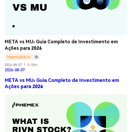
META vs MU: Guia Completo de Investimento em 
Ações para 2026
Intermediário
IA
2026-08-07
|
5-10m
2026-08-07
META vs MU: Guia Completo de Investimento em
Ações para 2026