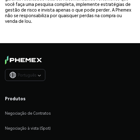
você faça uma pesquisa completa, implemente estratégias de
gestão de risco e invista apenas o que pode perder. A Phemex
não se responsabiliza por quaisquer perdas na compra ou
venda de lou.
Português

Produtos
Negociação de Contratos
Negociação à vista (Spot)