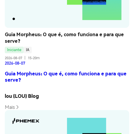
Guia Morpheus: O que é, como funciona e para que 
serve?
Iniciante
IA
2026-08-07
|
15-20m
2026-08-07
Guia Morpheus: O que é, como funciona e para que
serve?
lou (LOU) Blog
Mais