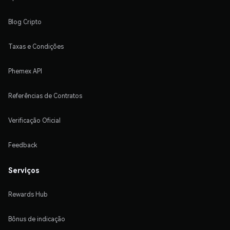
Blog Cripto
Taxas e Condições
Phemex API
Referências de Contratos
Verificação Oficial
Feedback
Serviços
Rewards Hub
Bônus de indicação