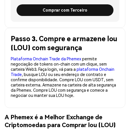
Comprar com Terceiro
Passo 3. Compre e armazene lou
(LOU) com segurança
Plataforma Onchain Trade da Phemex
permite
negociação de tokens on-chain com um clique, sem
carteira Web3. Faça login, vá para a
plataforma Onchain
Trade
, busque LOU ou seu endereço de contrato e
confirme disponibilidade. Compre LOU com USDT, sem
carteira externa. Armazene na carteira de alta segurança
da Phemex. Compre LOU com segurança e comece a
negociar ou manter sua LOU hoje.
A Phemex é a Melhor Exchange de
Criptomoedas para Comprar lou (LOU)