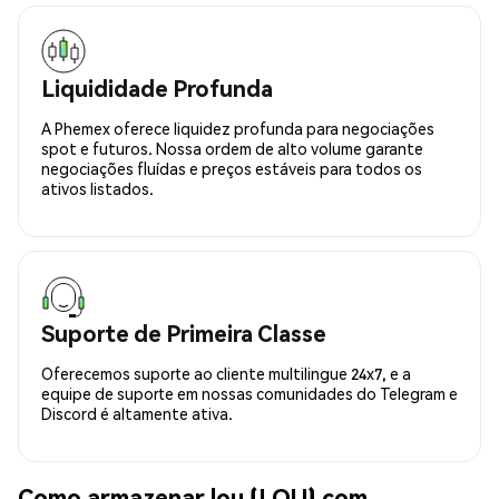
Liquididade Profunda
A Phemex oferece liquidez profunda para negociações
spot e futuros. Nossa ordem de alto volume garante
negociações fluídas e preços estáveis para todos os
ativos listados.
Suporte de Primeira Classe
Oferecemos suporte ao cliente multilingue 24x7, e a
equipe de suporte em nossas comunidades do Telegram e
Discord é altamente ativa.
Como armazenar lou (LOU) com