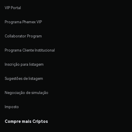
VIP Portal
Programa Phemex VIP
Collaborator Program
Programa Cliente Institucional
Inscrição para listagem
Sugestões de listagem
Negociação de simulação
Imposto
Compre mais Criptos