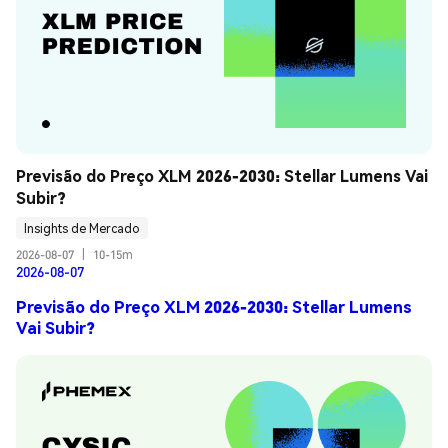
Previsão do Preço XLM 2026-2030: Stellar Lumens Vai 
Subir?
Insights de Mercado
2026-08-07
|
10-15m
2026-08-07
Previsão do Preço XLM 2026-2030: Stellar Lumens
Vai Subir?