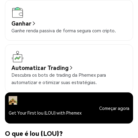
Ganhar
Ganhe renda passiva de forma segura com cripto.
Automatizar Trading
Descubra os bots de trading da Phemex para
automatizar e otimizar suas estratégias.
Começar agora
Get Your First lou (LOU) with Phemex
O que é lou (LOU)?