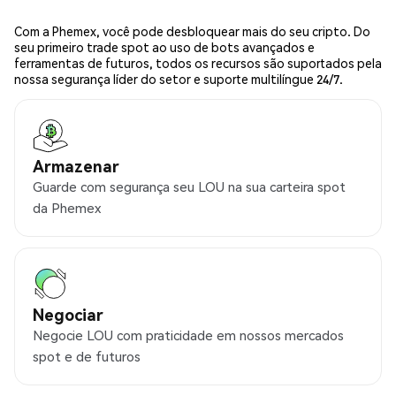
Com a Phemex, você pode desbloquear mais do seu cripto. Do
seu primeiro trade spot ao uso de bots avançados e
ferramentas de futuros, todos os recursos são suportados pela
nossa segurança líder do setor e suporte multilíngue 24/7.
Armazenar
Guarde com segurança seu LOU na sua carteira spot
da Phemex
Negociar
Negocie LOU com praticidade em nossos mercados
spot e de futuros