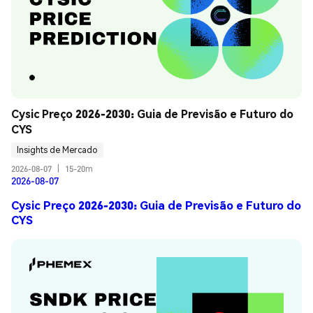
Cysic Preço 2026-2030: Guia de Previsão e Futuro do 
CYS
Insights de Mercado
2026-08-07
|
15-20m
2026-08-07
Cysic Preço 2026-2030: Guia de Previsão e Futuro do
CYS