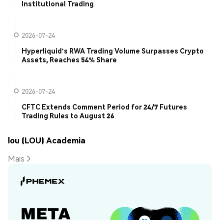
Institutional Trading
2026-07-24
Hyperliquid's RWA Trading Volume Surpasses Crypto
Assets, Reaches 54% Share
2026-07-24
CFTC Extends Comment Period for 24/7 Futures
Trading Rules to August 26
lou (LOU) Academia
Mais