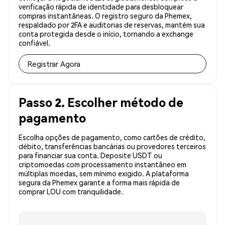
verificação rápida de identidade para desbloquear
compras instantâneas. O registro seguro da Phemex,
respaldado por 2FA e auditorias de reservas, mantém sua
conta protegida desde o início, tornando a exchange
confiável.
Registrar Agora
Passo 2. Escolher método de
pagamento
Escolha opções de pagamento, como cartões de crédito,
débito, transferências bancárias ou provedores terceiros
para financiar sua conta. Deposite USDT ou
criptomoedas com processamento instantâneo em
múltiplas moedas, sem mínimo exigido. A plataforma
segura da Phemex garante a forma mais rápida de
comprar LOU com tranquilidade.