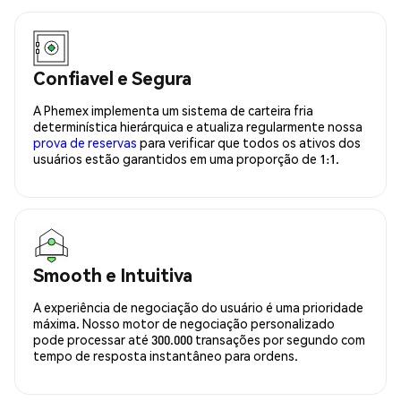
Confiavel e Segura
A Phemex implementa um sistema de carteira fria
determinística hierárquica e atualiza regularmente nossa
prova de reservas
para verificar que todos os ativos dos
usuários estão garantidos em uma proporção de 1:1.
Smooth e Intuitiva
A experiência de negociação do usuário é uma prioridade
máxima. Nosso motor de negociação personalizado
pode processar até 300.000 transações por segundo com
tempo de resposta instantâneo para ordens.