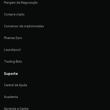
Margem de Negociação
Compre cripto
Conversor de criptomoedas
Phemex Earn
Launchpool
Trading Bots
Suporte
Central de Ajuda
Academia
Aprenda e Ganhe