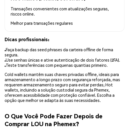
Transações convenientes com atualizações seguras,
riscos online.
Melhor para
transações regulares
Dicas profissionais:
Faça backup das seed phrases da carteira offline de forma
segura.
Use senhas únicas e ative autenticação de dois fatores (2FA).
Teste transferências com pequenas quantias primeiro.
Cold wallets mantêm suas chaves privadas offline, ideais para
armazenamento a longo prazo com segurança reforçada, mas
requerem armazenamento seguro para evitar perdas; Hot
wallets, incluindo a solução custodial segura da Phemex,
oferecem acessibilidade com proteção confiável. Escolha a
opção que melhor se adapta às suas necessidades.
O Que Você Pode Fazer Depois de
Comprar LOU na Phemex?