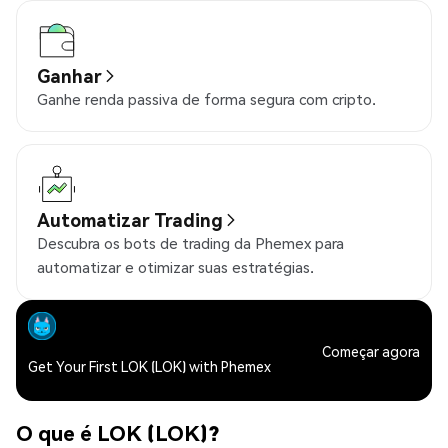
Ganhar
Ganhe renda passiva de forma segura com cripto.
Automatizar Trading
Descubra os bots de trading da Phemex para
automatizar e otimizar suas estratégias.
Começar agora
Get Your First LOK (LOK) with Phemex
O que é LOK (LOK)?