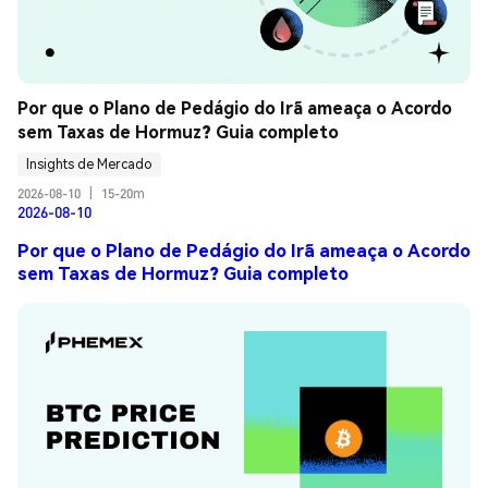
Por que o Plano de Pedágio do Irã ameaça o Acordo 
sem Taxas de Hormuz? Guia completo
Insights de Mercado
2026-08-10
|
15-20m
2026-08-10
Por que o Plano de Pedágio do Irã ameaça o Acordo
sem Taxas de Hormuz? Guia completo