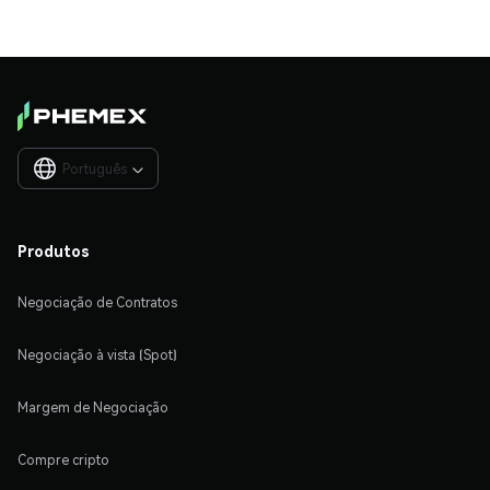
Português

Produtos
Negociação de Contratos
Negociação à vista (Spot)
Margem de Negociação
Compre cripto