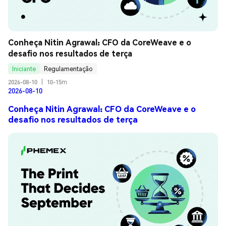
Conheça Nitin Agrawal: CFO da CoreWeave e o 
desafio nos resultados de terça
Iniciante
Regulamentação
2026-08-10
|
10-15m
2026-08-10
Conheça Nitin Agrawal: CFO da CoreWeave e o
desafio nos resultados de terça