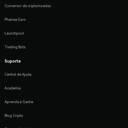
Conversor de criptomoedas
Phemex Earn
Launchpool
Trading Bots
Suporte
Central de Ajuda
Academia
Aprenda e Ganhe
Blog Cripto