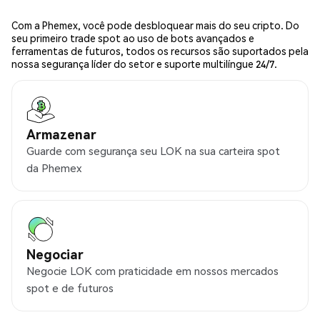
Com a Phemex, você pode desbloquear mais do seu cripto. Do
seu primeiro trade spot ao uso de bots avançados e
ferramentas de futuros, todos os recursos são suportados pela
nossa segurança líder do setor e suporte multilíngue 24/7.
Armazenar
Guarde com segurança seu LOK na sua carteira spot
da Phemex
Negociar
Negocie LOK com praticidade em nossos mercados
spot e de futuros