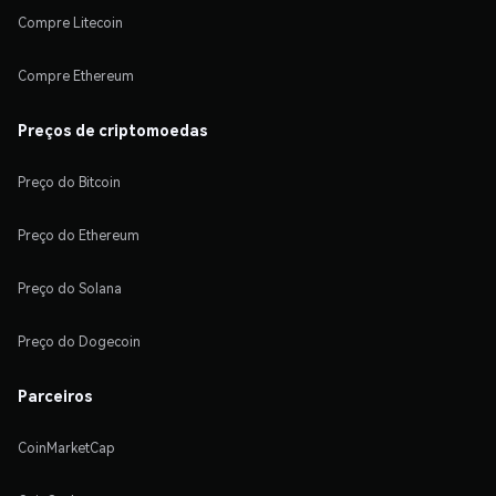
Compre Litecoin
Compre Ethereum
Preços de criptomoedas
Preço do Bitcoin
Preço do Ethereum
Preço do Solana
Preço do Dogecoin
Parceiros
CoinMarketCap