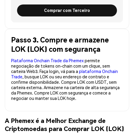
Comprar com Terceiro
Passo 3. Compre e armazene
LOK (LOK) com segurança
Plataforma Onchain Trade da Phemex
permite
negociação de tokens on-chain com um clique, sem
carteira Web3. Faça login, vá para a
plataforma Onchain
Trade
, busque LOK ou seu endereço de contrato e
confirme disponibilidade. Compre LOK com USDT, sem
carteira externa. Armazene na carteira de alta segurança
da Phemex. Compre LOK com segurança e comece a
negociar ou manter sua LOK hoje.
A Phemex é a Melhor Exchange de
Criptomoedas para Comprar LOK (LOK)