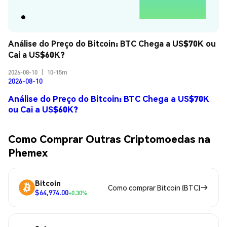
Análise do Preço do Bitcoin: BTC Chega a US$70K ou 
Cai a US$60K?
2026-08-10
|
10-15m
2026-08-10
Análise do Preço do Bitcoin: BTC Chega a US$70K
ou Cai a US$60K?
Como Comprar Outras Criptomoedas na
Phemex
Bitcoin
Como comprar Bitcoin (BTC)
$64,974.00
+0.30%