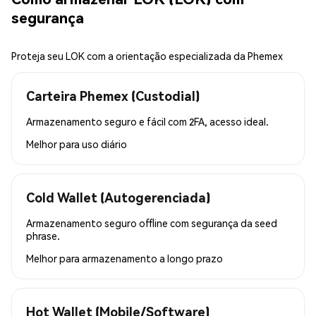
segurança
Proteja seu LOK com a orientação especializada da Phemex
Carteira Phemex (Custodial)
Armazenamento seguro e fácil com 2FA, acesso ideal.
Melhor para
uso diário
Cold Wallet (Autogerenciada)
Armazenamento seguro offline com segurança da seed
phrase.
Melhor para
armazenamento a longo prazo
Hot Wallet (Mobile/Software)