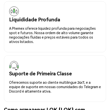
Liquididade Profunda
A Phemex oferece liquidez profunda para negociações
spot e futuros. Nossa ordem de alto volume garante
negociações fluídas e preços estáveis para todos os
ativos listados.
Suporte de Primeira Classe
Oferecemos suporte ao cliente multilingue 24x7, e a
equipe de suporte em nossas comunidades do Telegram e
Discord é altamente ativa.
Como armazenar LOK (LOK) com