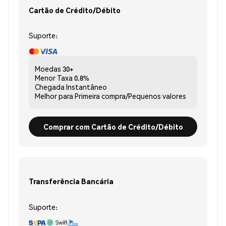
Cartão de Crédito/Débito
Suporte:
Moedas
30+
Menor Taxa
0.8%
Chegada
Instantâneo
Melhor para
Primeira compra/Pequenos valores
Comprar com Cartão de Crédito/Débito
Transferência Bancária
Suporte: