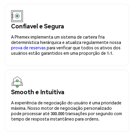
Confiavel e Segura
A Phemex implementa um sistema de carteira fria
determinística hierárquica e atualiza regularmente nossa
prova de reservas
para verificar que todos os ativos dos
usuários estão garantidos em uma proporção de 1:1.
Smooth e Intuitiva
A experiência de negociação do usuário é uma prioridade
máxima. Nosso motor de negociação personalizado
pode processar até 300.000 transações por segundo com
tempo de resposta instantâneo para ordens.