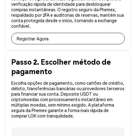
verificação rápida de identidade para desbloquear
compras instantâneas. O registro seguro da Phemex,
respaldado por 2FA e auditorias de reservas, mantém sua
conta protegida desde o início, tornando a exchange
confiável.
Registrar Agora
Passo 2. Escolher método de
pagamento
Escolha opções de pagamento, como cartões de crédito,
débito, transferências bancárias ou provedores terceiros
para financiar sua conta. Deposite USDT ou
criptomoedas com processamento instantâneo em
múltiplas moedas, sem mínimo exigido. A plataforma
segura da Phemex garante a forma mais rápida de
comprar LOK com tranquilidade.