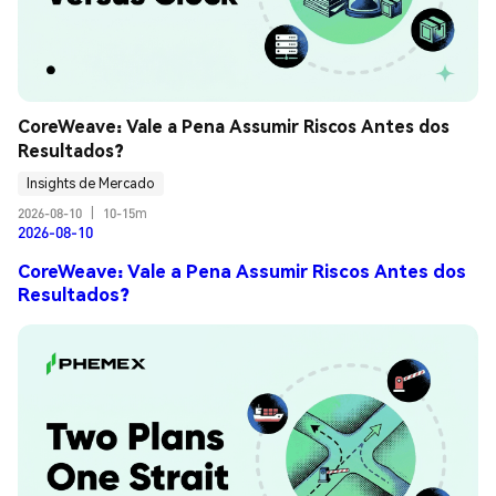
CoreWeave: Vale a Pena Assumir Riscos Antes dos 
Resultados?
Insights de Mercado
2026-08-10
|
10-15m
2026-08-10
CoreWeave: Vale a Pena Assumir Riscos Antes dos
Resultados?