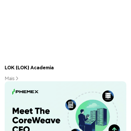
LOK (LOK) Academia
Mais