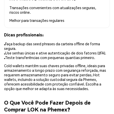
Transações convenientes com atualizações seguras,
riscos online.
Melhor para
transações regulares
Dicas profissionais:
Faça backup das seed phrases da carteira offline de forma
segura.
Use senhas únicas e ative autenticação de dois fatores (2FA).
Teste transferências com pequenas quantias primeiro.
Cold wallets mantêm suas chaves privadas offline, ideais para
armazenamento a longo prazo com segurança reforçada, mas
requerem armazenamento seguro para evitar perdas; Hot
wallets, incluindo a solução custodial segura da Phemex,
oferecem acessibilidade com proteção confiável. Escolha a
opção que melhor se adapta às suas necessidades.
O Que Você Pode Fazer Depois de
Comprar LOK na Phemex?