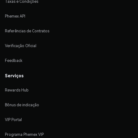
Taxas e Condições
Phemex API
Referências de Contratos
Verificação Oficial
Feedback
Serviços
Rewards Hub
Bônus de indicação
VIP Portal
Programa Phemex VIP