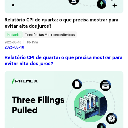
Relatório CPI de quarta: o que precisa mostrar para 
evitar alta dos juros?
Iniciante
Tendências Macroeconômicas
2026-08-10
|
10-15m
2026-08-10
Relatório CPI de quarta: o que precisa mostrar para
evitar alta dos juros?