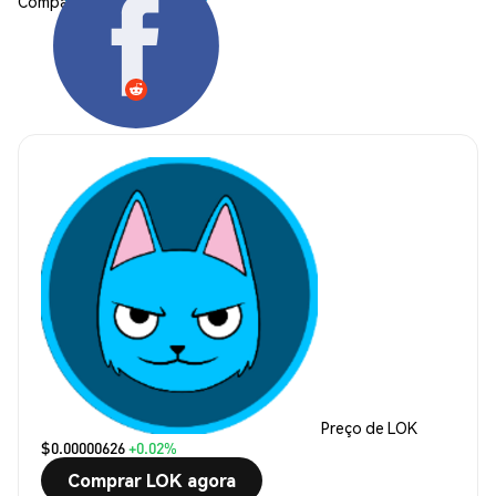
Compartilhar:
Preço de LOK
$0.00000626
+0.02%
Comprar LOK agora