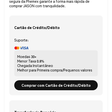
segura da Phemex garante a forma mais rápida de
comprar JASON com tranquilidade.
Cartão de Crédito/Débito
Suporte:
Moedas
30+
Menor Taxa
0.8%
Chegada
Instantâneo
Melhor para
Primeira compra/Pequenos valores
Comprar com Cartão de Crédito/Débito