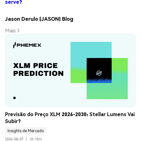
serve?
Jason Derulo (JASON) Blog
Mais
Previsão do Preço XLM 2026-2030: Stellar Lumens Vai 
Subir?
Insights de Mercado
2026-08-07
|
10-15m