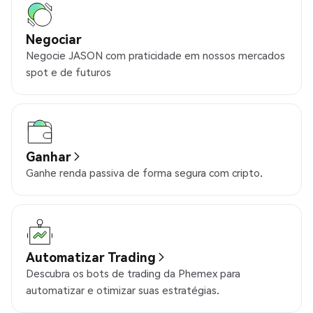
Negociar
Negocie JASON com praticidade em nossos mercados
spot e de futuros
Ganhar
Ganhe renda passiva de forma segura com cripto.
Automatizar Trading
Descubra os bots de trading da Phemex para
automatizar e otimizar suas estratégias.