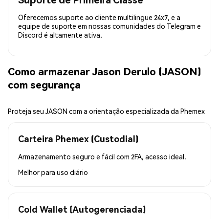
Oferecemos suporte ao cliente multilingue 24x7, e a
equipe de suporte em nossas comunidades do Telegram e
Discord é altamente ativa.
Como armazenar Jason Derulo (JASON)
com segurança
Proteja seu JASON com a orientação especializada da Phemex
Carteira Phemex (Custodial)
Armazenamento seguro e fácil com 2FA, acesso ideal.
Melhor para
uso diário
Cold Wallet (Autogerenciada)