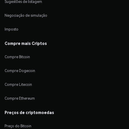
Sugestões de listagem
Negociação de simulação
Imposto
Compre mais Criptos
Compre Bitcoin
Compre Dogecoin
Compre Litecoin
Compre Ethereum
Preços de criptomoedas
Preço do Bitcoin