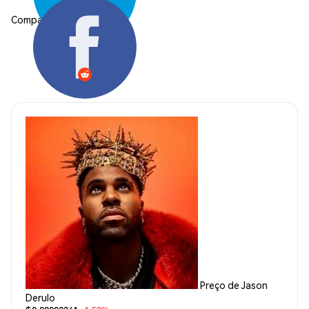
Compartilhar:
Preço de Jason
Derulo