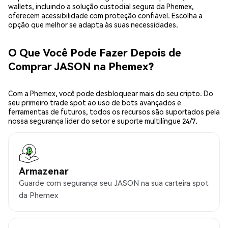
wallets, incluindo a solução custodial segura da Phemex,
oferecem acessibilidade com proteção confiável. Escolha a
opção que melhor se adapta às suas necessidades.
O Que Você Pode Fazer Depois de
Comprar JASON na Phemex?
Com a Phemex, você pode desbloquear mais do seu cripto. Do
seu primeiro trade spot ao uso de bots avançados e
ferramentas de futuros, todos os recursos são suportados pela
nossa segurança líder do setor e suporte multilíngue 24/7.
Armazenar
Guarde com segurança seu JASON na sua carteira spot
da Phemex