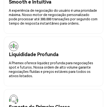
Smooth e Intuitiva
A experiência de negociação do usuário é uma prioridade
máxima. Nosso motor de negociação personalizado
pode processar até 300.000 transações por segundo com
tempo de resposta instantâneo para ordens.
Liquididade Profunda
A Phemex oferece liquidez profunda para negociações
spot e futuros. Nossa ordem de alto volume garante
negociações fluídas e preços estáveis para todos os
ativos listados.
Suporte de Primeira Classe