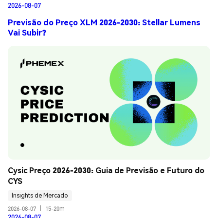
2026-08-07
Previsão do Preço XLM 2026-2030: Stellar Lumens
Vai Subir?
Cysic Preço 2026-2030: Guia de Previsão e Futuro do 
CYS
Insights de Mercado
2026-08-07
|
15-20m
2026-08-07