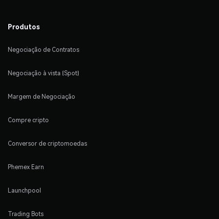
Produtos
Negociação de Contratos
Negociação à vista (Spot)
Margem de Negociação
Compre cripto
Conversor de criptomoedas
Phemex Earn
Launchpool
Trading Bots