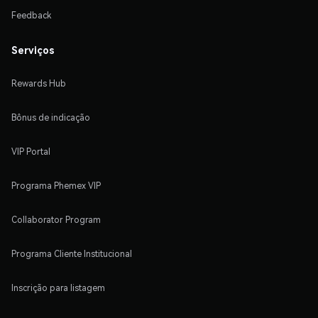
Feedback
Serviços
Rewards Hub
Bônus de indicação
VIP Portal
Programa Phemex VIP
Collaborator Program
Programa Cliente Institucional
Inscrição para listagem