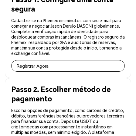
segura
Cadastre-se na Phemex em minutos com seu e-mail para
começar a negociar Jason Derulo (JASON) globalmente.
Complete a verificação rápida de identidade para
desbloquear compras instantâneas. O registro seguro da
Phemex, respaldado por 2FA e auditorias de reservas,
mantém sua conta protegida desde o início, tornando a
exchange confiável.
Registrar Agora
Passo 2. Escolher método de
pagamento
Escolha opções de pagamento, como cartões de crédito,
débito, transferências bancárias ou provedores terceiros
para financiar sua conta. Deposite USDT ou
criptomoedas com processamento instantâneo em
múltiplas moedas, sem mínimo exigido. A plataforma