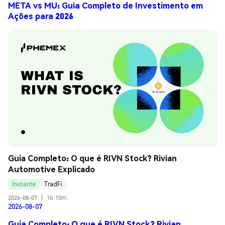
META vs MU: Guia Completo de Investimento em
Ações para 2026
Guia Completo: O que é RIVN Stock? Rivian 
Automotive Explicado
Iniciante
TradFi
2026-08-07
|
10-15m
2026-08-07
Guia Completo: O que é RIVN Stock? Rivian