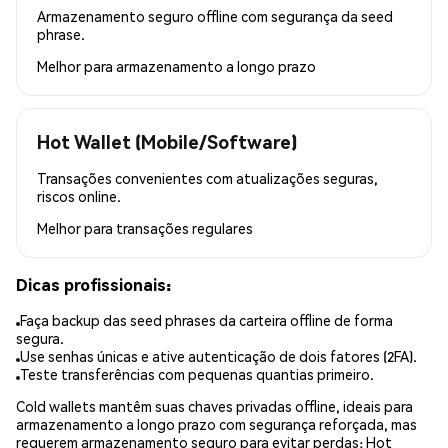
Armazenamento seguro offline com segurança da seed
phrase.
Melhor para
armazenamento a longo prazo
Hot Wallet (Mobile/Software)
Transações convenientes com atualizações seguras,
riscos online.
Melhor para
transações regulares
Dicas profissionais:
Faça backup das seed phrases da carteira offline de forma
segura.
Use senhas únicas e ative autenticação de dois fatores (2FA).
Teste transferências com pequenas quantias primeiro.
Cold wallets mantêm suas chaves privadas offline, ideais para
armazenamento a longo prazo com segurança reforçada, mas
requerem armazenamento seguro para evitar perdas; Hot