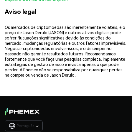
Aviso legal
Os mercados de criptomoedas são inerentemente voláteis, e o
preço de Jason Derulo (JASON) e outros ativos digitais pode
sofrer flutuações significativas devido às condições do
mercado, mudanças regulatórias e outros fatores imprevisíveis.
Negociar criptomoedas envolve riscos, e o desempenho
passado não garante resultados futuros. Recomendamos
fortemente que você faça uma pesquisa completa, implemente
estratégias de gestão de risco e invista apenas o que pode
perder. A Phemex não se responsabiliza por quaisquer perdas
na compra ou venda de Jason Derulo.
Português
