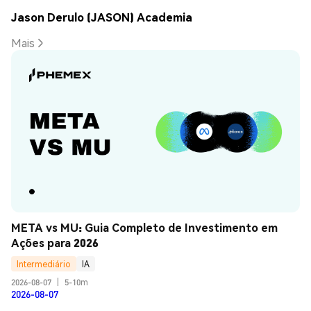
Jason Derulo (JASON) Academia
Mais
META vs MU: Guia Completo de Investimento em 
Ações para 2026
Intermediário
IA
2026-08-07
|
5-10m
2026-08-07