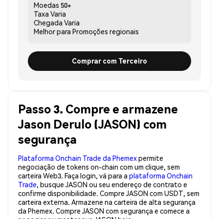
Moedas
50+
Taxa
Varia
Chegada
Varia
Melhor para
Promoções regionais
Comprar com Terceiro
Passo 3. Compre e armazene
Jason Derulo (JASON) com
segurança
Plataforma Onchain Trade da Phemex
permite
negociação de tokens on-chain com um clique, sem
carteira Web3. Faça login, vá para a
plataforma Onchain
Trade
, busque JASON ou seu endereço de contrato e
confirme disponibilidade. Compre JASON com USDT, sem
carteira externa. Armazene na carteira de alta segurança
da Phemex. Compre JASON com segurança e comece a