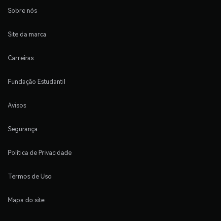
Sobre nós
Site da marca
Carreiras
Fundação Estudantil
Avisos
Segurança
Política de Privacidade
Termos de Uso
Mapa do site