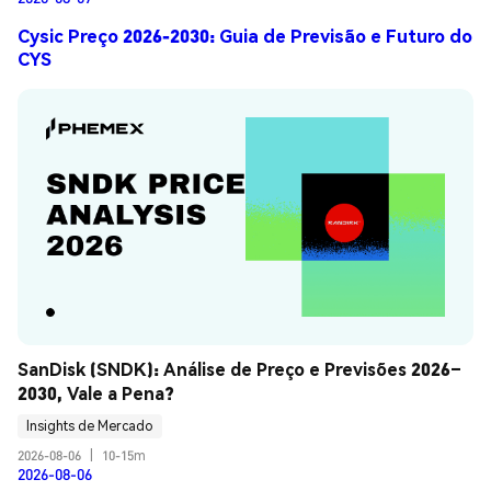
Cysic Preço 2026-2030: Guia de Previsão e Futuro do
CYS
SanDisk (SNDK): Análise de Preço e Previsões 2026–
2030, Vale a Pena?
Insights de Mercado
2026-08-06
|
10-15m
2026-08-06