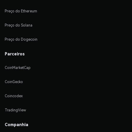
Preço do Ethereum
Preço do Solana
Preço do Dogecoin
Parceiros
CoinMarketCap
CoinGecko
Coincodex
TradingView
Companhia