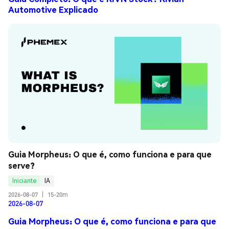
Automotive Explicado
Guia Morpheus: O que é, como funciona e para que 
serve?
Iniciante
IA
2026-08-07
|
15-20m
2026-08-07
Guia Morpheus: O que é, como funciona e para que