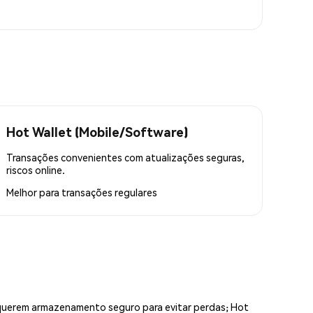
Hot Wallet (Mobile/Software)
Transações convenientes com atualizações seguras,
riscos online.
Melhor para
transações regulares
equerem armazenamento seguro para evitar perdas; Hot