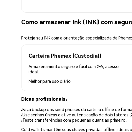
Como armazenar Ink (INK) com segur
Proteja seu INK com a orientação especializada da Pheme
Carteira Phemex (Custodial)
Armazenamento seguro e fácil com 2FA, acesso
ideal.
Melhor para
uso diário
Dicas profissionais:
Faça backup das seed phrases da carteira offline de forma
Use senhas únicas e ative autenticação de dois fatores (2
Teste transferências com pequenas quantias primeiro.
Cold wallets mantêm suas chaves privadas offline, idea