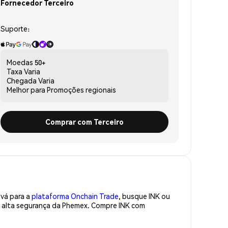
Fornecedor Terceiro
Suporte:
Moedas
50+
Taxa
Varia
Chegada
Varia
Melhor para
Promoções regionais
Comprar com Terceiro
 vá para a
plataforma Onchain Trade
, busque INK ou
de alta segurança da Phemex. Compre INK com