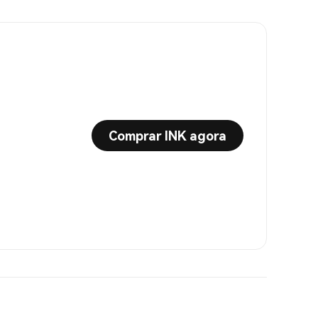
Comprar INK agora