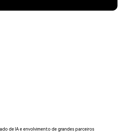
cado de IA e envolvimento de grandes parceiros